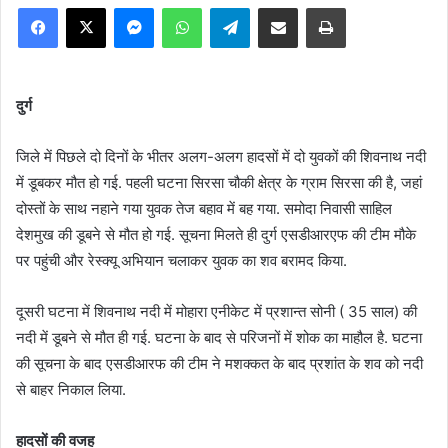
Facebook
X
Messenger
WhatsApp
Telegram
Share via Email
Print
दुर्ग
जिले में पिछले दो दिनों के भीतर अलग-अलग हादसों में दो युवकों की शिवनाथ नदी
में डूबकर मौत हो गई. पहली घटना सिरसा चौकी क्षेत्र के ग्राम सिरसा की है, जहां
दोस्तों के साथ नहाने गया युवक तेज बहाव में बह गया. समोदा निवासी साहिल
देशमुख की डूबने से मौत हो गई. सूचना मिलते ही दुर्ग एसडीआरएफ की टीम मौके
पर पहुंची और रेस्क्यू अभियान चलाकर युवक का शव बरामद किया.
दूसरी घटना में शिवनाथ नदी में मोहारा एनीकेट में प्रशान्त सोनी ( 35 साल) की
नदी में डूबने से मौत ही गई. घटना के बाद से परिजनों में शोक का माहौल है. घटना
की सूचना के बाद एसडीआरफ की टीम ने मशक्कत के बाद प्रशांत के शव को नदी
से बाहर निकाल लिया.
हादसों की वजह