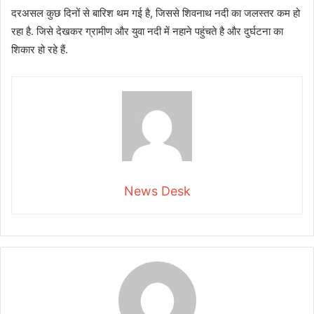
दरअसल कुछ दिनों से बारिश थम गई है, जिससे शिवनाथ नदी का जलस्तर कम हो
रहा है. जिसे देखकर ग्रामीण और युवा नदी में नहाने पहुंचते है और दुर्घटना का
शिकार हो रहे हैं.
News Desk