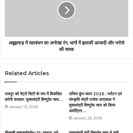
अबूझमाड़ में रक्षाबंधन का अनोखा रंग, धागों में झलकी आजादी और भरोसे
की चमक
Related Articles
रायपुर को मेट्रो सिटी के रूप में विकसित
राजिम कुंभ कल्प 2026 : पर्यटन एवं
करेगी सरकार: मुख्यमंत्री विष्णुदेव साय….
संस्कृति मंत्री राजेश अग्रवाल ने
मुख्यमंत्री विष्णुदेव साय को किया
January 13, 2026
आमंत्रित….
January 29, 2026
बीएमसी साइक्लोथॉन–25: रायपुर, दुर्ग-
मुख्यमंत्री श्री विष्णुदेव साय ने श्री