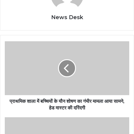
News Desk
प्राथमिक शाला में बच्चियों के यौन शोषण का गंभीर मामला आया सामने,
हेड मास्टर की दरिंदगी