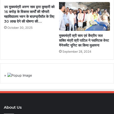
उप मुख्यमंत्री अरुण साव द्वारा कुम्हारी को
16 करोड़ के विकास कार्यों की सौगातें:
महाविद्यालय भवन के बाउण्ड्रीवॉल के लिए
30 लाख देने की घोषणा की….
October 30, 2025
मुख्यमंत्री श्री साय एवं केंद्रीय जल
शक्ति मंत्री श्री पाटिल ने प्लास्टिक वेस्ट
मैनेजमेंट यूनिट का किया मुआयना
September 28, 2024
×
About Us