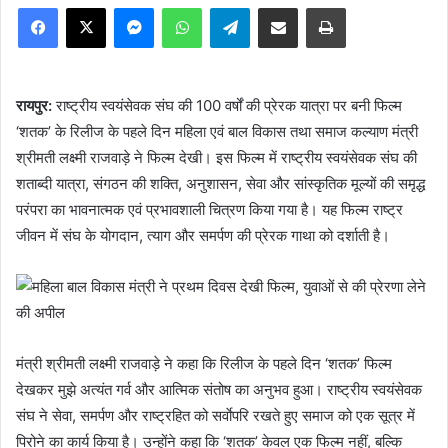
Facebook
X
Messenger
WhatsApp
Telegram
Share via Email
Print
रायपुर:
राष्ट्रीय स्वयंसेवक संघ की 100 वर्षों की प्रेरक यात्रा पर बनी फिल्म
‘शतक’ के रिलीज के पहले दिन महिला एवं बाल विकास तथा समाज कल्याण मंत्री
श्रीमती लक्ष्मी राजवाड़े ने फिल्म देखी। इस फिल्म में राष्ट्रीय स्वयंसेवक संघ की
शताब्दी यात्रा, संगठन की शक्ति, अनुशासन, सेवा और सांस्कृतिक मूल्यों की समृद्ध
परंपरा का भावनात्मक एवं प्रभावशाली चित्रण किया गया है। यह फिल्म राष्ट्र
जीवन में संघ के योगदान, त्याग और समर्पण की प्रेरक गाथा को दर्शाती है।
मंत्री श्रीमती लक्ष्मी राजवाड़े ने कहा कि रिलीज के पहले दिन ‘शतक’ फिल्म
देखकर मुझे अत्यंत गर्व और आत्मिक संतोष का अनुभव हुआ। राष्ट्रीय स्वयंसेवक
संघ ने सेवा, समर्पण और राष्ट्रहित को सर्वाेपरि रखते हुए समाज को एक सूत्र में
पिरोने का कार्य किया है। उन्होंने कहा कि ‘शतक’ केवल एक फिल्म नहीं, बल्कि