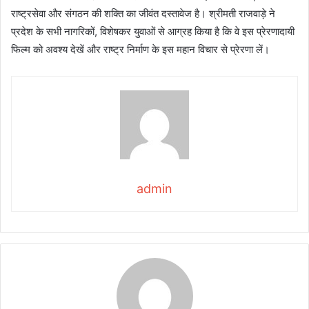
राष्ट्रसेवा और संगठन की शक्ति का जीवंत दस्तावेज है। श्रीमती राजवाड़े ने
प्रदेश के सभी नागरिकों, विशेषकर युवाओं से आग्रह किया है कि वे इस प्रेरणादायी
फिल्म को अवश्य देखें और राष्ट्र निर्माण के इस महान विचार से प्रेरणा लें।
admin