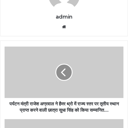
admin
Website
पर्यटन मंत्री राजेश अग्रवाल ने हैमर थ्रो में राज्य स्तर पर तृतीय स्थान
प्राप्त करने वाली छात्रा सुधा सिंह को किया सम्मानित….