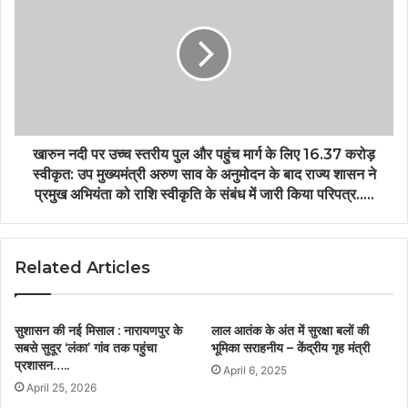
खारुन नदी पर उच्च स्तरीय पुल और पहुंच मार्ग के लिए 16.37 करोड़
स्वीकृत: उप मुख्यमंत्री अरुण साव के अनुमोदन के बाद राज्य शासन ने
प्रमुख अभियंता को राशि स्वीकृति के संबंध में जारी किया परिपत्र…..
Related Articles
सुशासन की नई मिसाल : नारायणपुर के
लाल आतंक के अंत में सुरक्षा बलों की
सबसे सुदूर ‘लंका’ गांव तक पहुंचा
भूमिका सराहनीय – केंद्रीय गृह मंत्री
प्रशासन…..
April 6, 2025
April 25, 2026