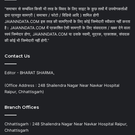
“समाचार से सम्बंधित किसी भी तरह के विवाद के लिए साइट के कुछ तत्वों में उपयोगकर्ताओं
द्वारा प्रस्तुत सामग्री ( समाचार / फोटो / विडियो आदि ) शामिल होगी
JAIANNDATA.COM इस तरह की सामग्रियों के लिए कोई जिम्मेदारी स्वीकार नहीं करता
है। JAIANNDATA.COM में प्रकाशित ऐसी सामग्री के लिए संवाददाता / खबर देने वाला
स्वयं जिम्मेदार होगा, JAIANNDATA.COM या उसके स्वामी, मुद्रक, प्रकाशक, संपादक
की कोई भी जिम्मेदारी नहीं होगी.”
Contact Us
Editor - BHARAT SHARMA,
(Office Address : 248 Shailendra Nagar Near Navkar Hospital
Raipur, Chhattisgarh)
Branch Offices
Chhattisgarh : 248 Shailendra Nagar Near Navkar Hospital Raipur,
Chhattisgarh