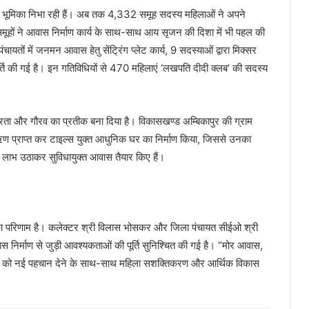
पूर्ण भूमिका निभा रही हैं। अब तक 4,332 समूह सदस्य महिलाओं ने अपने
ूहों ने आवास निर्माण कार्य के साथ-साथ आय सृजन की दिशा में भी पहल की
 पंचायतों में जनमन आवास हेतु सेंट्रिंग प्लेट कार्य, 9 सदस्याओं द्वारा मिक्सर
्ति की गई है। इन गतिविधियों से 470 महिलाएं ‘लखपति दीदी क्लब’ की सदस्य
भरता और गौरव का प्रतीक बना दिया है। विकासखण्ड अम्बिकापुर की ग्राम
ण प्राप्त कर टाइल्स युक्त आधुनिक घर का निर्माण किया, जिससे उनका
ाभ उठाकर सुविधायुक्त आवास तैयार किए हैं।
का परिणाम है। कलेक्टर श्री विलास भोसकर और जिला पंचायत सीईओ श्री
आवास निर्माण से जुड़ी आवश्यकताओं की पूर्ति सुनिश्चित की गई है। “मोर आवास,
माण को नई पहचान देने के साथ-साथ महिला सशक्तिकरण और आर्थिक विकास