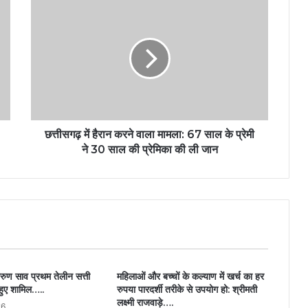
छत्तीसगढ़ में हैरान करने वाला मामला: 67 साल के प्रेमी
ने 30 साल की प्रेमिका की ली जान
अरुण साव प्रथम तेलीन सत्ती
महिलाओं और बच्चों के कल्याण में खर्च का हर
 हुए शामिल…..
रुपया पारदर्शी तरीके से उपयोग हो: श्रीमती
लक्ष्मी राजवाड़े….
26