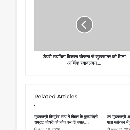
डेयरी उद्यमिता विकास योजना से सुखसागर को मिला
आर्थिक स्वावलंबन….
Related Articles
मुख्यमंत्री विष्णुदेव साय ने बिहार के मुख्यमंत्री
उप मुख्यमंत्री 
सम्राट चौधरी को फोन कर दी बधाई…..
माता महोत्सव में
April 16, 2026
May 21, 20