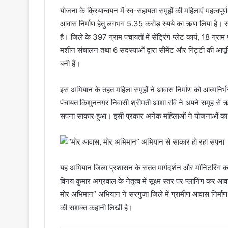
योजना के क्रियान्वयन में स्व-सहायता समूहों की महिलाएं महत्व
आवास निर्माण हेतु लगभग 5.35 करोड़ रुपये का ऋण लिया है। सम
है। जिले के 397 ग्राम पंचायतों में सेंट्रिंग प्लेट कार्य, 18 ग्राम
मशीन संचालन तथा 6 सदस्याओं द्वारा सीमेंट और गिट्टी की आपूर
बनी हैं।
इस अभियान के तहत महिला समूहों ने आवास निर्माण को आत्मनिर्
पंचायत किशुननगर निवासी श्रीमती आशा रवि ने अपने समूह से ऋ
सपना साकार हुआ। इसी प्रकार अनेक महिलाओं ने योजनाओं का ल
यह अभियान जिला प्रशासन के सतत मार्गदर्शन और मॉनिटरिंग 
विनय कुमार अग्रवाल के नेतृत्व में सूक्ष्म स्तर पर प्लानिंग कर 
मोर अभिमान” अभियान ने सरगुजा जिले में ग्रामीण आवास निर्
की सशक्त कहानी लिखी है।