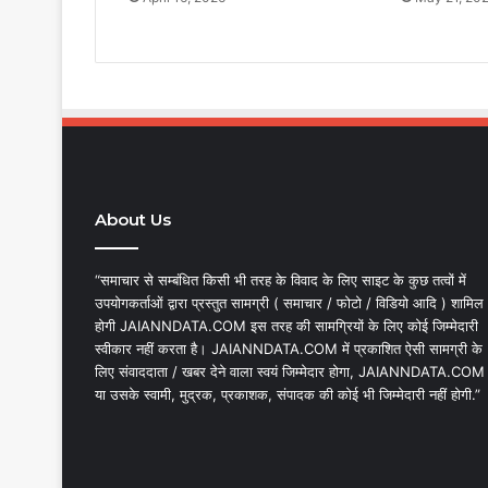
About Us
“समाचार से सम्बंधित किसी भी तरह के विवाद के लिए साइट के कुछ तत्वों में
उपयोगकर्ताओं द्वारा प्रस्तुत सामग्री ( समाचार / फोटो / विडियो आदि ) शामिल
होगी JAIANNDATA.COM इस तरह की सामग्रियों के लिए कोई जिम्मेदारी
स्वीकार नहीं करता है। JAIANNDATA.COM में प्रकाशित ऐसी सामग्री के
लिए संवाददाता / खबर देने वाला स्वयं जिम्मेदार होगा, JAIANNDATA.COM
या उसके स्वामी, मुद्रक, प्रकाशक, संपादक की कोई भी जिम्मेदारी नहीं होगी.”