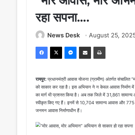
“मोर आवास, मोर अभिम
रहा सपना….
News Desk
August 25, 202
Facebook
X
Messenger
Share via Email
Print
रायपुर:
प्रधानमंत्री आवास योजना (ग्रामीण) अंतर्गत संचालित “
को साकार कर रहा है। इस अभियान ने न केवल आवास निर्माण मे
का मार्ग भी प्रशस्त किया है। अब तक जिले में 31,861 सामान
स्वीकृत किए गए हैं। इनमें से 10,704 सामान्य आवास और 77
जनमन आवास निर्माणाधीन हैं।