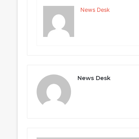
News Desk
News Desk