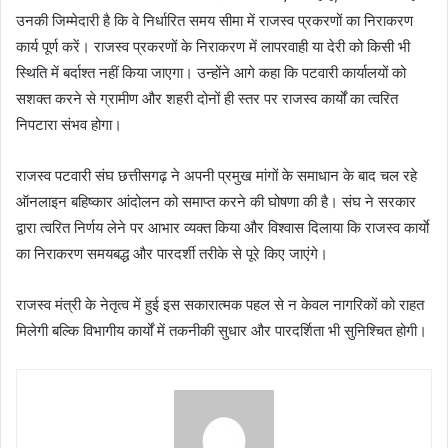
उनकी जिम्मेदारी है कि वे निर्धारित समय सीमा में राजस्व प्रकरणों का निराकरण
कार्य पूर्ण करें। राजस्व प्रकरणों के निराकरण में लापरवाही या देरी को किसी भी
स्थिति में बर्दाश्त नहीं किया जाएगा। उन्होंने आगे कहा कि पटवारी कार्यालयों को
सशक्त करने से ग्रामीण और शहरी दोनों ही स्तर पर राजस्व कार्यों का त्वरित
निपटारा संभव होगा।
राजस्व पटवारी संघ छत्तीसगढ़ ने अपनी प्रमुख मांगों के समाधान के बाद चल रहे
ऑनलाइन बहिष्कार आंदोलन को समाप्त करने की घोषणा की है। संघ ने सरकार
द्वारा त्वरित निर्णय लेने पर आभार व्यक्त किया और विश्वास दिलाया कि राजस्व कार्याे
का निराकरण समयबद्ध और पारदर्शी तरीके से पूरे किए जाएंगे।
राजस्व मंत्री के नेतृत्व में हुई इस सकारात्मक पहल से न केवल नागरिकों को राहत
मिलेगी बल्कि विभागीय कार्यों में तकनीकी सुधार और पारदर्शिता भी सुनिश्चित होगी।