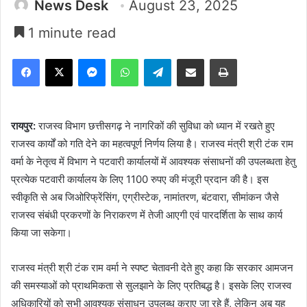
News Desk
August 23, 2025
1 minute read
Facebook
X
Messenger
WhatsApp
Telegram
Share via Email
Print
रायपुर:
राजस्व विभाग छत्तीसगढ़ ने नागरिकों की सुविधा को ध्यान में रखते हुए
राजस्व कार्यों को गति देने का महत्वपूर्ण निर्णय लिया है। राजस्व मंत्री श्री टंक राम
वर्मा के नेतृत्व में विभाग ने पटवारी कार्यालयों में आवश्यक संसाधनों की उपलब्धता हेतु
प्रत्येक पटवारी कार्यालय के लिए 1100 रुपए की मंजूरी प्रदान की है। इस
स्वीकृति से अब जिओरिफ्रेंसिंग, एग्रीस्टेक, नामांतरण, बंटवारा, सीमांकन जैसे
राजस्व संबंधी प्रकरणों के निराकरण में तेजी आएगी एवं पारदर्शिता के साथ कार्य
किया जा सकेगा।
राजस्व मंत्री श्री टंक राम वर्मा ने स्पष्ट चेतावनी देते हुए कहा कि सरकार आमजन
की समस्याओं को प्राथमिकता से सुलझाने के लिए प्रतिबद्ध है। इसके लिए राजस्व
अधिकारियों को सभी आवश्यक संसाधन उपलब्ध कराए जा रहे हैं, लेकिन अब यह