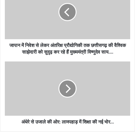
जापान में निवेश से लेकर अंतरिक्ष प्रौद्योगिकी तक छत्तीसगढ़ की वैश्विक
साझेदारी को सुदृढ़ कर रहे हैं मुख्यमंत्री विष्णुदेव साय….
अंधेरे से उजाले की ओर: लामपहाड़ में शिक्षा की नई भोर…