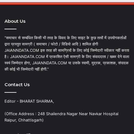
About Us
“समाचार से सम्बंधित किसी भी तरह के विवाद के लिए साइट के कुछ तत्वों में उपयोगकर्ताओं
द्वारा प्रस्तुत सामग्री ( समाचार / फोटो / विडियो आदि ) शामिल होगी
JAIANNDATA.COM इस तरह की सामग्रियों के लिए कोई जिम्मेदारी स्वीकार नहीं करता
है। JAIANNDATA.COM में प्रकाशित ऐसी सामग्री के लिए संवाददाता / खबर देने वाला
स्वयं जिम्मेदार होगा, JAIANNDATA.COM या उसके स्वामी, मुद्रक, प्रकाशक, संपादक
की कोई भी जिम्मेदारी नहीं होगी.”
Contact Us
Editor - BHARAT SHARMA,
(Office Address : 248 Shailendra Nagar Near Navkar Hospital
Raipur, Chhattisgarh)