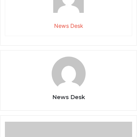
News Desk
News Desk