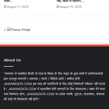
तिर्की…
नहीं, खेलों से पहचान….
August 17, 2025
August 15, 2025
×
About Us
“समाचार से सम्बंधित किसी भी तरह के विवाद के लिए साइट के कुछ तत्वों में उपयोगकर्ताओं
द्वारा प्रस्तुत सामग्री ( समाचार / फोटो / विडियो आदि ) शामिल होगी
JAIANNDATA.COM इस तरह की सामग्रियों के लिए कोई जिम्मेदारी स्वीकार नहीं करता
है। JAIANNDATA.COM में प्रकाशित ऐसी सामग्री के लिए संवाददाता / खबर देने वाला
स्वयं जिम्मेदार होगा, JAIANNDATA.COM या उसके स्वामी, मुद्रक, प्रकाशक, संपादक
की कोई भी जिम्मेदारी नहीं होगी.”