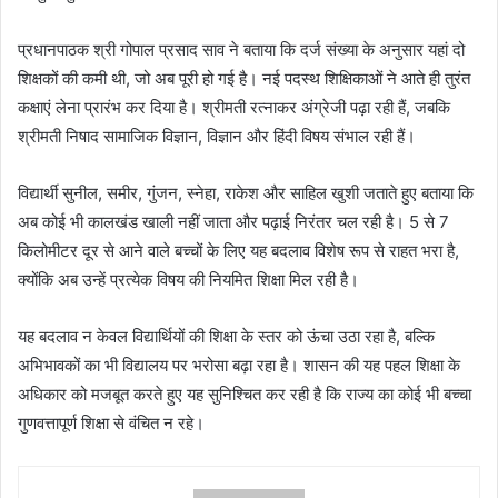
प्रधानपाठक श्री गोपाल प्रसाद साव ने बताया कि दर्ज संख्या के अनुसार यहां दो
शिक्षकों की कमी थी, जो अब पूरी हो गई है। नई पदस्थ शिक्षिकाओं ने आते ही तुरंत
कक्षाएं लेना प्रारंभ कर दिया है। श्रीमती रत्नाकर अंग्रेजी पढ़ा रही हैं, जबकि
श्रीमती निषाद सामाजिक विज्ञान, विज्ञान और हिंदी विषय संभाल रही हैं।
विद्यार्थी सुनील, समीर, गुंजन, स्नेहा, राकेश और साहिल खुशी जताते हुए बताया कि
अब कोई भी कालखंड खाली नहीं जाता और पढ़ाई निरंतर चल रही है। 5 से 7
किलोमीटर दूर से आने वाले बच्चों के लिए यह बदलाव विशेष रूप से राहत भरा है,
क्योंकि अब उन्हें प्रत्येक विषय की नियमित शिक्षा मिल रही है।
यह बदलाव न केवल विद्यार्थियों की शिक्षा के स्तर को ऊंचा उठा रहा है, बल्कि
अभिभावकों का भी विद्यालय पर भरोसा बढ़ा रहा है। शासन की यह पहल शिक्षा के
अधिकार को मजबूत करते हुए यह सुनिश्चित कर रही है कि राज्य का कोई भी बच्चा
गुणवत्तापूर्ण शिक्षा से वंचित न रहे।