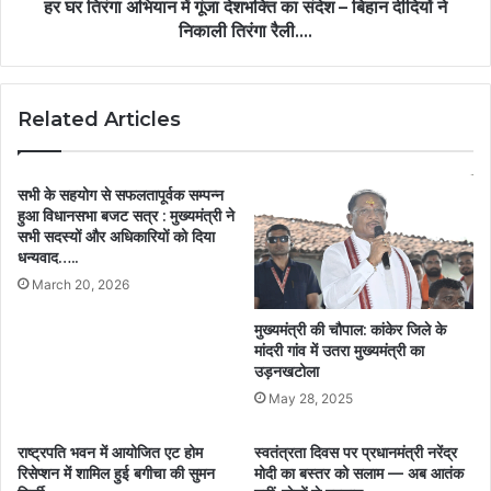
हर घर तिरंगा अभियान में गूंजा देशभक्ति का संदेश – बिहान दीदियों ने
निकाली तिरंगा रैली….
Related Articles
सभी के सहयोग से सफलतापूर्वक सम्पन्न
हुआ विधानसभा बजट सत्र : मुख्यमंत्री ने
सभी सदस्यों और अधिकारियों को दिया
धन्यवाद…..
March 20, 2026
मुख्यमंत्री की चौपाल: कांकेर जिले के
मांदरी गांव में उतरा मुख्यमंत्री का
उड़नखटोला
May 28, 2025
राष्ट्रपति भवन में आयोजित एट होम
स्वतंत्रता दिवस पर प्रधानमंत्री नरेंद्र
रिसेप्शन में शामिल हुई बगीचा की सुमन
मोदी का बस्तर को सलाम — अब आतंक