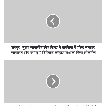
रायपुर : मुख्य न्यायाधीश रमेश सिन्हा ने खरसिया में वरिष्ठ व्यवहार
न्यायालय और रायगढ़ में डिजिटल कंप्यूटर कक्ष का किया लोकार्पण