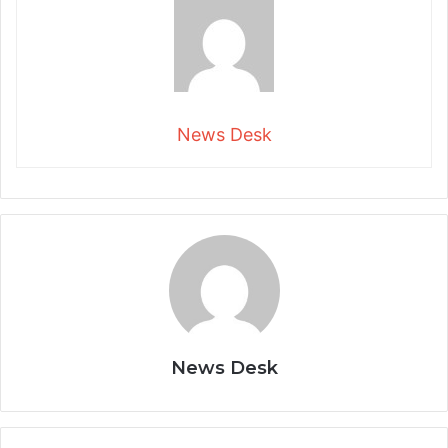
News Desk
News Desk