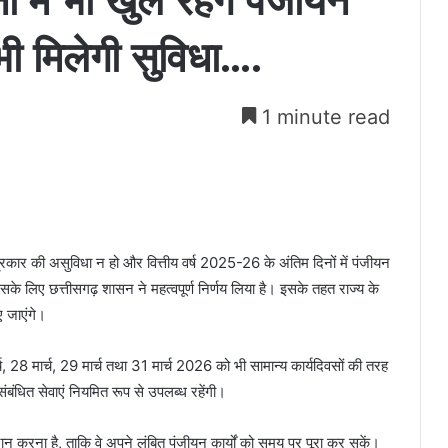
ों में भी खुले रहेंगे पंजीयन
ी मिलेगी सुविधा….
1 minute read
 प्रकार की असुविधा न हो और वित्तीय वर्ष 2025-26 के अंतिम दिनों में पंजीयन
 इसके लिए छत्तीसगढ़ शासन ने महत्वपूर्ण निर्णय लिया है। इसके तहत राज्य के
 जाएंगे।
्च, 28 मार्च, 29 मार्च तथा 31 मार्च 2026 को भी सामान्य कार्यदिवसों की तरह
 संबंधित सेवाएं नियमित रूप से उपलब्ध रहेंगी।
रदान करना है, ताकि वे अपने लंबित पंजीयन कार्यों को समय पर पूरा कर सकें।