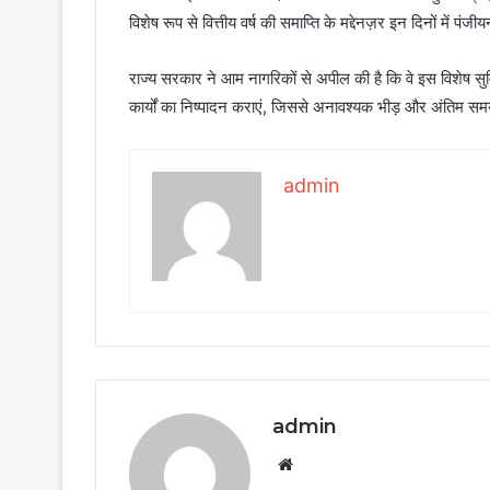
विशेष रूप से वित्तीय वर्ष की समाप्ति के मद्देनज़र इन दिनों में पंजी
राज्य सरकार ने आम नागरिकों से अपील की है कि वे इस विशेष सुव
कार्यों का निष्पादन कराएं, जिससे अनावश्यक भीड़ और अंतिम स
admin
admin
Website