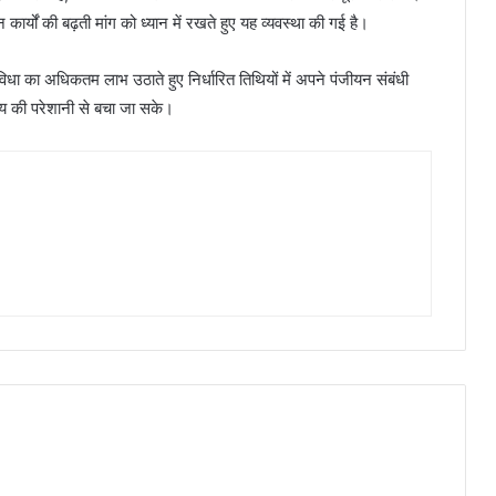
यन कार्यों की बढ़ती मांग को ध्यान में रखते हुए यह व्यवस्था की गई है।
िधा का अधिकतम लाभ उठाते हुए निर्धारित तिथियों में अपने पंजीयन संबंधी
मय की परेशानी से बचा जा सके।