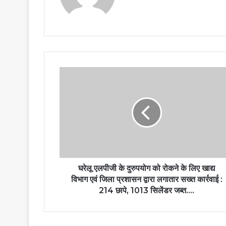
घरेलू एलपीजी के दुरुपयोग को रोकने के लिए खाद्य
विभाग एवं जिला प्रशासन द्वारा लगातार सख्त कार्रवाई :
214 छापे, 1013 सिलेंडर जब्त….