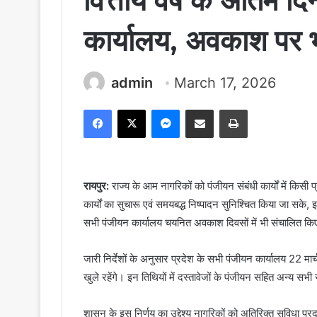
वित्तीय वर्ष के अंतिम दिन
कार्यालय, अवकाश पर भ
admin
March 17, 2026
Facebook
X
Messenger
Share via Email
Print
रायपुर:
राज्य के आम नागरिकों को पंजीयन संबंधी कार्यों में किसी
कार्यों का सुचारू एवं समयबद्ध निष्पादन सुनिश्चित किया जा सके,
सभी पंजीयन कार्यालय चयनित अवकाश दिवसों में भी संचालित किए
जारी निर्देशों के अनुसार प्रदेश के सभी पंजीयन कार्यालय 22 मार
खुले रहेंगे। इन तिथियों में दस्तावेजों के पंजीयन सहित अन्य सभी
शासन के इस निर्णय का उद्देश्य नागरिकों को अतिरिक्त सुविधा प्