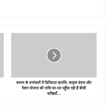
बस्तर के वनांचलों में डिजिटल क्रांति, मातृत्व वंदना और
पेंशन योजना की राशि घर-घर पहुँचा रही हैं बीसी
सखियाँ….