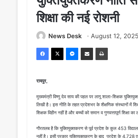
युक्तियुक्तकरण नीति से 
शिक्षा की नई रोशनी
News Desk
August 12, 202
Facebook
X
Messenger
Share via Email
Print
रायपुर,
मुख्यमंत्री विष्णु देव साय की पहल पर लागू शाला-शिक्षक युक्तियुक
लिखी है। इस नीति के तहत प्रदेशभर के शैक्षणिक संस्थानों में शि
शिक्षक विहीन नहीं है और बच्चों को समान व गुणवत्तापूर्ण शिक्षा क
गौरतलब है कि युक्तियुक्तकरण से पूर्व प्रदेश के कुल 453 विद्या
नहीं है। इसी प्रकार युक्तियुक्तकरण के बाद प्रदेश के 4,728 एक