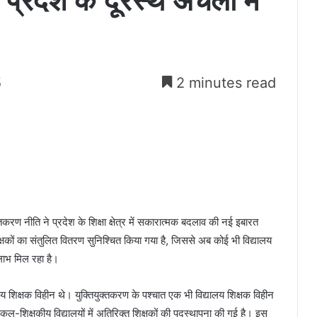
प्रदेश के दूरस्थ अंचलों में
5
2 minutes read
्तकरण नीति ने प्रदेश के शिक्षा क्षेत्र में सकारात्मक बदलाव की नई इबारत
क्षकों का संतुलित वितरण सुनिश्चित किया गया है, जिससे अब कोई भी विद्यालय
ा लाभ मिल रहा है।
लय शिक्षक विहीन थे। युक्तियुक्तकरण के पश्चात एक भी विद्यालय शिक्षक विहीन
ल-शिक्षकीय विद्यालयों में अतिरिक्त शिक्षकों की पदस्थापना की गई है। इस