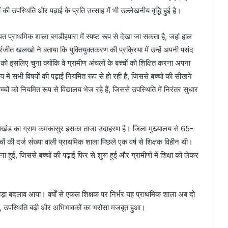
ी उपस्थिति और पढ़ाई के प्रति उत्साह में भी उल्लेखनीय वृद्धि हुई है।
्राथमिक शाला बगडीहपारा में स्पष्ट रूप से देखा जा सकता है, जहां हाल
 रंजीत खलखो ने बताया कि युक्तियुक्तकरण की प्रक्रिया में उन्हें अपनी पसंद
को इसलिए चुना क्योंकि वे ग्रामीण अंचलों के बच्चों को शिक्षित करना अपना
लय में सभी विषयों की पढ़ाई नियमित रूप से हो रही है, जिससे बच्चों की सीखने
ों को नियमित रूप से विद्यालय भेज रहे हैं, जिससे उपस्थिति में निरंतर सुधार
ासखंड का ग्राम कमकासुर इसका ताजा उदाहरण है। जिला मुख्यालय से 65-
ं की दर्ज संख्या वाली प्राथमिक शाला पिछले एक वर्ष से शिक्षक विहीन थी।
हुई, जिससे बच्चों की पढ़ाई फिर से शुरू हुई और ग्रामीणों में शिक्षा को लेकर
से बड़ा बदलाव आया। वर्षों से एकल शिक्षक पर निर्भर यह प्राथमिक शाला अब दो
त हुई, उपस्थिति बढ़ी और अभिभावकों का भरोसा मजबूत हुआ।