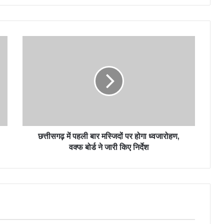
छत्तीसगढ़ में पहली बार मस्जिदों पर होगा ध्वजारोहण,
वक्फ बोर्ड ने जारी किए निर्देश