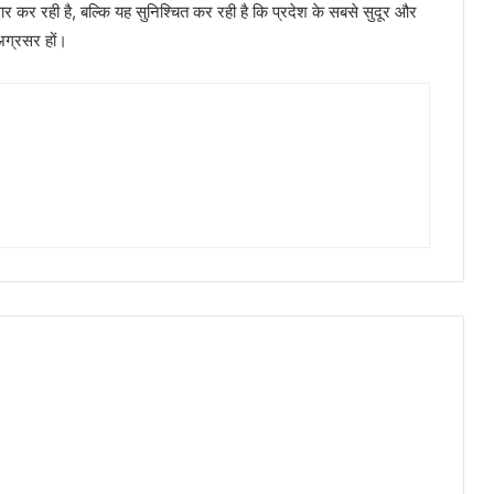
धार कर रही है, बल्कि यह सुनिश्चित कर रही है कि प्रदेश के सबसे सुदूर और
 अग्रसर हों।