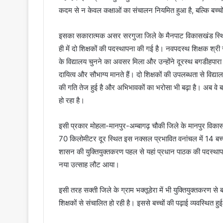
कदम से न केवल कक्षाओं का संचालन नियमित हुआ है, बल्कि बच्चों क
इसका सकारात्मक असर सरगुजा जिले के मैनपाट विकासखंड स्थित प
ही में दो शिक्षकों की पदस्थापना की गई है। नवपदस्थ शिक्षक श्री
के विद्यालय चुनने का अवसर मिला और उन्होंने दूरस्थ बगडीहपारा 
दायित्व और सौभाग्य मानते हैं। दो शिक्षकों की उपलब्धता से विद्या
की गति तेज हुई है और अभिभावकों का भरोसा भी बढ़ा है। अब वे बच्च
हो रहा है।
इसी प्रकार मोहला-मानपुर-अम्बागढ़ चौकी जिले के मानपुर विक
70 किलोमीटर दूर स्थित इस नक्सल प्रभावित वनांचल में 14 बच्चो
शासन की युक्तियुक्तकरण पहल से यहां प्रधान पाठक की पदस्थापना 
नया उत्साह लौट आया।
इसी तरह सक्ती जिले के ग्राम भक्तूडेरा में भी युक्तियुक्तकरण 
शिक्षकों से संचालित हो रही है। इससे बच्चों की पढ़ाई व्यवस्थि