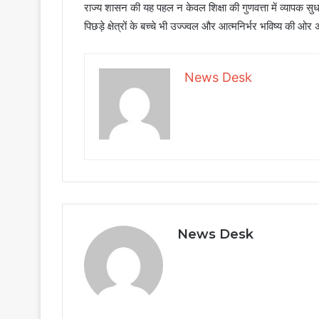
राज्य शासन की यह पहल न केवल शिक्षा की गुणवत्ता में व्यापक सु
पिछड़े क्षेत्रों के बच्चे भी उज्ज्वल और आत्मनिर्भर भविष्य की ओर
News Desk
News Desk