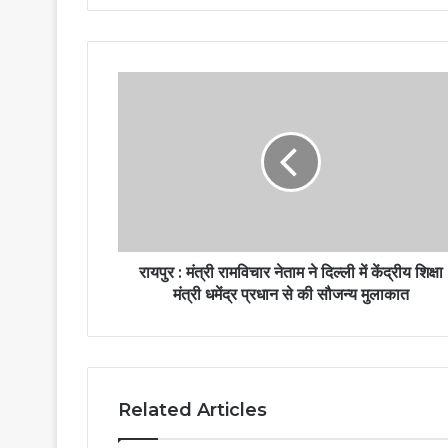
रायपुर : मंत्री रामविचार नेताम ने दिल्ली में केंद्रीय शिक्षा
मंत्री धमेंद्र प्रधान से की सौजन्य मुलाकात
Related Articles