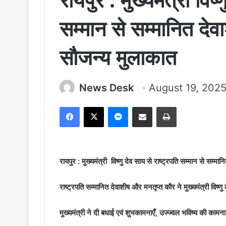
रायपुर : मुख्यमंत्री विष्
सम्मान से सम्मानित दे
सौजन्य मुलाकात
News Desk
August 19, 202
Facebook
X
Messenger
Share via Email
Print
रायपुर : मुख्यमंत्री विष्णु देव साय से राष्ट्रपति सम्मान से सम
राष्ट्रपति सम्मानित देवाशीष और मनतृप्त कौर ने मुख्यमंत्री विष्ण
मुख्यमंत्री ने दी बधाई एवं शुभकामनाएँ, उज्ज्वल भविष्य की कामन