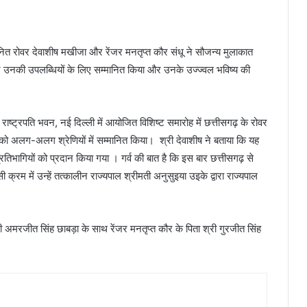
सम्मानित रोवर देवाशीष मखीजा और रेंजर मनतृप्त कौर संधू ने सौजन्य मुलाकात
 कर उनकी उपलब्धियों के लिए सम्मानित किया और उनके उज्ज्वल भविष्य की
ो राष्ट्रपति भवन, नई दिल्ली में आयोजित विशिष्ट समारोह में छत्तीसगढ़ के रोवर
 को अलग-अलग श्रेणियों में सम्मानित किया। श्री देवाशीष ने बताया कि यह
प्रतिभागियों को प्रदान किया गया । गर्व की बात है कि इस बार छत्तीसगढ़ से
 क्रम में उन्हें तत्कालीन राज्यपाल श्रीमती अनुसुइया उइके द्वारा राज्यपाल
 अमरजीत सिंह छाबड़ा के साथ रेंजर मनतृप्त कौर के पिता श्री गुरजीत सिंह