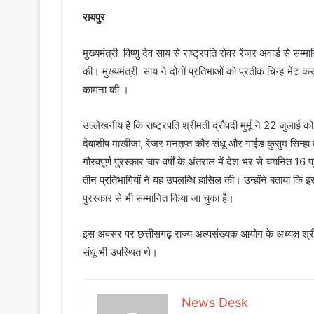
रायपुर
मुख्यमंत्री विष्णु देव साय से राष्ट्रपति रोवर रेंजर अवार्ड से 
की। मुख्यमंत्री साय ने दोनों प्रतिभाओं को प्रतीक चिन्ह भेंट
कामना की ।
उल्लेखनीय है कि राष्ट्रपति श्रीमती द्रौपदी मुर्मू ने 22 जुलाई क
देवाशीष माखीजा, रेंजर मनतृप्त कौर संधू और गाईड कुसुम सिन्हा
गौरवपूर्ण पुरस्कार चार वर्षों के अंतराल में देश भर से चयनित 16 
तीन प्रतिभागियों ने यह उपलब्धि हासिल की। उन्होंने बताया कि इसी
पुरस्कार से भी सम्मानित किया जा चुका है।
इस अवसर पर छत्तीसगढ़ राज्य अल्पसंख्यक आयोग के अध्यक्ष श्री
संधू भी उपस्थित थे।
News Desk