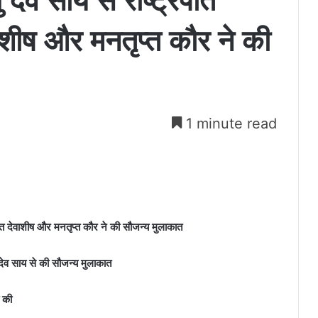
णु देव साय से राष्ट्रपति
वाशीष और मनतृप्त कौर ने की
5
1 minute read
्मानित देवाशीष और मनतृप्त कौर ने की सौजन्य मुलाकात
ु देव साय से की सौजन्य मुलाकात
ा की