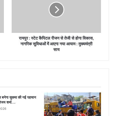
रायपुर : स्टेट कैपिटल रीजन से तेजी से होगा विकास,
नागरिक सुविधाओं में आएगा नया आयाम : मुख्यमंत्री
साय
कास बनेगा सुकमा की नई पहचान
विजय शर्मा….
2026