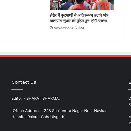
इंदौर में फुटपाथों से अतिक्रमण हटाने और
यातायात सुधार की मुहिम पुन: होगी प्रारंभ
November 4, 2024
Contact Us
B
Editor - BHARAT SHARMA,
C
R
(Office Address : 248 Shailendra Nagar Near Navkar
Hospital Raipur, Chhattisgarh)
M
I