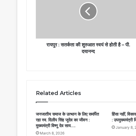
रायपुर : सतर्कता की शुरुआत स्वयं से होती है – पी.
दयानन्द
Related Articles
जनजातीय समाज के उत्थान के लिए समर्पित
हिंसा नहीं, वि
रहा स्व. दिलीप सिंह जूदेव का जीवन :
: उपमुख्यमंत्री 
मुख्यमंत्री विष्णु देव साय….
January 8, 
March 8, 2026