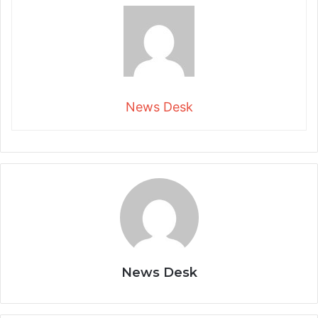
News Desk
News Desk