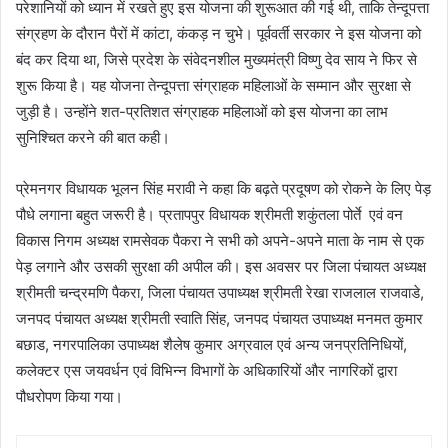
परेशानियों को ध्यान में रखते हुए इस योजना की शुरूआत की गई थी, ताकि तेन्दूपत्ता
संग्रहण के दौरान पैरों में कांटा, कंकड़ न चुभे। पूर्ववर्ती सरकार ने इस योजना को
बंद कर दिया था, जिसे प्रदेश के संवेदनशील मुख्यमंत्री विष्णु देव साय ने फिर से
शुरू किया है। यह योजना तेन्दूपत्ता संग्राहक महिलाओं के सम्मान और सुरक्षा से
जुड़ी है। उन्होंने शत-प्रतिशत संग्राहक महिलाओं को इस योजना का लाभ
सुनिश्चित करने की बात कही।
प्रेमनगर विधायक भूलन सिंह मरावी ने कहा कि बढ़ते प्रदूषण को रोकने के लिए पेड़
पौधे लगाना बहुत जरूरी है। प्रतापपुर विधायक श्रीमती शकुंतला पोर्ते एवं वन
विकास निगम अध्यक्ष रामसेवक पैकरा ने सभी को अपने-अपने माता के नाम से एक
पेड़ लगाने और उसकी सुरक्षा की अपील की। इस अवसर पर जिला पंचायत अध्यक्ष
श्रीमती चन्द्रमणि पैकरा, जिला पंचायत उपाध्यक्ष श्रीमती रेखा राजलाल राजवाडे,
जनपद पंचायत अध्यक्ष श्रीमती स्वाति सिंह, जनपद पंचायत उपाध्यक्ष मनमत कुमार
बछाड, नगरपालिका उपाध्यक्ष शैलेष कुमार अग्रवाल एवं अन्य जनप्रतिनिधियों,
कलेक्टर एस जयवर्धन एवं विभिन्न विभागों के अधिकारियों और नागरिकों द्वारा
पौधरोपण किया गया।