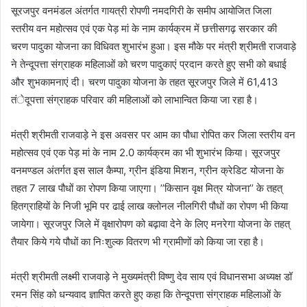
सूरजपुर वनमंडल अंतर्गत गायत्री रोपणी नमदगिरी के समीप आयोजित जिला
स्तरीय वन महोत्सव एवं एक पेड़ मां के नाम कार्यक्रम में छत्तीसगढ़ सरकार की
चरण पादुका योजना का विधिवत शुभारंभ हुआ। इस मौके पर मंत्री श्रीमती राजवाड़े
ने तेन्दूपत्ता संग्राहक महिलाओं को चरण पादुकाएं प्रदान करते हुए सभी को बधाई
और शुभकामनाएं दी। चरण पादुका योजना के तहत सूरजपुर जिले में 61,413
तंेदूपत्ता संग्राहक परिवार की महिलाओं को लाभान्वित किया जा रहा है।
मंत्री श्रीमती राजवाड़े ने इस अवसर पर आम का पौधा रोपित कर जिला स्तरीय वन
महोत्सव एवं एक पेड़ मां के नाम 2.0 कार्यक्रम का भी शुभारंभ किया। सूरजपुर
वनमण्डल अंतर्गत इस साल कैम्पा, ग्रीन इंडिया मिशन, ग्रीन क्रेडिट योजना के
तहत 7 लाख पौधों का रोपण किया जाएगा। ’’किसान वृक्ष मित्र योजना’’ के तहत्
हितग्राहियों के निजी भूमि पर ढाई लाख क्लोनल नीलगिरी पौधों का रोपण भी किया
जायेगा। सूरजपुर जिले में वृक्षारोपण को बढ़ावा देने के लिए मनरेगा योजना के तहत्
तैयार किये गये पौधों का निःशुल्क वितरण भी ग्रामीणों को किया जा रहा है।
मंत्री श्रीमती लक्ष्मी राजवाड़े ने मुख्यमंत्री विष्णु देव साय एवं विधानसभा अध्यक्ष डॉ
रमन सिंह को धन्यवाद ज्ञापित करते हुए कहा कि तेन्दूपत्ता संग्राहक महिलाओं के