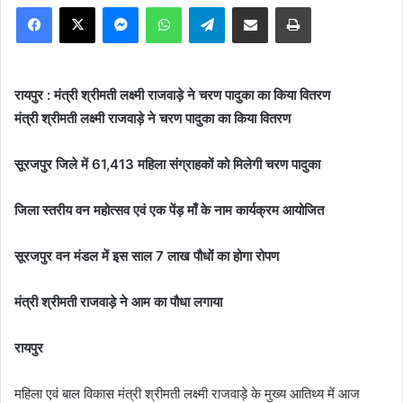
Facebook
X
Messenger
WhatsApp
Telegram
Share via Email
Print
रायपुर : मंत्री श्रीमती लक्ष्मी राजवाड़े ने चरण पादुका का किया वितरण
मंत्री श्रीमती लक्ष्मी राजवाड़े ने चरण पादुका का किया वितरण
सूरजपुर जिले में 61,413 महिला संग्राहकों को मिलेगी चरण पादुका
जिला स्तरीय वन महोत्सव एवं एक पेंड़ माँ के नाम कार्यक्रम आयोजित
सूरजपुर वन मंडल में इस साल 7 लाख पौधों का होगा रोपण
मंत्री श्रीमती राजवाड़े ने आम का पौधा लगाया
रायपुर
महिला एवं बाल विकास मंत्री श्रीमती लक्ष्मी राजवाड़े के मुख्य आतिथ्य में आज