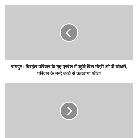
रायपुर : बिरहोर परिवार के गृह प्रवेश में पहुंचे वित्त मंत्री ओ.पी.चौधरी,
परिवार के नन्हे बच्चे से कटवाया फीता