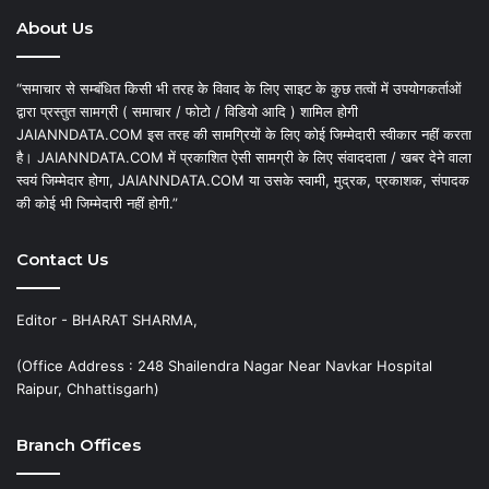
About Us
“समाचार से सम्बंधित किसी भी तरह के विवाद के लिए साइट के कुछ तत्वों में उपयोगकर्ताओं
द्वारा प्रस्तुत सामग्री ( समाचार / फोटो / विडियो आदि ) शामिल होगी
JAIANNDATA.COM इस तरह की सामग्रियों के लिए कोई जिम्मेदारी स्वीकार नहीं करता
है। JAIANNDATA.COM में प्रकाशित ऐसी सामग्री के लिए संवाददाता / खबर देने वाला
स्वयं जिम्मेदार होगा, JAIANNDATA.COM या उसके स्वामी, मुद्रक, प्रकाशक, संपादक
की कोई भी जिम्मेदारी नहीं होगी.”
Contact Us
Editor - BHARAT SHARMA,
(Office Address : 248 Shailendra Nagar Near Navkar Hospital
Raipur, Chhattisgarh)
Branch Offices