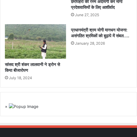
छेरापहरा की रस्म अदायगी कर मांगा
प्रदेशवासियों के लिए आशीर्वाद
June 27, 2025
प्रधानमंत्री श्रम योगी मानधन योजना:
असंगठित श्रमिकों को बुढ़ापे में संबल…..
January 28, 2026
सांसद श्री शंकर लालवानी ने ड्रोन से
किया बीजारोपण
July 18, 2024
×