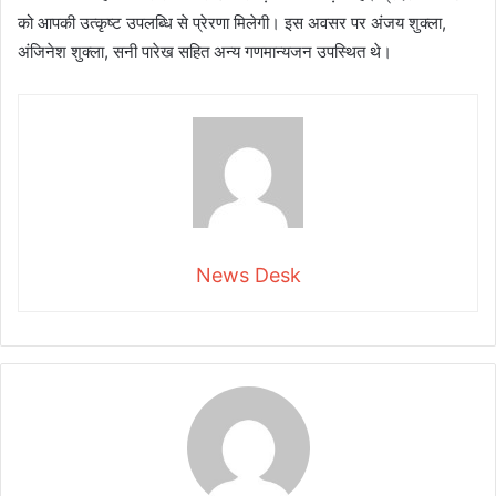
को आपकी उत्कृष्ट उपलब्धि से प्रेरणा मिलेगी। इस अवसर पर अंजय शुक्ला,
अंजिनेश शुक्ला, सनी पारेख सहित अन्य गणमान्यजन उपस्थित थे।
News Desk