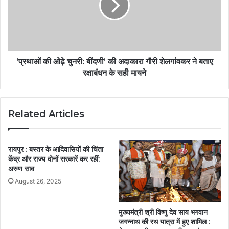
‘प्रथाओं की ओढ़े चुनरी: बींदणी’ की अदाकारा गौरी शेलगांवकर ने बताए
रक्षाबंधन के सही मायने
Related Articles
रायपुर : बस्तर के आदिवासियों की चिंता
केंद्र और राज्य दोनों सरकारें कर रहीं:
अरुण साव
August 26, 2025
मुख्यमंत्री श्री विष्णु देव साय भगवान
जगन्नाथ की रथ यात्रा में हुए शामिल :