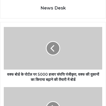
News Desk
वक्फ बोर्ड के पोर्टल पर 5000 हजार संपत्ति पंजीकृत, वक्फ की दुकानों
का किराया बढ़ाने की तैयारी में बोर्ड