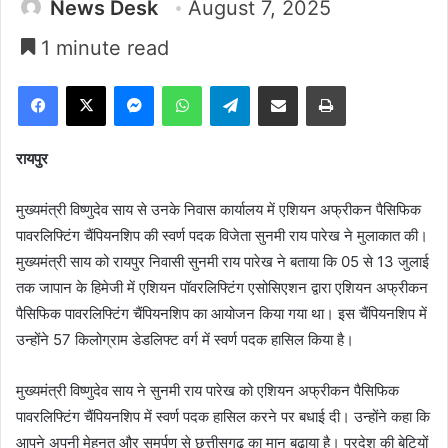
News Desk
August 7, 2025
1 minute read
Facebook
X
Messenger
WhatsApp
Telegram
Share via Email
Print
रायपुर
मुख्यमंत्री विष्णुदेव साय से उनके निवास कार्यालय में एशियन अफ्रीकन पैसिफिक
पावरलिफ्टिंग चैंपियनशिप की स्वर्ण पदक विजेता सुनमी राय पारेख ने मुलाकात की।
मुख्यमंत्री साय को रायपुर निवासी सुनमी राय पारेख ने बताया कि 05 से 13 जुलाई
तक जापान के हिमेजी में एशियन पॉवरलिफ्टिंग एसोसिएशन द्वारा एशियन अफ्रीकन
पैसिफिक पावरलिफ्टिंग चैंपियनशिप का आयोजन किया गया था। इस चैंपियनशिप में
उन्होंने 57 किलोग्राम डेडलिफ्ट वर्ग में स्वर्ण पदक हासिल किया है।
मुख्यमंत्री विष्णुदेव साय ने सुनमी राय पारेख को एशियन अफ्रीकन पैसिफिक
पावरलिफ्टिंग चैंपियनशिप में स्वर्ण पदक हासिल करने पर बधाई दी। उन्होंने कहा कि
आपने अपनी मेहनत और समर्पण से छत्तीसगढ़ का मान बढ़ाया है। प्रदेश की बेटियों