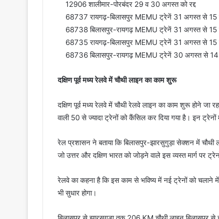
12906 शालीमार-पोरबंदर 29 व 30 अगस्त को रद्द
68737 रायगढ़-बिलासपुर MEMU ट्रेनें 31 अगस्त से 15 स
68738 बिलासपुर-रायगढ़ MEMU ट्रेनें 31 अगस्त से 15 स
68735 रायगढ़-बिलासपुर MEMU ट्रेनें 31 अगस्त से 15 स
68736 बिलासपुर-रायगढ़ MEMU ट्रेनें 30 अगस्त से 14 स
दक्षिण पूर्व मध्य रेलवे में चौथी लाइन का काम शुरू
दक्षिण पूर्व मध्य रेलवे में चौथी रेलवे लाइन का काम शुरू होने
वाली 50 से ज्यादा ट्रेनों को कैंसिल कर दिया गया है। इन ट्रेनों 
रेल प्रशासन ने बताया कि बिलासपुर-झारसुगुड़ा सेक्शन में चौथी ल
जो उत्तर और दक्षिण भारत को जोड़ने वाले इस व्यस्त मार्ग पर ट
रेलवे का कहना है कि इस काम से भविष्य में नई ट्रेनों को चलाने मे
भी सुधार होगा।
बिलासपुर से झारसुगड़ा तक 206 KM चौथी लाइन बिलासपुर से झा