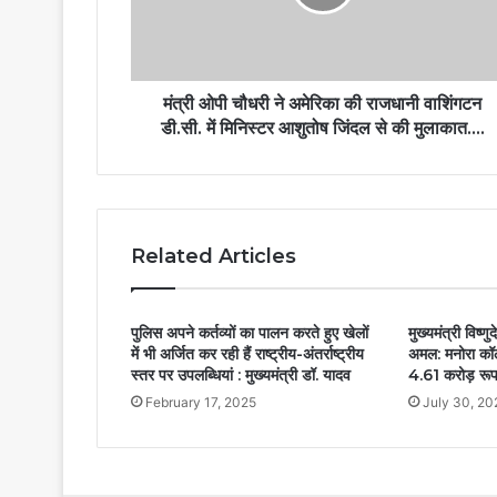
मंत्री ओपी चौधरी ने अमेरिका की राजधानी वाशिंगटन
डी.सी. में मिनिस्टर आशुतोष जिंदल से की मुलाकात….
Related Articles
पुलिस अपने कर्तव्यों का पालन करते हुए खेलों
मुख्यमंत्री विष्
में भी अर्जित कर रही हैं राष्ट्रीय-अंतर्राष्ट्रीय
अमल: मनोरा कॉल
स्तर पर उपलब्धियां : मुख्यमंत्री डॉ. यादव
4.61 करोड़ रूपय
February 17, 2025
July 30, 20