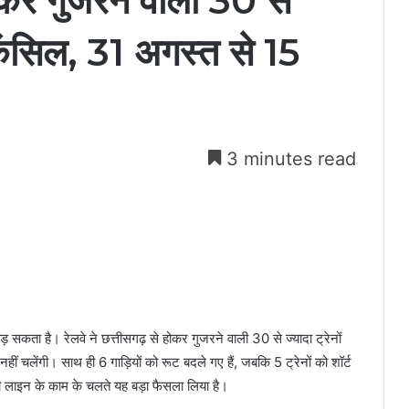
होकर गुजरने वाली 30 से
 कैंसिल, 31 अगस्त से 15
3 minutes read
पड़ सकता है। रेलवे ने छत्तीसगढ़ से होकर गुजरने वाली 30 से ज्यादा ट्रेनों
हीं चलेंगी। साथ ही 6 गाड़ियों को रूट बदले गए हैं, जबकि 5 ट्रेनों को शॉर्ट
थी लाइन के काम के चलते यह बड़ा फैसला लिया है।