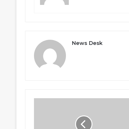
News Desk