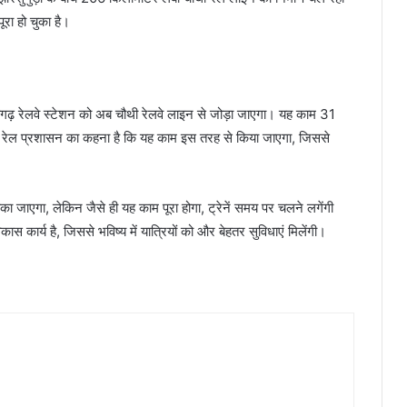
रा हो चुका है।
यगढ़ रेलवे स्टेशन को अब चौथी रेलवे लाइन से जोड़ा जाएगा। यह काम 31
 रेल प्रशासन का कहना है कि यह काम इस तरह से किया जाएगा, जिससे
का जाएगा, लेकिन जैसे ही यह काम पूरा होगा, ट्रेनें समय पर चलने लगेंगी
 कार्य है, जिससे भविष्य में यात्रियों को और बेहतर सुविधाएं मिलेंगी।