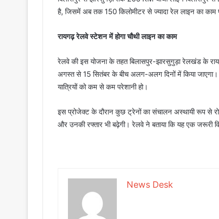
है, जिसमें अब तक 150 किलोमीटर से ज्यादा रेल लाइन का काम पू
रायगढ़ रेलवे स्टेशन में होगा चौथी लाइन का काम
रेलवे की इस योजना के तहत बिलासपुर-झारसुगुड़ा रेलखंड के रा
अगस्त से 15 सितंबर के बीच अलग-अलग दिनों में किया जाएगा।
यात्रियों को कम से कम परेशानी हो।
इस प्रोजेक्ट के दौरान कुछ ट्रेनों का संचालन अस्थायी रूप से रो
और उनकी रफ्तार भी बढ़ेगी। रेलवे ने बताया कि यह एक जरूरी विकास
News Desk