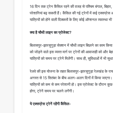
16 दिन तक ट्रेन कैंसिल रहने की वजह से पश्चिम बंगाल, बिहार, मध
परेशानियां बढ़ सकती हैं। कैंसिल की गई ट्रेनों में कई एक्सप्रेस 
यात्रियों को होने वाली दिक्कतों के लिए कोई ऑप्शनल व्यवस्था भी
क्या है चौथी लाइन का प्रोजेक्ट?
बिलासपुर-झारसुगुड़ा सेक्शन में चौथी लाइन बिछाने का काम किया ज
को जोड़ने वाले इस व्यस्त मार्ग पर ट्रेनों की आवाजाही को और बे
यात्रियों को समय पर ट्रेनें मिलेंगी। साथ ही, सुविधाओं में भी सुध
रेलवे की इस योजना के तहत बिलासपुर-झारसुगुड़ा रेलखंड के रा
अगस्त से 15 सितंबर के बीच अलग-अलग दिनों में किया जाएगा।
यात्रियों को कम से कम परेशानी हो। इस प्रोजेक्ट के दौरान कुछ 
होगा, ट्रेनें समय पर चलने लगेंगी।
ये एक्सप्रेस ट्रेनें रहेंगी कैंसिल-