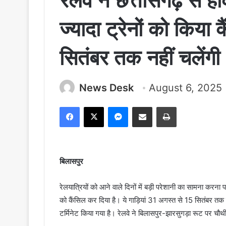
रेलवे ने छत्तीसगढ़ से 
ज्यादा ट्रेनों को किया
सितंबर तक नहीं चलेंगी
News Desk
August 6, 2025
Facebook
X
Messenger
Share via Email
Print
बिलासपुर
रेलयात्रियों को आने वाले दिनों में बड़ी परेशानी का सामना करना 
को कैंसिल कर दिया है। ये गाड़ियां 31 अगस्त से 15 सितंबर तक न
टर्मिनेट किया गया है। रेलवे ने बिलासपुर-झारसुगड़ा रूट पर चौ