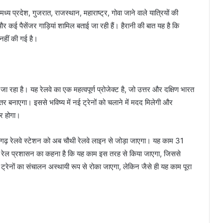
्य प्रदेश, गुजरात, राजस्थान, महाराष्ट्र, गोवा जाने वाले यात्रियों की
और कई पैसेंजर गाड़ियां शामिल बताई जा रही हैं। हैरानी की बात यह है कि
 नहीं की गई है।
ा रहा है। यह रेलवे का एक महत्वपूर्ण प्रोजेक्ट है, जो उत्तर और दक्षिण भारत
हतर बनाएगा। इससे भविष्य में नई ट्रेनों को चलाने में मदद मिलेगी और
ार होगा।
यगढ़ रेलवे स्टेशन को अब चौथी रेलवे लाइन से जोड़ा जाएगा। यह काम 31
 रेल प्रशासन का कहना है कि यह काम इस तरह से किया जाएगा, जिससे
ट्रेनों का संचालन अस्थायी रूप से रोका जाएगा, लेकिन जैसे ही यह काम पूरा