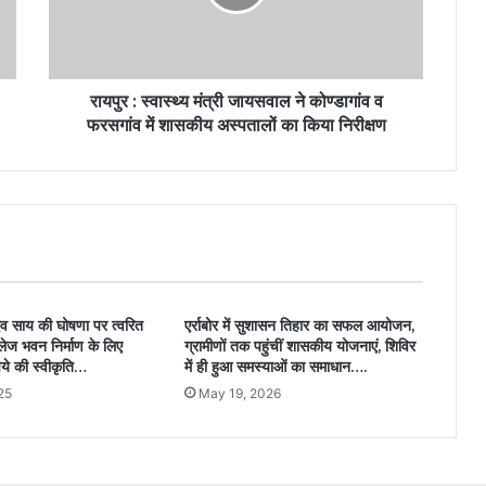
रायपुर : स्वास्थ्य मंत्री जायसवाल ने कोण्डागांव व
फरसगांव में शासकीय अस्पतालों का किया निरीक्षण
णुदेव साय की घोषणा पर त्वरित
एर्राबोर में सुशासन तिहार का सफल आयोजन,
ेज भवन निर्माण के लिए
ग्रामीणों तक पहुंचीं शासकीय योजनाएं, शिविर
े की स्वीकृति…
में ही हुआ समस्याओं का समाधान….
25
May 19, 2026