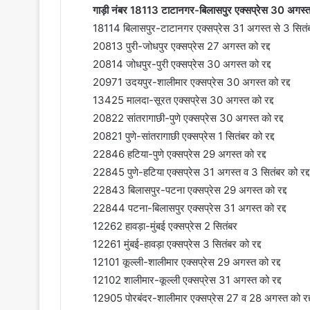
गाड़ी नंबर 18113 टाटानगर-बिलासपुर एक्सप्रेस 30 अगस्त स
18114 बिलासपुर-टाटानगर एक्सप्रेस 31 अगस्त से 3 सितंब
20813 पुरी-जोधपुर एक्सप्रेस 27 अगस्त को रद्द
20814 जोधपुर-पुरी एक्सप्रेस 30 अगस्त को रद्द
20971 उदयपुर-शालीमार एक्सप्रेस 30 अगस्त को रद्द
13425 मालदा-सूरत एक्सप्रेस 30 अगस्त को रद्द
20822 सांतरागाछी-पुणे एक्सप्रेस 30 अगस्त को रद्द
20821 पुणे-सांतरागाछी एक्सप्रेस 1 सितंबर को रद्द
22846 हटिया-पुणे एक्सप्रेस 29 अगस्त को रद्द
22845 पुणे-हटिया एक्सप्रेस 31 अगस्त व 3 सितंबर को रद्द
22843 बिलासपुर-पटना एक्सप्रेस 29 अगस्त को रद्द
22844 पटना-बिलासपुर एक्सप्रेस 31 अगस्त को रद्द
12262 हावड़ा-मुंबई एक्सप्रेस 2 सितंबर
12261 मुंबई-हावड़ा एक्सप्रेस 3 सितंबर को रद्द
12101 कूल्ली-शालीमार एक्सप्रेस 29 अगस्त को रद्द
12102 शालीमार-कूल्ली एक्सप्रेस 31 अगस्त को रद्द
12905 पोरबंदर-शालीमार एक्सप्रेस 27 व 28 अगस्त को रद