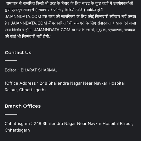
“समाचार से सम्बंधित किसी भी तरह के विवाद के लिए साइट के कुछ तत्वों में उपयोगकर्ताओं
द्वारा प्रस्तुत सामग्री ( समाचार / फोटो / विडियो आदि ) शामिल होगी
JAIANNDATA.COM इस तरह की सामग्रियों के लिए कोई जिम्मेदारी स्वीकार नहीं करता
है। JAIANNDATA.COM में प्रकाशित ऐसी सामग्री के लिए संवाददाता / खबर देने वाला
स्वयं जिम्मेदार होगा, JAIANNDATA.COM या उसके स्वामी, मुद्रक, प्रकाशक, संपादक
की कोई भी जिम्मेदारी नहीं होगी.”
Contact Us
Editor - BHARAT SHARMA,
(Office Address : 248 Shailendra Nagar Near Navkar Hospital
Raipur, Chhattisgarh)
Branch Offices
Chhattisgarh : 248 Shailendra Nagar Near Navkar Hospital Raipur,
Chhattisgarh