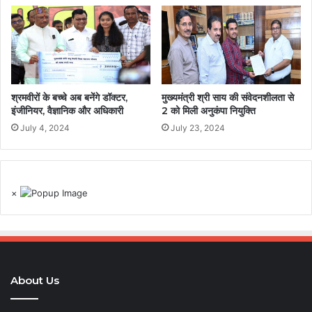
श्रमवीरों के बच्चे अब बनेंगे डॉक्टर,
मुख्यमंत्री श्री साय की संवेदनशीलता से
इंजीनियर, वैज्ञानिक और अधिकारी
2 को मिली अनुकंपा नियुक्ति
July 4, 2024
July 23, 2024
×
About Us