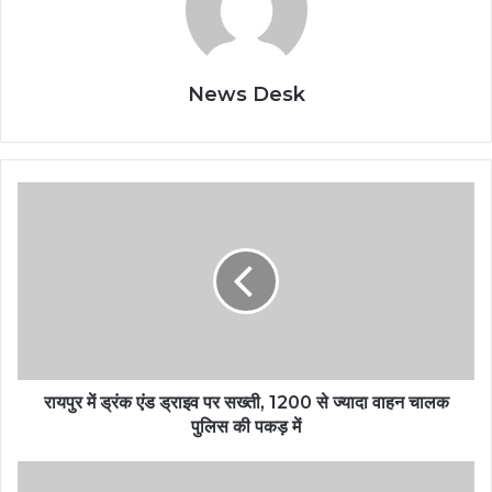
News Desk
रायपुर में ड्रंक एंड ड्राइव पर सख्ती, 1200 से ज्यादा वाहन चालक
पुलिस की पकड़ में