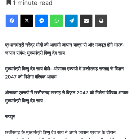
1 minute read
Facebook
X
Messenger
WhatsApp
Telegram
Share via Email
Print
प्रधानमंत्री नरेंद्र मोदी की आगामी जापान यात्रा से और मजबूत होंगे भारत-
जापान संबंध: मुख्यमंत्री विष्णु देव साय
मुख्यमंत्री विष्णु देव साय बोले- ओसाका एक्सपो में छत्तीसगढ़ सप्ताह से विज़न
2047 को मिलेगा वैश्विक आयाम
ओसाका एक्सपो में छत्तीसगढ़ सप्ताह से विज़न 2047 को मिलेगा वैश्विक आयाम:
मुख्यमंत्री विष्णु देव साय
रायपुर
छत्तीसगढ़ के मुख्यमंत्री विष्णु देव साय ने अपने जापान प्रवास के दौरान