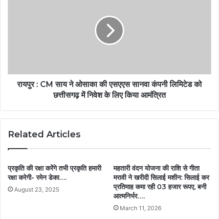
रायपुर : CM साय ने ओसाका की एसएएस सानवा कंपनी लिमिटेड को
छत्तीसगढ़ में निवेश के लिए किया आमंत्रित
Related Articles
प्रकृति की रक्षा करेंगे तभी प्रकृति हमारी
महतारी वंदन योजना की राशि से गीता
रक्षा करेगी- रमेन डेका….
मरावी ने खरीदी सिलाई मशीन: सिलाई कर
प्रतिमाह कमा रही 03 हजार रूपए, बनी
August 23, 2025
आत्मनिर्भर….
March 11, 2026