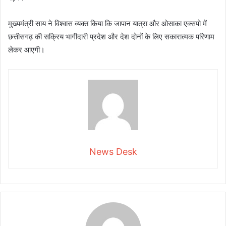
मुख्यमंत्री साय ने विश्वास व्यक्त किया कि जापान यात्रा और ओसाका एक्सपो में
छत्तीसगढ़ की सक्रिय भागीदारी प्रदेश और देश दोनों के लिए सकारात्मक परिणाम
लेकर आएगी।
News Desk