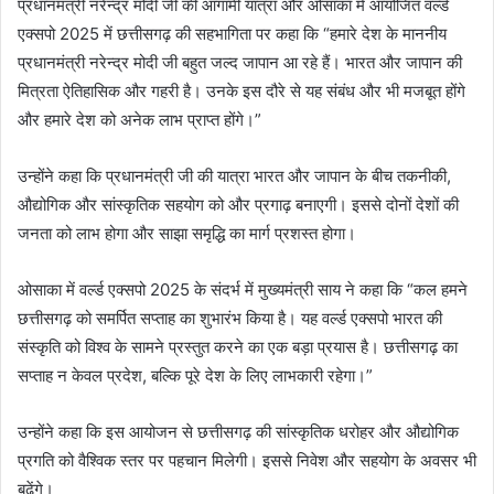
प्रधानमंत्री नरेन्द्र मोदी जी की आगामी यात्रा और ओसाका में आयोजित वर्ल्ड
एक्सपो 2025 में छत्तीसगढ़ की सहभागिता पर कहा कि “हमारे देश के माननीय
प्रधानमंत्री नरेन्द्र मोदी जी बहुत जल्द जापान आ रहे हैं। भारत और जापान की
मित्रता ऐतिहासिक और गहरी है। उनके इस दौरे से यह संबंध और भी मजबूत होंगे
और हमारे देश को अनेक लाभ प्राप्त होंगे।”
उन्होंने कहा कि प्रधानमंत्री जी की यात्रा भारत और जापान के बीच तकनीकी,
औद्योगिक और सांस्कृतिक सहयोग को और प्रगाढ़ बनाएगी। इससे दोनों देशों की
जनता को लाभ होगा और साझा समृद्धि का मार्ग प्रशस्त होगा।
ओसाका में वर्ल्ड एक्सपो 2025 के संदर्भ में मुख्यमंत्री साय ने कहा कि “कल हमने
छत्तीसगढ़ को समर्पित सप्ताह का शुभारंभ किया है। यह वर्ल्ड एक्सपो भारत की
संस्कृति को विश्व के सामने प्रस्तुत करने का एक बड़ा प्रयास है। छत्तीसगढ़ का
सप्ताह न केवल प्रदेश, बल्कि पूरे देश के लिए लाभकारी रहेगा।”
उन्होंने कहा कि इस आयोजन से छत्तीसगढ़ की सांस्कृतिक धरोहर और औद्योगिक
प्रगति को वैश्विक स्तर पर पहचान मिलेगी। इससे निवेश और सहयोग के अवसर भी
बढ़ेंगे।