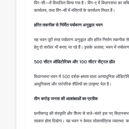
विंग-सी—में विभाजित किया गया है। विंग-ए में विधानसभा का सचिव
कार्यालय, तथा विंग-सी में मंत्रियों के कार्यालय स्थित हैं।
हरित तकनीक से निर्मित पर्यावरण अनुकूल भवन
यह भवन पूरी तरह पर्यावरण अनुकूल और हरित निर्माण तकनीक से ब
हेतु दो सरोवर भी बनाए जा रहे हैं। इसके अलावा, भवन में पर्याव
500 सीटर ऑडिटोरियम और 100 सीटर सेंट्रल हॉल
विधानसभा भवन में 500 दर्शक क्षमता वाला अत्याधुनिक ऑडिटो
आधुनिकता और पारंपरिक शैलियों का उत्कृष्ट मेल है।
तीन करोड़ जनता की आकांक्षाओं का प्रतीक
छत्तीसगढ़ की संस्कृति और शिल्प से सजे-संवरे इस नए विधानसभा भ
साकार होता दिखेगा। यह भवन न केवल लोकतांत्रिक व्यवस्था का,