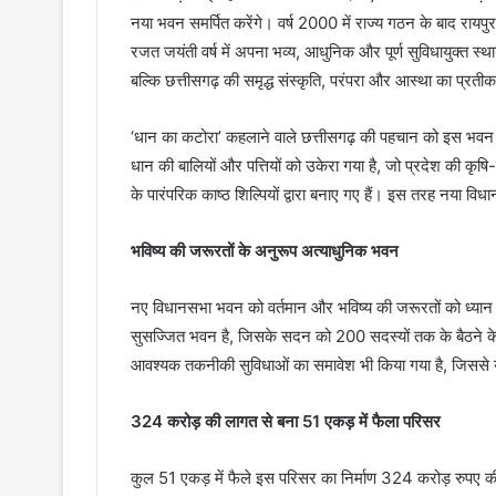
नया भवन समर्पित करेंगे। वर्ष 2000 में राज्य गठन के बाद रायपुर
रजत जयंती वर्ष में अपना भव्य, आधुनिक और पूर्ण सुविधायुक्त 
बल्कि छत्तीसगढ़ की समृद्ध संस्कृति, परंपरा और आस्था का प्रतीक
‘धान का कटोरा’ कहलाने वाले छत्तीसगढ़ की पहचान को इस भवन क
धान की बालियों और पत्तियों को उकेरा गया है, जो प्रदेश की कृष
के पारंपरिक काष्ठ शिल्पियों द्वारा बनाए गए हैं। इस तरह नया
भविष्य की जरूरतों के अनुरूप अत्याधुनिक भवन
नए विधानसभा भवन को वर्तमान और भविष्य की जरूरतों को ध्यान म
सुसज्जित भवन है, जिसके सदन को 200 सदस्यों तक के बैठने क
आवश्यक तकनीकी सुविधाओं का समावेश भी किया गया है, जिससे यह
324 करोड़ की लागत से बना 51 एकड़ में फैला परिसर
कुल 51 एकड़ में फैले इस परिसर का निर्माण 324 करोड़ रुपए क