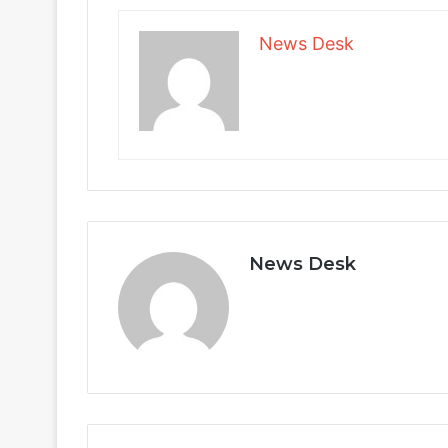
News Desk
News Desk