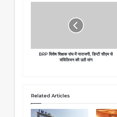
BRP विशेष शिक्षक संघ में नाराजगी, डिप्टी सीएम से
संविलियन की उठी मांग
Related Articles