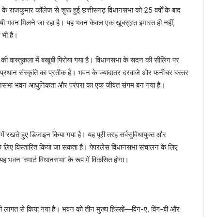
 के राजकुमार कॉलेज से शुरू हुई छत्तीसगढ़ विधानसभा को 25 वर्षों के बाद
स्थायी भवन मिलने जा रहा है। यह भवन केवल एक खूबसूरत इमारत ही नहीं,
 भी है।
ी वास्तुकला में बखूबी पिरोया गया है। विधानसभा के सदन की सीलिंग पर
ि-प्रधान संस्कृति का प्रतीक है। भवन के ज्यादातर दरवाजे और फर्नीचर बस्तर
 विधानसभा भवन आधुनिकता और परंपरा का एक जीवंत संगम बन गया है।
ें रखते हुए डिजाइन किया गया है। यह पूरी तरह सर्वसुविधायुक्त और
े लिए विस्तारित किया जा सकता है। पेपरलेस विधानसभा संचालन के लिए
 भवन ‘स्मार्ट विधानसभा’ के रूप में विकसित होगा।
ी लागत से किया गया है। भवन को तीन मुख्य हिस्सों—विंग-ए, विंग-बी और