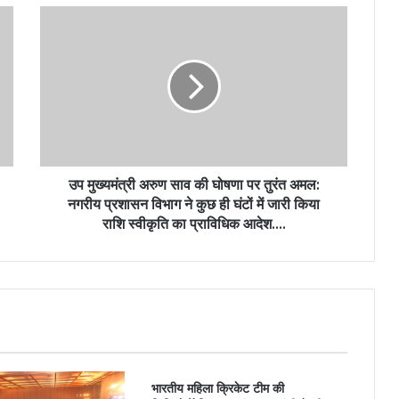
उप मुख्यमंत्री अरुण साव की घोषणा पर तुरंत अमल:
नगरीय प्रशासन विभाग ने कुछ ही घंटों में जारी किया
राशि स्वीकृति का प्राविधिक आदेश….
भारतीय महिला क्रिकेट टीम की