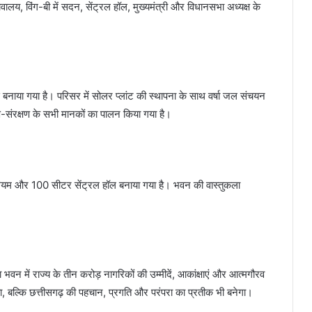
ालय, विंग-बी में सदन, सेंट्रल हॉल, मुख्यमंत्री और विधानसभा अध्यक्ष के
नाया गया है। परिसर में सोलर प्लांट की स्थापना के साथ वर्षा जल संचयन
रण-संरक्षण के सभी मानकों का पालन किया गया है।
रियम और 100 सीटर सेंट्रल हॉल बनाया गया है। भवन की वास्तुकला
वन में राज्य के तीन करोड़ नागरिकों की उम्मीदें, आकांक्षाएं और आत्मगौरव
 बल्कि छत्तीसगढ़ की पहचान, प्रगति और परंपरा का प्रतीक भी बनेगा।