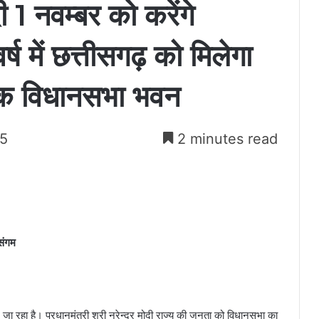
दी 1 नवम्बर को करेंगे
ष में छत्तीसगढ़ को मिलेगा
क विधानसभा भवन
25
2 minutes read
संगम
 जा रहा है। प्रधानमंत्री श्री नरेन्द्र मोदी राज्य की जनता को विधानसभा का