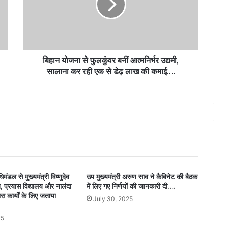
बिहान योजना से फुलकुंवर बनीं आत्मनिर्भर उद्यमी,
सालाना कर रही एक से डेढ़ लाख की कमाई….
मंडल से मुख्यमंत्री विष्णुदेव
उप मुख्यमंत्री अरुण साव ने कैबिनेट की बैठक
, प्रयास विद्यालय और नालंदा
में लिए गए निर्णयों की जानकारी दी….
स कार्यों के लिए जताया
July 30, 2025
25