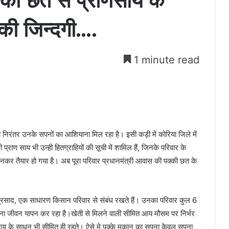
्की छत से प्राणसाय के
 की जिन्दगी….
1 minute read
को निरंतर उनके सपनों का आशियाना मिल रहा है। इसी कड़ी में कोरिया जिले में
ी प्राण साय भी उन्ही हितग्राहियों की सूची में शामिल हैं, जिनके परिवार के
नकर तैयार हो गया है। अब पूरा परिवार प्रधानमंत्री आवास की पक्की छत के
िवप्रसाद, एक साधारण किसान परिवार से संबंध रखते हैं। उनका परिवार कुल 6
 अपना जीवन यापन कर रहा है।खेती से मिलने वाली सीमित आय मौसम पर निर्भर
 से आय के साधन भी सीमित ही रहते। ऐसे मे पक्के मकान का सपना केवल सपना