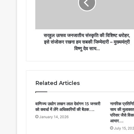
सरहुल उत्सव जनजातीय संस्कृति की विशिष्ट धरोहर,
इसे संजोकर रखना हम सबकी जिम्मेदारी – मुख्यमंत्री
विष्णु देव साय…
Related Articles
वाणिज्य उद्योग लखन लाल देवांगन 15 जनवरी
नागरिक प्रतिनिधि
को कवर्धा में लेंगे अधिकारियों की बैठक…..
साय की मुलाकात
परिसर जैसे विका
January 14, 2026
आभार….
July 15, 20