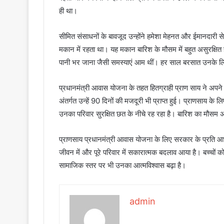
ही था।
सीमित संसाधनों के बावजूद उन्होंने हमेशा मेहनत और ईमानदारी स
मकान में रहता था। यह मकान बारिश के मौसम में बहुत असुरक्षि
पानी भर जाना जैसी समस्याएं आम थीं। हर साल बरसात उनके ल
प्रधानमंत्री आवास योजना के तहत हितग्राही प्राण साय ने अपन
अंतर्गत उन्हें 90 दिनों की मजदूरी भी प्राप्त हुई। प्राणसाय 
उनका परिवार सुरक्षित छत के नीचे रह रहा है। बारिश का मौ
प्राणसाय प्रधानमंत्री आवास योजना के लिए सरकार के प्रति आभा
जीवन में और पूरे परिवार में सकारात्मक बदलाव आया है। बच्चों को
सामाजिक स्तर पर भी उनका आत्मविश्वास बढ़ा है।
admin