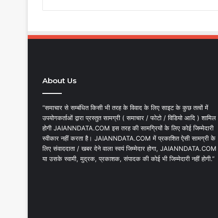
About Us
“समाचार से सम्बंधित किसी भी तरह के विवाद के लिए साइट के कुछ तत्वों में
उपयोगकर्ताओं द्वारा प्रस्तुत सामग्री ( समाचार / फोटो / विडियो आदि ) शामिल
होगी JAIANNDATA.COM इस तरह की सामग्रियों के लिए कोई जिम्मेदारी
स्वीकार नहीं करता है। JAIANNDATA.COM में प्रकाशित ऐसी सामग्री के
लिए संवाददाता / खबर देने वाला स्वयं जिम्मेदार होगा, JAIANNDATA.COM
या उसके स्वामी, मुद्रक, प्रकाशक, संपादक की कोई भी जिम्मेदारी नहीं होगी.”