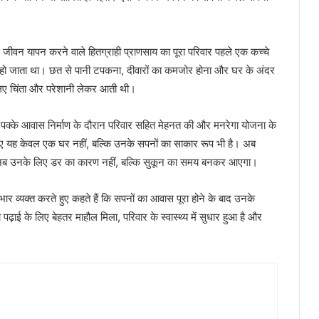
े जीवन यापन करने वाले हितग्राही प्राणसाय का पूरा परिवार पहले एक कच्चे
त हो जाता था। छत से पानी टपकना, दीवारों का कमजोर होना और घर के अंदर
िए चिंता और परेशानी लेकर आती थी।
े पक्के आवास निर्माण के दौरान परिवार सहित मेहनत की और मनरेगा योजना के
के लिए यह केवल एक घर नहीं, बल्कि उनके सपनों का साकार रूप भी है। अब
सम अब उनके लिए डर का कारण नहीं, बल्कि सुकून का समय बनकर आएगा।
र व्यक्त करते हुए कहते हैं कि सपनों का आवास पूरा होने के बाद उनके
 पढ़ाई के लिए बेहतर माहौल मिला, परिवार के स्वास्थ्य में सुधार हुआ है और