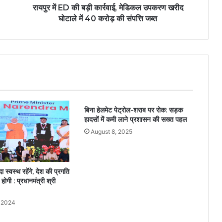
रायपुर में ED की बड़ी कार्रवाई, मेडिकल उपकरण खरीद
घोटाले में 40 करोड़ की संपत्ति जब्त
बिना हेलमेट पेट्रोल-शराब पर रोक: सड़क
हादसों में कमी लाने प्रशासन की सख्त पहल
August 8, 2025
 स्वस्थ रहेंगे, देश की प्रगति
होगी : प्रधानमंत्री श्री
, 2024