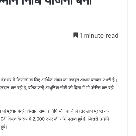
म्मान निधि योजना बनी
1 minute read
ित देशभर में किसानों के लिए आर्थिक संबल का मजबूत आधार बनकर उभरी है।
ान कर रही है, बल्कि उन्हें आधुनिक खेती की दिशा में भी प्रेरित कर रही
 भी प्रधानमंत्री किसान सम्मान निधि योजना से निरंतर लाभ प्राप्त कर
वीं किस्त के रूप में 2,000 रुपए की राशि प्राप्त हुई है, जिससे उन्होंने
 हुई।