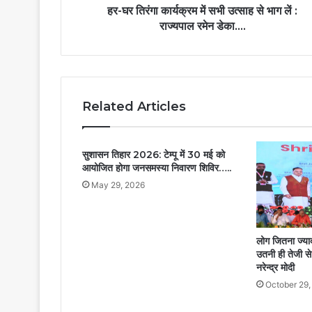
हर-घर तिरंगा कार्यक्रम में सभी उत्साह से भाग लें :
राज्यपाल रमेन डेका….
Related Articles
सुशासन तिहार 2026: टेम्पू में 30 मई को
आयोजित होगा जनसमस्या निवारण शिविर…..
May 29, 2026
लोग जितना ज्यादा
उतनी ही तेजी से 
नरेन्द्र मोदी
October 29