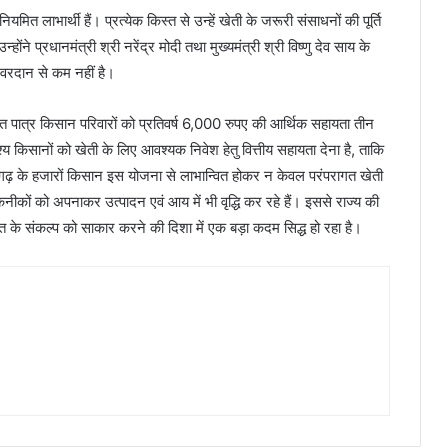
यमित लाभार्थी हैं। प्रत्येक किस्त से उन्हें खेती के जरूरी संसाधनों की पूर्ति
ोंने प्रधानमंत्री श्री नरेंद्र मोदी तथा मुख्यमंत्री श्री विष्णु देव साय के
वरदान से कम नहीं है।
त पात्र किसान परिवारों को प्रतिवर्ष 6,000 रुपए की आर्थिक सहायता तीन
देश्य किसानों को खेती के लिए आवश्यक निवेश हेतु वित्तीय सहायता देना है, ताकि
ीसगढ़ के हजारों किसान इस योजना से लाभान्वित होकर न केवल परंपरागत खेती
कनीकों को अपनाकर उत्पादन एवं आय में भी वृद्धि कर रहे हैं। इससे राज्य की
रत के संकल्प को साकार करने की दिशा में एक बड़ा कदम सिद्ध हो रहा है।