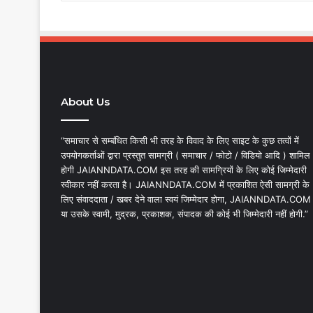
About Us
“समाचार से सम्बंधित किसी भी तरह के विवाद के लिए साइट के कुछ तत्वों में
उपयोगकर्ताओं द्वारा प्रस्तुत सामग्री ( समाचार / फोटो / विडियो आदि ) शामिल
होगी JAIANNDATA.COM इस तरह की सामग्रियों के लिए कोई जिम्मेदारी
स्वीकार नहीं करता है। JAIANNDATA.COM में प्रकाशित ऐसी सामग्री के
लिए संवाददाता / खबर देने वाला स्वयं जिम्मेदार होगा, JAIANNDATA.COM
या उसके स्वामी, मुद्रक, प्रकाशक, संपादक की कोई भी जिम्मेदारी नहीं होगी.”