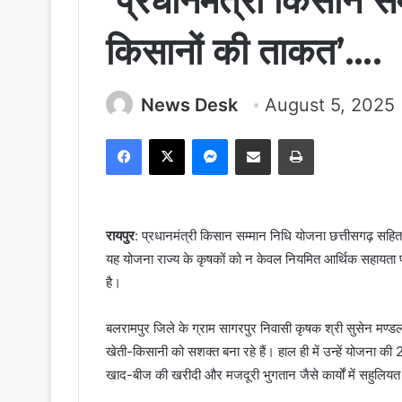
’प्रधानमंत्री किसान स
किसानों की ताकत’….
News Desk
August 5, 2025
Facebook
X
Messenger
Share via Email
Print
रायपुर
: प्रधानमंत्री किसान सम्मान निधि योजना छत्तीसगढ़ सह
यह योजना राज्य के कृषकों को न केवल नियमित आर्थिक सहायता प्रद
है।
बलरामपुर जिले के ग्राम सागरपुर निवासी कृषक श्री सुसेन मण्डल
खेती-किसानी को सशक्त बना रहे हैं। हाल ही में उन्हें योजना की 20
खाद-बीज की खरीदी और मजदूरी भुगतान जैसे कार्यों में सहुलियत