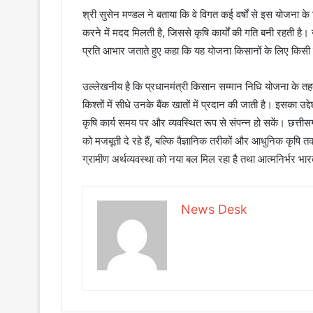
श्री सुसेन मण्डल ने बताया कि वे विगत कई वर्षों से इस योजना के नि
करने में मदद मिलती है, जिससे कृषि कार्यों की गति बनी रहती है। उन्ह
प्रति आभार जताते हुए कहा कि यह योजना किसानों के लिए किसी 
उल्लेखनीय है कि प्रधानमंत्री किसान सम्मान निधि योजना के तह
किश्तों में सीधे उनके बैंक खातों में प्रदान की जाती है। इसका उद्
कृषि कार्य समय पर और व्यवस्थित रूप से संपन्न हो सकें। छत्त
को मजबूती दे रहे हैं, बल्कि वैज्ञानिक तरीकों और आधुनिक कृषि त
ग्रामीण अर्थव्यवस्था को नया बल मिल रहा है तथा आत्मनिर्भर भा
News Desk