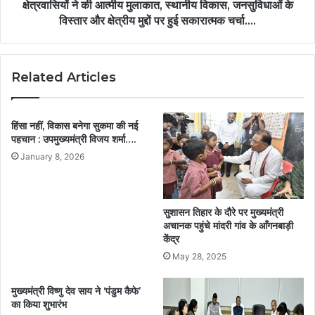
क्षेत्रवासियों ने की आत्मीय मुलाकात, स्थानीय विकास, जनसुविधाओं के
विस्तार और क्षेत्रीय मुद्दों पर हुई सकारात्मक चर्चा….
Related Articles
हिंसा नहीं, विकास बनेगा सुकमा की नई
पहचान : उपमुख्यमंत्री विजय शर्मा….
January 8, 2026
सुशासन तिहार के दौरे पर मुख्यमंत्री
अचानक पहुंचे मांदरी गांव के आँगनबाड़ी
केंद्र
May 28, 2025
मुख्यमंत्री विष्णु देव साय ने ‘पंडुम कैफे’
का किया शुभारंभ