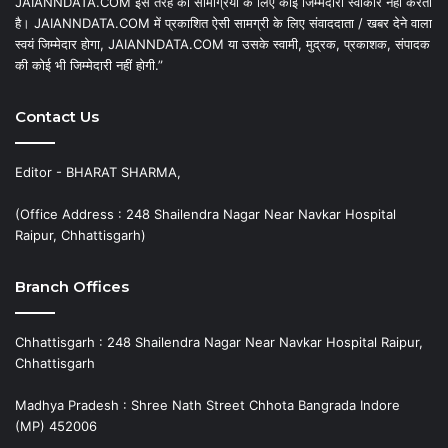
JAIANNDATA.COM इस तरह की सामग्रियों के लिए कोई जिम्मेदारी स्वीकार नहीं करता
है। JAIANNDATA.COM में प्रकाशित ऐसी सामग्री के लिए संवाददाता / खबर देने वाला
स्वयं जिम्मेदार होगा, JAIANNDATA.COM या उसके स्वामी, मुद्रक, प्रकाशक, संपादक
की कोई भी जिम्मेदारी नहीं होगी.”
Contact Us
Editor - BHARAT SHARMA,
(Office Address : 248 Shailendra Nagar Near Navkar Hospital
Raipur, Chhattisgarh)
Branch Offices
Chhattisgarh : 248 Shailendra Nagar Near Navkar Hospital Raipur,
Chhattisgarh
Madhya Pradesh : Shree Nath Street Chhota Bangrada Indore
(MP) 452006