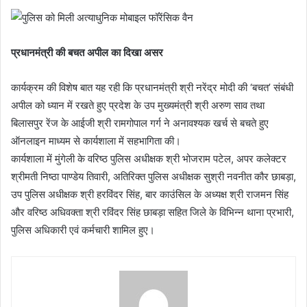
प्रधानमंत्री की बचत अपील का दिखा असर
कार्यक्रम की विशेष बात यह रही कि प्रधानमंत्री श्री नरेंद्र मोदी की ‘बचत’ संबंधी
अपील को ध्यान में रखते हुए प्रदेश के उप मुख्यमंत्री श्री अरुण साव तथा
बिलासपुर रेंज के आईजी श्री रामगोपाल गर्ग ने अनावश्यक खर्च से बचते हुए
ऑनलाइन माध्यम से कार्यशाला में सहभागिता की।
कार्यशाला में मुंगेली के वरिष्ठ पुलिस अधीक्षक श्री भोजराम पटेल, अपर कलेक्टर
श्रीमती निष्ठा पाण्डेय तिवारी, अतिरिक्त पुलिस अधीक्षक सुश्री नवनीत कौर छाबड़ा,
उप पुलिस अधीक्षक श्री हरविंदर सिंह, बार काउंसिल के अध्यक्ष श्री राजमन सिंह
और वरिष्ठ अधिवक्ता श्री रविंदर सिंह छाबड़ा सहित जिले के विभिन्न थाना प्रभारी,
पुलिस अधिकारी एवं कर्मचारी शामिल हुए।