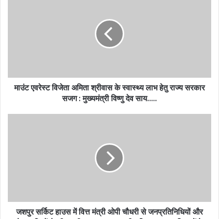
माउंट एवरेस्ट विजेता अमिता श्रीवास के स्वास्थ्य लाभ हेतु राज्य सरकार
सजग : मुख्यमंत्री विष्णु देव साय…..
जशपुर सर्किट हाउस में वित्त मंत्री ओपी चौधरी से जनप्रतिनिधियों और