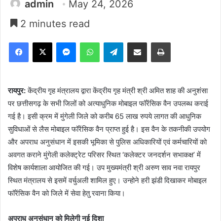
admin
May 24, 2026
2 minutes read
Facebook
X
Messenger
WhatsApp
Telegram
Share via Email
Print
रायपुर:
केंद्रीय गृह मंत्रालय द्वारा केंद्रीय गृह मंत्री श्री अमित शाह की अनुशंसा
पर छत्तीसगढ़ के सभी जिलों को अत्याधुनिक मोबाइल फॉरेंसिक वैन उपलब्ध कराई
गई है। इसी क्रम में मुंगेली जिले को करीब 65 लाख रुपये लागत की आधुनिक
सुविधाओं से लैस मोबाइल फॉरेंसिक वैन प्राप्त हुई है। इस वैन के तकनीकी उपयोग
और अपराध अनुसंधान में इसकी भूमिका से पुलिस अधिकारियों एवं कर्मचारियों को
अवगत कराने मुंगेली कलेक्ट्रेट परिसर स्थित ‘कलेक्टर जनदर्शन सभाकक्ष’ में
विशेष कार्यशाला आयोजित की गई। उप मुख्यमंत्री श्री अरुण साव नवा रायपुर
स्थित मंत्रालय से इसमें वर्चुअली शामिल हुए। उन्होने हरी झंडी दिखाकर मोबाइल
फॉरेंसिक वैन को जिले में सेवा हेतु रवाना किया।
अपराध अनुसंधान को मिलेगी नई दिशा