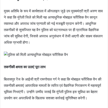
मुख्य अतिथि के रूप में कार्यशाला में ऑनलाइन जुड़े उप मुख्यमंत्री श्री अरुण साव
ने कहा कि मुंगेली जिले को मिली यह अत्याधुनिक मोबाइल फॉरेंसिक वैन कानून
व्यवस्था और अपराध जांच प्रणाली को नई मजबूती प्रदान करेगी। आधुनिक
तकनीकों से सुसज्जित यह वैन पुलिस को घटनास्थल पर ही प्रारंभिक वैज्ञानिक
जांच की सुविधा देगी, जिससे अपराध अनुसंधान में तेजी आएगी और साक्ष्य संकलन
अधिक प्रभावी होगा।
तकनीकी क्षमता का उठाएं पूरा लाभ
बिलासपुर रेंज के आईजी श्री रामगोपाल गर्ग ने कहा कि मोबाइल फॉरेंसिक वैन की
तकनीकी क्षमताएं आपराधिक मामलों के त्वरित एवं वैज्ञानिक निराकरण में महत्वपूर्ण
भूमिका निभाएंगी। उन्होंने उम्मीद जताई कि मुंगेली पुलिस इस सुविधा का बेहतर
उपयोग कर अपराधियों के खिलाफ सशक्त कार्रवाई सुनिश्चित करेगी।