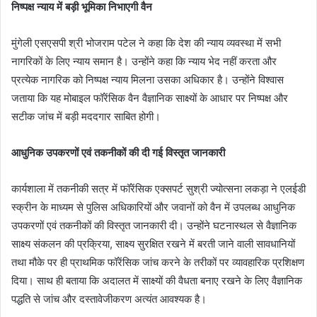
निष्पक्ष न्याय में बड़ी भूमिका निभाएगी वैन
मुंगेली एसएसपी श्री भोजराम पटेल ने कहा कि देश की न्याय व्यवस्था में सभी
नागरिकों के लिए न्याय समान है। उन्होंने कहा कि न्याय भेद नहीं करता और
प्रत्येक नागरिक को निष्पक्ष न्याय मिलना उसका अधिकार है। उन्होंने विश्वास
जताया कि यह मोबाइल फॉरेंसिक वैन वैज्ञानिक साक्ष्यों के आधार पर निष्पक्ष और
सटीक जांच में बड़ी मददगार साबित होगी।
आधुनिक उपकरणों एवं तकनीकों की दी गई विस्तृत जानकारी
कार्यशाला में तकनीकी सत्र में फॉरेंसिक एक्सपर्ट सुश्री ज्योत्सना लकड़ा ने एलईडी
स्क्रीन के माध्यम से पुलिस अधिकारियों और जवानों को वैन में उपलब्ध आधुनिक
उपकरणों एवं तकनीकों की विस्तृत जानकारी दी। उन्होंने घटनास्थल से वैज्ञानिक
साक्ष्य संकलन की प्रक्रिया, साक्ष्य सुरक्षित रखने में बरती जाने वाली सावधानियों
तथा मौके पर ही प्राथमिक फॉरेंसिक जांच करने के तरीकों पर व्यावहारिक प्रशिक्षण
दिया। साथ ही बताया कि अदालत में साक्ष्यों की वैधता बनाए रखने के लिए वैज्ञानिक
पद्धति से जांच और दस्तावेजीकरण अत्यंत आवश्यक है।