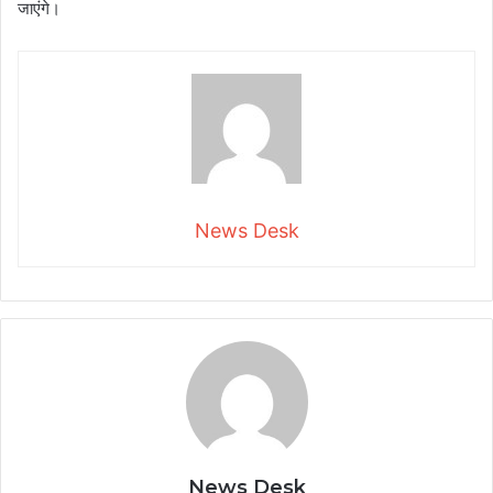
जाएंगे।
News Desk
News Desk