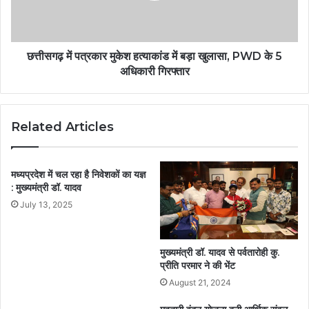
छत्तीसगढ़ में पत्रकार मुकेश हत्याकांड में बड़ा खुलासा, PWD के 5
अधिकारी गिरफ्तार
Related Articles
मध्यप्रदेश में चल रहा है निवेशकों का यज्ञ
: मुख्यमंत्री डॉ. यादव
July 13, 2025
मुख्यमंत्री डॉ. यादव से पर्वतारोही कु.
प्रीति परमार ने की भेंट
August 21, 2024