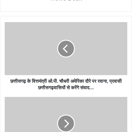
छत्तीसगढ़ के वित्तमंत्री ओ.पी. चौधरी अमेरिका दौरे पर रवाना, प्रवासी
छत्तीसगढ़वासियों से करेंगे संवाद….