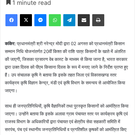
1 minute read
Facebook
X
Messenger
WhatsApp
Telegram
Share via Email
Print
कांकेर:
प्रधानमंत्री श्री नरेन्द्र मोदी द्वारा 02 अगस्त को प्रधानमंत्री किसान
सम्मान निधि योजनांतर्गत 20वीं किश्त की राशि पात्र किसानों के खाते में अंतरित
की जाएगी, जिसका प्रसारण वेब कास्ट के माध्यम से किया जाना है, भारत सरकार
द्वारा उक्त दिवस को पीएम किसाना दिवस के रूप में मनाए जाने के निर्देश प्राप्त हुए
हैं। उप संचालक कृषि ने बताया कि इसके तहत जिला एवं विकासखण्ड स्तर
कार्यक्रम कृषि विज्ञान केन्द्र, मंडी एवं कृषि विभाग के समन्वय से आयोजित किया
जाएगा।
साथ ही जनप्रतिनिधियों, कृषि वैज्ञानिकों तथा पुरस्कृत किसानों को आमंत्रित किया
जाएगा। उन्होंने बताया कि इसके अलावा ग्राम पंचायत स्तर पर कार्यक्रम कृषि एवं
राजस्व विभाग के अधिकारियों द्वारा पंचायत एवं क्षेत्रीय सेवा सहकारी समिति में
सरपंच, पंच एवं स्थानीय जनप्रतिनिधियों व प्रगतिशील कृषकों को आमंत्रित किए