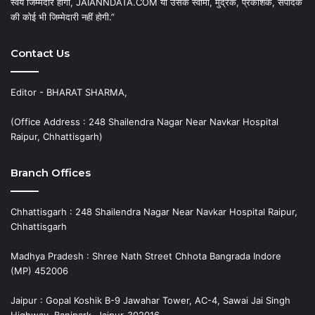
स्वयं जिम्मेदार होगा, JAIANNDATA.COM या उसके स्वामी, मुद्रक, प्रकाशक, संपादक
की कोई भी जिम्मेदारी नहीं होगी.”
Contact Us
Editor - BHARAT SHARMA,
(Office Address : 248 Shailendra Nagar Near Navkar Hospital
Raipur, Chhattisgarh)
Branch Offices
Chhattisgarh : 248 Shailendra Nagar Near Navkar Hospital Raipur,
Chhattisgarh
Madhya Pradesh : Shree Nath Street Chhota Bangrada Indore
(MP) 452006
Jaipur : Gopal Koshik B-9 Jawahar Tower, AC-4, Sawai Jai Singh