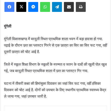
Facebook
X
Messenger
WhatsApp
Telegram
Share via Email
Print
मुंगेली
मुंगेली विकासखण्ड में बरदुली स्थित प्राथमिक शाला भवन में बड़ा हादसा हो गया.
पढ़ाई के दौरान छत का प्लास्टर गिरने से एक छात्रा का सिर का सिर फट गया, वहीं
दूसरी छात्रा को चोट आई है.
जिले में स्कूल शिक्षा विभाग के स्कूलों के मरम्मत व जतन के दावों की खुली पोल खुल
गई, जब बरदुली स्थित प्राथमिक शाला में छत का प्लास्टर गिर गया.
घटना में तीसरी कक्षा की हिमांचुका दिवाकर का जहां सिर फट गया, वहीं हंसिका
दिवाकर को चोट आई है. दोनों को उपचार के लिए स्थानीय प्राथमिक स्वास्थ्य केंद्र
ले जाया गया, जहां उपचार जारी है.