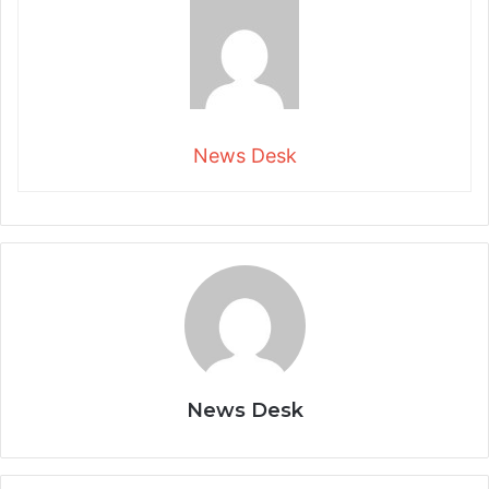
News Desk
News Desk