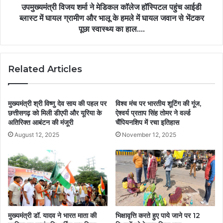
उपमुख्यमंत्री विजय शर्मा ने मेडिकल कॉलेज हॉस्पिटल पहुंच आईडी
ब्लास्ट में घायल ग्रामीण और भालू के हमले में घायल जवान से भेंटकर
पूछा स्वास्थ्य का हाल….
Related Articles
मुख्यमंत्री श्री विष्णु देव साय की पहल पर
विश्व मंच पर भारतीय शूटिंग की गूंज,
छत्तीसगढ़ को मिली डीएपी और यूरिया के
ऐश्वर्य प्रताप सिंह तोमर ने वर्ल्ड
अतिरिक्त आबंटन की मंजूरी
चैंपियनशिप में रचा इतिहास
August 12, 2025
November 12, 2025
मुख्यमंत्री डॉ. यादव ने भारत माता की
भिक्षावृत्ति करते हुए पाये जाने पर 12