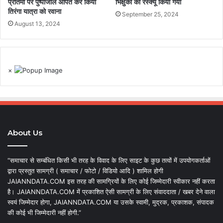
प्रतिमा पर पुष्पांजलि अर्पित कर किया
भिक्षुकों को रेस्क्यू किया गया
तिरंगा यात्रा को रवाना
September 25, 2024
August 13, 2024
×
About Us
“समाचार से सम्बंधित किसी भी तरह के विवाद के लिए साइट के कुछ तत्वों में उपयोगकर्ताओं
द्वारा प्रस्तुत सामग्री ( समाचार / फोटो / विडियो आदि ) शामिल होगी
JAIANNDATA.COM इस तरह की सामग्रियों के लिए कोई जिम्मेदारी स्वीकार नहीं करता
है। JAIANNDATA.COM में प्रकाशित ऐसी सामग्री के लिए संवाददाता / खबर देने वाला
स्वयं जिम्मेदार होगा, JAIANNDATA.COM या उसके स्वामी, मुद्रक, प्रकाशक, संपादक
की कोई भी जिम्मेदारी नहीं होगी.”