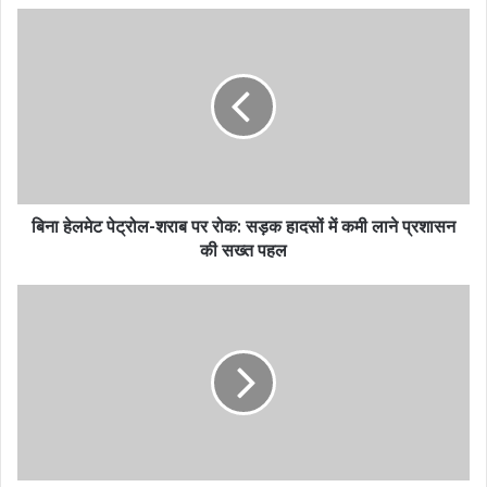
बिना हेलमेट पेट्रोल-शराब पर रोक: सड़क हादसों में कमी लाने प्रशासन
की सख्त पहल