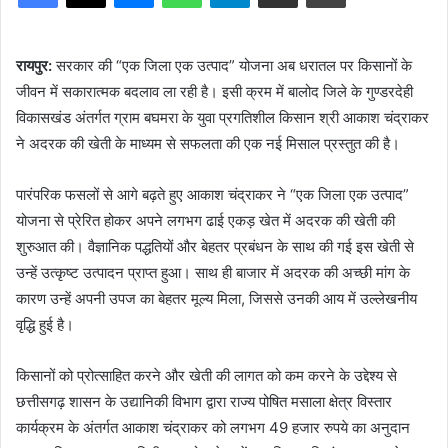
रायपुर:
सरकार की “एक जिला एक उत्पाद” योजना अब धरातल पर किसानों के
जीवन में सकारात्मक बदलाव ला रही है। इसी क्रम में बालोद जिले के गुण्डरदेही
विकासखंड अंतर्गत ग्राम बघमरा के युवा प्रगतिशील किसान श्री आकाश चंद्राकर
ने अदरक की खेती के माध्यम से सफलता की एक नई मिसाल प्रस्तुत की है।
पारंपरिक फसलों से आगे बढ़ते हुए आकाश चंद्राकर ने “एक जिला एक उत्पाद”
योजना से प्रेरित होकर अपने लगभग ढाई एकड़ खेत में अदरक की खेती की
शुरुआत की। वैज्ञानिक पद्धतियों और बेहतर प्रबंधन के साथ की गई इस खेती से
उन्हें उत्कृष्ट उत्पादन प्राप्त हुआ। साथ ही बाजार में अदरक की अच्छी मांग के
कारण उन्हें अपनी उपज का बेहतर मूल्य मिला, जिससे उनकी आय में उल्लेखनीय
वृद्धि हुई है।
किसानों को प्रोत्साहित करने और खेती की लागत को कम करने के उद्देश्य से
छत्तीसगढ़ शासन के उद्यानिकी विभाग द्वारा राज्य पोषित मसाला क्षेत्र विस्तार
कार्यक्रम के अंतर्गत आकाश चंद्राकर को लगभग 49 हजार रुपये का अनुदान