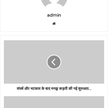
admin
Website
संघर्ष और भटकाव के बाद मनकू कड़ती की नई शुरुआत…