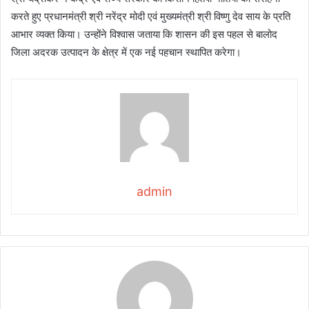
करते हुए प्रधानमंत्री श्री नरेंद्र मोदी एवं मुख्यमंत्री श्री विष्णु देव साय के प्रति
आभार व्यक्त किया। उन्होंने विश्वास जताया कि शासन की इस पहल से बालोद
जिला अदरक उत्पादन के क्षेत्र में एक नई पहचान स्थापित करेगा।
admin