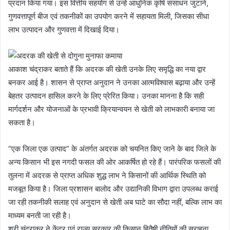
प्रदान किया गया। इस वित्तीय सहयोग से उन्हें आधुनिक कृषि संसाधन जुटाने,
गुणवत्तापूर्ण बीज एवं तकनीकों का उपयोग करने में सहायता मिली, जिसका सीधा
लाभ उत्पादन और गुणवत्ता में दिखाई दिया।
आकाश चंद्राकर बताते हैं कि अदरक की खेती उनके लिए समृद्धि का नया द्वार
बनकर आई है। शासन से प्राप्त अनुदान ने उनका आत्मविश्वास बढ़ाया और उन्हें
बेहतर उत्पादन हासिल करने के लिए प्रेरित किया। उनका मानना है कि सही
मार्गदर्शन और योजनाओं के प्रभावी क्रियान्वयन से खेती को लाभकारी बनाया जा
सकता है।
“एक जिला एक उत्पाद” के अंतर्गत अदरक को चयनित किए जाने के बाद जिले के
अन्य किसान भी इस नगदी फसल की ओर आकर्षित हो रहे हैं। पारंपरिक फसलों की
तुलना में अदरक से प्राप्त अधिक शुद्ध लाभ ने किसानों की आर्थिक स्थिति को
मजबूत किया है। जिला प्रशासन बालोद और उद्यानिकी विभाग द्वारा उपलब्ध कराई
जा रही तकनीकी सलाह एवं अनुदान से खेती अब घाटे का सौदा नहीं, बल्कि लाभ का
माध्यम बनती जा रही है।
श्री चंद्राकर ने केंद्र एवं राज्य सरकार की किसान हितैषी नीतियों की सराहना