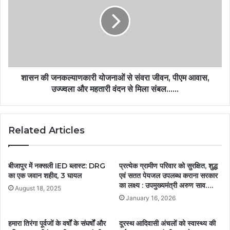
शासन की जनकल्याणकारी योजनाओं से संवरा जीवन, पीएम आवास,
उज्ज्वला और महतारी वंदन से मिला संबल……
Related Articles
बीजापुर में नक्सली IED ब्लास्ट: DRG
प्रत्येक ग्रामीण परिवार को सुरक्षित, शुद्ध
का एक जवान शहीद, 3 घायल
एवं सतत पेयजल उपलब्ध कराना सरकार
का लक्ष्य : उपमुख्यमंत्री अरुण साव….
August 18, 2025
January 16, 2026
हमारा तिरंगा पूर्वजों के वर्षों के संघर्षों और
दूरस्थ आदिवासी अंचलों को स्वास्थ्य की