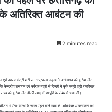
 साय की पहल पर छत्तीसगढ़ को
 के अतिरिक्त आबंटन की
5
2 minutes read
सायन एवं उर्वरक मंत्री श्री जगत प्रकाश नड्डा ने छत्तीसगढ़ को यूरिया और
ेन्द्रीय रासायन एवं उर्वरक मंत्री से दिल्ली में कृषि मंत्री श्री रामविचार
 राज्य को यूरिया और डीएपी खाद की आपूर्ति के संबंध में चर्चा की।
ीफ सीजन में रोपा-ब्यासी के समय पड़ने वाले खाद की अतिरिक्त आवश्यकता की