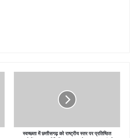
स्वच्छता में छत्तीसगढ़ को राष्ट्रीय स्तर पर प्रतिष्ठित