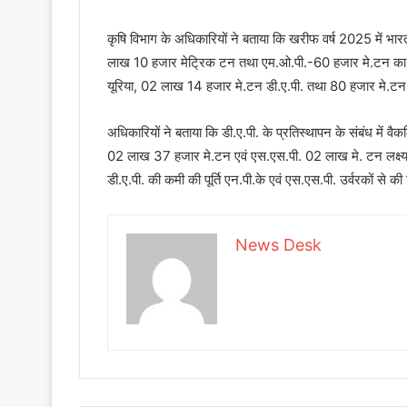
कृषि विभाग के अधिकारियों ने बताया कि खरीफ वर्ष 2025 में भा
लाख 10 हजार मेट्रिक टन तथा एम.ओ.पी.-60 हजार मे.टन का लक्
यूरिया, 02 लाख 14 हजार मे.टन डी.ए.पी. तथा 80 हजार मे.टन
अधिकारियों ने बताया कि डी.ए.पी. के प्रतिस्थापन के संबंध में वैक
02 लाख 37 हजार मे.टन एवं एस.एस.पी. 02 लाख मे. टन लक्ष्य 
डी.ए.पी. की कमी की पूर्ति एन.पी.के एवं एस.एस.पी. उर्वरकों से की
News Desk