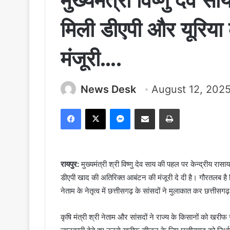
मुख्यमंत्री विष्णु देव
मिली डीएपी और यूरिया
मंजूरी….
News Desk
August 12, 202
Facebook
X
Messenger
Share via Email
Print
रायपुर:
मुख्यमंत्री श्री विष्णु देव साय की पहल पर केन्द्रीय रा
डीएपी खाद की अतिरिक्त आबंटन की मंजूरी दे दी है। गौरतलब है कि क
नेताम के नेतृत्व में छत्तीसगढ़ के सांसदों ने मुलाकात कर छत्तीसगढ़
कृषि मंत्री श्री नेताम और सांसदों ने राज्य के किसानों को खर