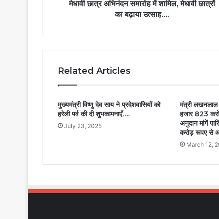
मेधावी छात्र अभिनंदन समारोह में शामिल, मेधावी छात्रों
का बढ़ाया उत्साह….
Related Articles
मुख्यमंत्री विष्णु देव साय ने प्रदेशवासियों को
मंत्री लखनलाल द
हरेली पर्व की दी शुभकामनाएँ….
हजार 823 करो
अनुदान मांगें 
July 23, 2025
करोड़ रूपए से अ
March 12, 