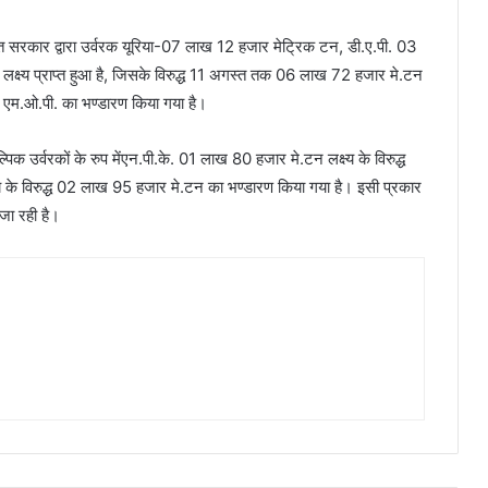
रत सरकार द्वारा उर्वरक यूरिया-07 लाख 12 हजार मेट्रिक टन, डी.ए.पी. 03
ष्य प्राप्त हुआ है, जिसके विरुद्ध 11 अगस्त तक 06 लाख 72 हजार मे.टन
 एम.ओ.पी. का भण्डारण किया गया है।
ल्पिक उर्वरकों के रुप मेंएन.पी.के. 01 लाख 80 हजार मे.टन लक्ष्य के विरुद्ध
के विरुद्ध 02 लाख 95 हजार मे.टन का भण्डारण किया गया है। इसी प्रकार
 जा रही है।