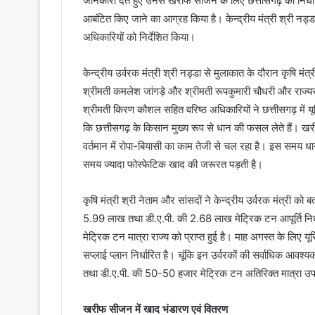
जानकारी देते हुए उनसे खरीफ सीजन के लिए छत्तीसगढ़ को निर्ध
आबंटित किए जाने का आग्रह किया है। केन्द्रीय मंत्री श्री नड
अधिकारियों को निर्देशित किया।
केन्द्रीय उर्वरक मंत्री श्री नड्डा से मुलाकात के दौरान कृषि मं
श्रीमती कमलेश जांगड़े और श्रीमती रूपकुमारी चौधरी और राज्यसभा
श्रीमती किरण कौशल सहित वरिष्ठ अधिकारियों ने छत्तीसगढ़ में यूर
कि छत्तीसगढ़ के किसान मुख्य रूप से धान की फसल लेते हैं। खरी
वर्तमान में रोपा-बियासी का काम तेजी से चल रहा है। इस समय धा
समय ज्यादा फोस्फेटिक खाद की जरूरत पड़ती है।
कृषि मंत्री श्री नेताम और सांसदों ने केन्द्रीय उर्वरक मंत्री 
5.99 लाख तथा डी.ए.पी. की 2.68 लाख मेट्रिक टन आपूर्ति निर्
मेट्रिक टन मात्रा राज्य को प्राप्त हुई है। माह अगस्त के लि
सप्लाई प्लान निर्धारित है। चूंकि इन उर्वरकों की सर्वाधिक आवश्य
तथा डी.ए.पी. की 50-50 हजार मेट्रिक टन अतिरिक्त मात्रा उ
खरीफ सीजन में खाद भंडारण एवं वितरण