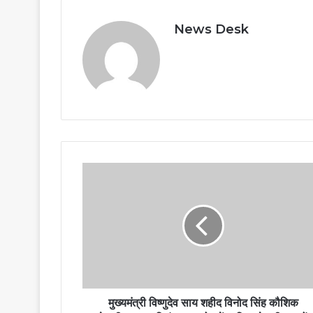
News Desk
मुख्यमंत्री विष्णुदेव साय शहीद विनोद सिंह कौशिक