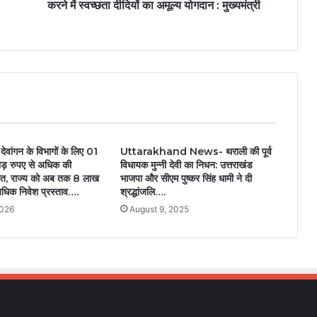
करने में स्वच्छता दीदियों का अमूल्य योगदान : मुख्यमंत्री
ेवांगन के विभागों के लिए 01
Uttarakhand News- थराली की पूर्व
ड़ रुपए से अधिक की
विधायक मुन्नी देवी का निधन: उत्तराखंड
पारित, राज्य को अब तक 8 लाख
भाजपा और सीएम पुष्कर सिंह धामी ने दी
धिक निवेश प्रस्ताव….
श्रद्धांजलि….
2026
August 9, 2025