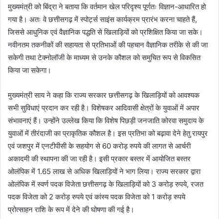
मुख्यमंत्री को बिंद्रा ने बताया कि वर्तमान खेल परिदृश्य पूर्णतः विज्ञान-आधारित हो
गया है। अतः वे छत्तीसगढ़ में स्पोर्ट्स साइंस कार्यक्रम प्रारंभ करना चाहते हैं,
जिससे आधुनिक एवं वैज्ञानिक पद्धति से खिलाड़ियों को प्रशिक्षित किया जा सके।
नवीनतम तकनीकों की सहायता से प्रतिभाओं की पहचान वैज्ञानिक तरीके से की जा
सकेगी तथा टेक्नोलॉजी के माध्यम से उनके कौशल को समुचित रूप से विकसित
किया जा सकेगा।
मुख्यमंत्री साय ने कहा कि राज्य सरकार छत्तीसगढ़ के खिलाड़ियों को आवश्यक
सभी सुविधाएं प्रदान कर रही है। विशेषकर आदिवासी क्षेत्रों के युवाओं में अपार
संभावनाएं हैं। उन्होंने उल्लेख किया कि विशेष पिछड़ी जनजाति कोरवा समुदाय के
युवाओं में तीरंदाजी का प्राकृतिक कौशल है। इस प्रतिभा को बढ़ावा देने हेतु रायपुर
एवं जशपुर में एनटीपीसी के सहयोग से 60 करोड़ रुपये की लागत से आर्चरी
अकादमी की स्थापना की जा रही है। इसी प्रकार बस्तर में आयोजित बस्तर
ओलंपिक में 1.65 लाख से अधिक खिलाड़ियों ने भाग लिया। राज्य सरकार द्वारा
ओलंपिक में स्वर्ण पदक विजेता छत्तीसगढ़ के खिलाड़ियों को 3 करोड़ रुपये, रजत
पदक विजेता को 2 करोड़ रुपये एवं कांस्य पदक विजेता को 1 करोड़ रुपये
प्रोत्साहन राशि के रूप में देने की घोषणा की गई है।