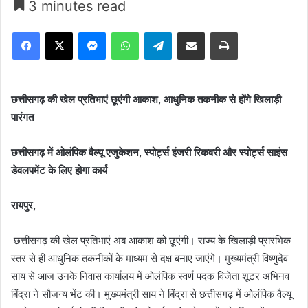
3 minutes read
Facebook
X
Messenger
WhatsApp
Telegram
Share via Email
Print
छत्तीसगढ़ की खेल प्रतिभाएं छूएंगी आकाश, आधुनिक तकनीक से होंगे खिलाड़ी
पारंगत
छत्तीसगढ़ में ओलंपिक वैल्यू एजुकेशन, स्पोर्ट्स इंजरी रिकवरी और स्पोर्ट्स साइंस
डेवलपमेंट के लिए होगा कार्य
रायपुर,
छत्तीसगढ़ की खेल प्रतिभाएं अब आकाश को छूएंगी। राज्य के खिलाड़ी प्रारंभिक
स्तर से ही आधुनिक तकनीकों के माध्यम से दक्ष बनाए जाएंगे। मुख्यमंत्री विष्णुदेव
साय से आज उनके निवास कार्यालय में ओलंपिक स्वर्ण पदक विजेता शूटर अभिनव
बिंद्रा ने सौजन्य भेंट की। मुख्यमंत्री साय ने बिंद्रा से छत्तीसगढ़ में ओलंपिक वैल्यू