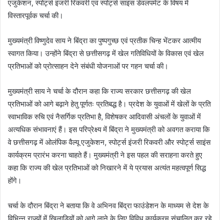
एजुकेशन, स्पोर्ट्स इंजरी रिकवरी एवं स्पोर्ट्स साइंस डेवलपमेंट के विषय में
विस्तारपूर्वक चर्चा की।
मुख्यमंत्री विष्णुदेव साय ने बिंद्रा का पुष्पगुच्छ एवं प्रतीक चिन्ह भेंटकर आत्मीय
स्वागत किया। उन्होंने बिंद्रा से छत्तीसगढ़ में खेल गतिविधियों के विकास एवं खेल
प्रतिभाओं को प्रोत्साहन देने संबंधी योजनाओं पर गहन चर्चा की।
मुख्यमंत्री साय ने चर्चा के दौरान कहा कि राज्य सरकार छत्तीसगढ़ की खेल
प्रतिभाओं को आगे बढ़ाने हेतु पूर्णतः प्रतिबद्ध है। प्रदेश के युवाओं में खेलों के प्रति
स्वाभाविक रुचि एवं नैसर्गिक प्रतिभा है, विशेषकर आदिवासी अंचलों के युवाओं में
अत्यधिक संभावनाएं हैं। इस परिप्रेक्ष्य में बिंद्रा ने मुख्यमंत्री को अवगत कराया कि
वे छत्तीसगढ़ में ओलंपिक वैल्यू एजुकेशन, स्पोर्ट्स इंजरी रिकवरी और स्पोर्ट्स साइंस
कार्यक्रम प्रारंभ करना चाहते हैं। मुख्यमंत्री ने इस पहल की सराहना करते हुए
कहा कि राज्य की खेल प्रतिभाओं को निखारने में ये प्रयास अत्यंत महत्वपूर्ण सिद्ध
होंगे।
चर्चा के दौरान बिंद्रा ने बताया कि वे अभिनव बिंद्रा फाउंडेशन के माध्यम से देश के
विभिन्न राज्यों में खिलाड़ियों को आगे लाने के लिए विविध कार्यक्रम संचालित कर रहे