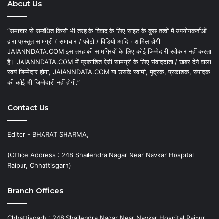
About Us
“समाचार से सम्बंधित किसी भी तरह के विवाद के लिए साइट के कुछ तत्वों में उपयोगकर्ताओं
द्वारा प्रस्तुत सामग्री ( समाचार / फोटो / विडियो आदि ) शामिल होगी
JAIANNDATA.COM इस तरह की सामग्रियों के लिए कोई जिम्मेदारी स्वीकार नहीं करता
है। JAIANNDATA.COM में प्रकाशित ऐसी सामग्री के लिए संवाददाता / खबर देने वाला
स्वयं जिम्मेदार होगा, JAIANNDATA.COM या उसके स्वामी, मुद्रक, प्रकाशक, संपादक
की कोई भी जिम्मेदारी नहीं होगी.”
Contact Us
Editor - BHARAT SHARMA,
(Office Address : 248 Shailendra Nagar Near Navkar Hospital
Raipur, Chhattisgarh)
Branch Offices
Chhattisgarh : 248 Shailendra Nagar Near Navkar Hospital Raipur,