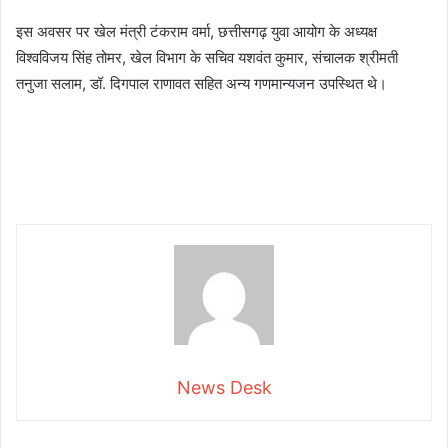
इस अवसर पर खेल मंत्री टंकराम वर्मा, छत्तीसगढ़ युवा आयोग के अध्यक्ष
विश्वविजय सिंह तोमर, खेल विभाग के सचिव यशवंत कुमार, संचालक श्रीमती
तनुजा सलाम, डॉ. दिगपाल राणावत सहित अन्य गणमान्यजन उपस्थित थे।
News Desk