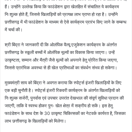
हैं। उन्होंने उल्लेख किया कि फाउंडेशन द्वारा खेलहित में संचालित ये कार्यक्रम
निःशुल्क होते हैं, जिससे खिलाड़ियों को प्रत्यक्ष लाभ प्राप्त हो रहा है। उन्होंने
छत्तीसगढ़ में भी फाउंडेशन के माध्यम से ऐसे कार्यक्रम प्रारंभ किए जाने के सम्बन्ध
में चर्चा की।
श्री बिंद्रा ने जानकारी दी कि ओलंपिक वैल्यू एजुकेशन कार्यक्रम के अंतर्गत
छत्तीसगढ़ के स्कूली बच्चों में ओलंपिक मूल्यों का विकास किया जाएगा। उन्हें
उत्कृष्टता, सम्मान और मैत्री जैसे मूल्यों को अपनाने हेतु प्रेरित किया जाएगा,
जिससे प्रारंभिक अवस्था से ही खेल प्रतिभाओं का संवर्धन संभव हो सकेगा।
मुख्यमंत्री साय को बिंद्रा ने अवगत कराया कि स्पोर्ट्स इंजरी खिलाड़ियों के लिए
एक बड़ी चुनौती है। स्पोर्ट्स इंजरी रिकवरी कार्यक्रम के अंतर्गत खिलाड़ियों को
निःशुल्क सर्जरी, पुनर्वास एवं उपचार उपरांत देखभाल की संपूर्ण सुविधा प्रदान की
जाएगी, ताकि वे स्वस्थ होकर पुनः खेल क्षेत्र में सक्रीय हो सकें। इस हेतु
फाउंडेशन के साथ देश के 30 उत्कृष्ट चिकित्सकों का नेटवर्क कार्यरत है, जिसका
लाभ छत्तीसगढ़ के खिलाड़ियों को मिलेगा।