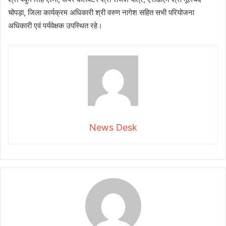
चोपड़ा, जिला कार्यक्रम अधिकारी श्री वरुण नागेश सहित सभी परियोजना
अधिकारी एवं पर्यवेक्षक उपस्थित रहे।
News Desk