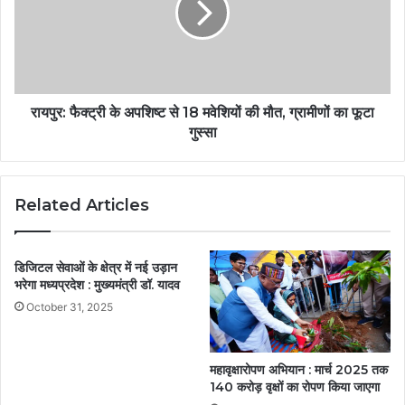
रायपुर: फैक्ट्री के अपशिष्ट से 18 मवेशियों की मौत, ग्रामीणों का फूटा
गुस्सा
Related Articles
डिजिटल सेवाओं के क्षेत्र में नई उड़ान
भरेगा मध्यप्रदेश : मुख्यमंत्री डॉ. यादव
October 31, 2025
महावृक्षारोपण अभियान : मार्च 2025 तक
140 करोड़ वृक्षों का रोपण किया जाएगा