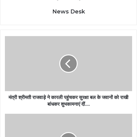
News Desk
मंत्री श्रीमती राजवाड़े ने कारली पहुंचकर सुरक्षा बल के जवानों को राखी
बांधकर शुभकामनाएं दीं….