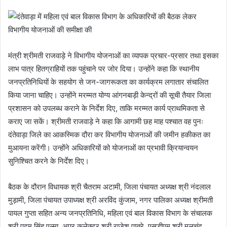
मंत्री श्रीमती राजवाड़े ने विभागीय योजनाओं का व्यापक प्रचार-प्रसार तथा इसका
लाभ पात्र हितग्राहियों तक पहुंचाने पर जोर दिया। उन्होंने कहा कि स्थानीय
जनप्रतिनिधियों के सहयोग से जन-जागरूकता का कार्यक्रम लगातार संचालित
किया जाना चाहिए। उन्होंने मरम्मत योग्य आंगनबाड़ी केन्द्रों की सूची तैयार जिला
प्रशासन को उपलब्ध कराने के निर्देश दिए, ताकि मरम्मत कार्य प्राथमिकता से
कराए जा सकें। श्रीमती राजवाड़े ने कहा कि आगामी छह माह पश्चात वह पुनः
दंतेवाड़ा जिले का आकस्मिक दौरा कर विभागीय योजनाओं की जमीन हकीकत का
मुआयना करेंगी। उन्होंने अधिकारियों को योजनाओं का प्रभावी क्रियान्वयन
सुनिश्चित करने के निर्देश दिए।
बैठक के दौरान विधायक श्री चैतराम अटामी, जिला पंचायत अध्यक्ष श्री नंदलाल
मुड़ामी, जिला पंचायत उपाध्यक्ष श्री अरविंद कुंजाम, नगर पालिका अध्यक्ष श्रीमती
पायल गुप्ता सहित अन्य जनप्रतिनिधि, महिला एवं बाल विकास विभाग के संचालक
श्री पदुम सिंह एल्मा, अपर कलेक्टर श्री राजेश पात्रे, एसडीएम श्री मूलचंद