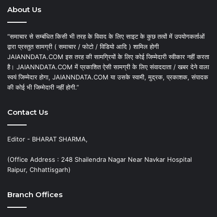
About Us
“समाचार से सम्बंधित किसी भी तरह के विवाद के लिए साइट के कुछ तत्वों में उपयोगकर्ताओं
द्वारा प्रस्तुत सामग्री ( समाचार / फोटो / विडियो आदि ) शामिल होगी
JAIANNDATA.COM इस तरह की सामग्रियों के लिए कोई जिम्मेदारी स्वीकार नहीं करता
है। JAIANNDATA.COM में प्रकाशित ऐसी सामग्री के लिए संवाददाता / खबर देने वाला
स्वयं जिम्मेदार होगा, JAIANNDATA.COM या उसके स्वामी, मुद्रक, प्रकाशक, संपादक
की कोई भी जिम्मेदारी नहीं होगी.”
Contact Us
Editor - BHARAT SHARMA,
(Office Address : 248 Shailendra Nagar Near Navkar Hospital
Raipur, Chhattisgarh)
Branch Offices