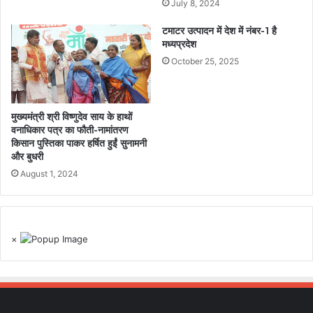
July 8, 2024
टमाटर उत्पादन में देश में नंबर-1 है
मध्यप्रदेश
October 25, 2025
मुख्यमंत्री श्री विष्णुदेव साय के हाथों
वनाधिकार पत्र का फौती-नामांतरण
किसान पुस्तिका पाकर हर्षित हुईं सुनामनी
और बुधरी
August 1, 2024
×