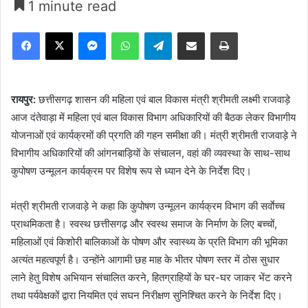
1 minute read
Facebook
X
Messenger
WhatsApp
Telegram
Share via Email
Print
रायपुर:
छत्तीसगढ़ शासन की महिला एवं बाल विकास मंत्री श्रीमती लक्ष्मी राजवाड़े
आज दंतेवाड़ा में महिला एवं बाल विकास विभाग अधिकारियों की बैठक लेकर विभागीय
योजनाओं एवं कार्यक्रमों की प्रगति की गहन समीक्षा की। मंत्री श्रीमती राजवाड़े ने
विभागीय अधिकारियों की आंगनबाड़ियों के संचालन, वहां की व्यवस्था के साथ-साथ
कुपोषण उन्मूलन कार्यक्रम पर विशेष रूप से ध्यान देने के निर्देश दिए।
मंत्री श्रीमती राजवाड़े ने कहा कि कुपोषण उन्मूलन कार्यक्रम विभाग की सर्वाेच्च
प्राथमिकता है। स्वस्थ छत्तीसगढ़ और स्वस्थ समाज के निर्माण के लिए बच्चों,
महिलाओं एवं किशोरी बालिकाओं के पोषण और स्वास्थ्य के प्रति विभाग की भूमिका
अत्यंत महत्वपूर्ण है। उन्होंने आगामी छह माह के भीतर पोषण स्तर में ठोस सुधार
लाने हेतु विशेष अभियान संचालित करने, हितग्राहियों के घर-घर जाकर भेंट करने
तथा पर्यवेक्षकों द्वारा नियमित एवं सघन निरीक्षण सुनिश्चित करने के निर्देश दिए।