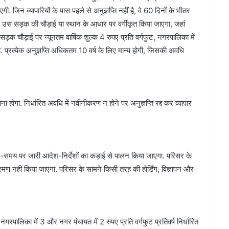
. जिन व्यापारियों के पास पहले से अनुज्ञप्ति नहीं है, वे 60 दिनों के भीतर
 उस सड़क की चौड़ाई या स्थान के आधार पर वर्गीकृत किया जाएगा, जहां
 सड़क चौड़ाई पर न्यूनतम वार्षिक शुल्क 4 रुपए प्रति वर्गफुट, नगरपालिका में
. प्रत्येक अनुज्ञप्ति अधिकतम 10 वर्ष के लिए मान्य होगी, जिसकी अवधि
 होगा. निर्धारित अवधि में नवीनीकरण न होने पर अनुज्ञप्ति रद्द कर व्यापार
-समय पर जारी आदेश-निर्देशों का कड़ाई से पालन किया जाएगा. परिसर के
नहीं किया जाएगा. परिसर के सामने किसी तरह की होर्डिंग, विज्ञापन और
 नगरपालिका में 3 और नगर पंचायत में 2 रुपए प्रति वर्गफुट प्रतिवर्ष निर्धारित