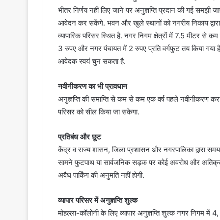
भीतर निर्णय नहीं लिए जाने पर अनुज्ञप्ति प्रदान की गई समझी जाएगी
आवेदन कर सकेंगे. भवन और खुले स्थानों को नगरीय निकाय द्वारा
व्यापारिक परिसर स्थित है. नगर निगम क्षेत्रों में 7.5 मीटर से कम
3 रुपए और नगर पंचायत में 2 रुपए प्रति वर्गफुट तय किया गया है
आवेदक स्वयं चुन सकता है.
नवीनीकरण का भी प्रावधान
अनुज्ञप्ति की समाप्ति से कम से कम एक वर्ष पहले नवीनीकरण कराना
परिसर को सील किया जा सकेगा.
प्रतिबंध और छूट
केंद्र व राज्य शासन, जिला प्रशासन और नगरपालिका द्वारा समय
सामने फुटपाथ या सार्वजनिक सड़क पर कोई अवरोध और अतिक्रमण 
अवैध पार्किंग की अनुमति नहीं होगी.
व्यापार परिसर में अनुज्ञप्ति शुल्क
मोहल्ला-कॉलोनी के लिए व्यापार अनुज्ञप्ति शुल्क नगर निगम में 4,