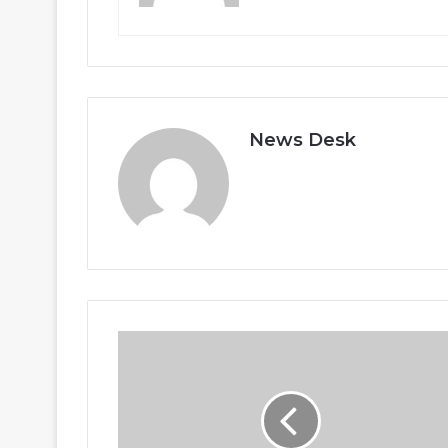
News Desk