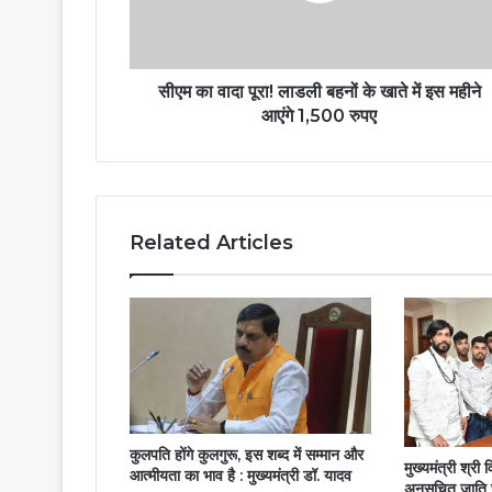
सीएम का वादा पूरा! लाडली बहनों के खाते में इस महीने
आएंगे 1,500 रुपए
Related Articles
कुलपति होंगे कुलगुरू, इस शब्द में सम्मान और
मुख्यमंत्री श्री 
आत्मीयता का भाव है : मुख्यमंत्री डॉ. यादव
अनुसूचित जाति 