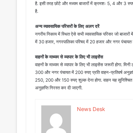
है. इसी तरह छोटे और मध्यम बाजारों में क्रमशः 5, 4 और 3 रुपए तथ
है.
अन्य व्यावसायिक परिसरों के लिए अलग दरें
नगरीय निकाय में स्थित ऐसे सभी व्यावसायिक परिसर जो बाजारों मे
में 30 हजार, नगरपालिका परिषद में 20 हजार और नगर पंचायत मे
वाहनों के माध्यम से व्यापार के लिए भी लाइसेंस
वाहनों के माध्यम से व्यापार के लिए भी लाइसेंस जरूरी होगा. मि
300 और नगर पंचायत में 200 रुपए प्रति वाहन-प्रतिवर्ष अनुज्ञप्
250, 200 और 150 रुपए शुल्क देना होगा. वाहन यह सुनिश्चित 
अनुज्ञप्ति निरस्त कर दी जाएगी.
News Desk