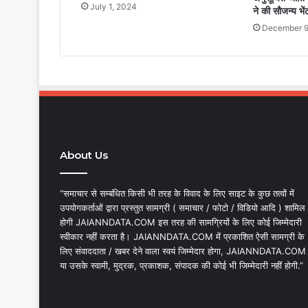
July 1, 2024
ने की सौजन्य भें
December 9
About Us
“समाचार से सम्बंधित किसी भी तरह के विवाद के लिए साइट के कुछ तत्वों में
उपयोगकर्ताओं द्वारा प्रस्तुत सामग्री ( समाचार / फोटो / विडियो आदि ) शामिल
होगी JAIANNDATA.COM इस तरह की सामग्रियों के लिए कोई जिम्मेदारी
स्वीकार नहीं करता है। JAIANNDATA.COM में प्रकाशित ऐसी सामग्री के
लिए संवाददाता / खबर देने वाला स्वयं जिम्मेदार होगा, JAIANNDATA.COM
या उसके स्वामी, मुद्रक, प्रकाशक, संपादक की कोई भी जिम्मेदारी नहीं होगी.”