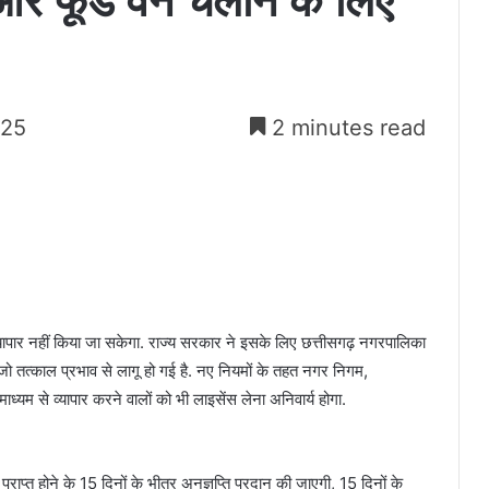
और फूड वैन चलाने के लिए
025
2 minutes read
 व्यापार नहीं किया जा सकेगा. राज्य सरकार ने इसके लिए छत्तीसगढ़ नगरपालिका
ो तत्काल प्रभाव से लागू हो गई है. नए नियमों के तहत नगर निगम,
माध्यम से व्यापार करने वालों को भी लाइसेंस लेना अनिवार्य होगा.
ाप्त होने के 15 दिनों के भीतर अनुज्ञप्ति प्रदान की जाएगी, 15 दिनों के