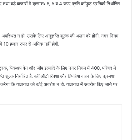
ा बड़े बाजारों में क्रमशः 6, 5 व 4 रुपए प्रति वर्गफुट प्रतिवर्ष निर्धारित
ं अवस्थित न हो, उसके लिए अनुज्ञप्ति शुल्क की अलग दरें होंगी. नगर निगम
ं 10 हजार रुपए से अधिक नहीं होगी.
नी ट्रक, पिकअप वेन और जीप इत्यादि के लिए नगर निगम में 400, परिषद में
ति शुल्क निर्धारित है. वहीं ऑटो रिक्शा और तिपहिया वाहन के लिए क्रमशः
करेगा कि यातायात को कोई अवरोध न हो. यातायात में अवरोध किए जाने पर