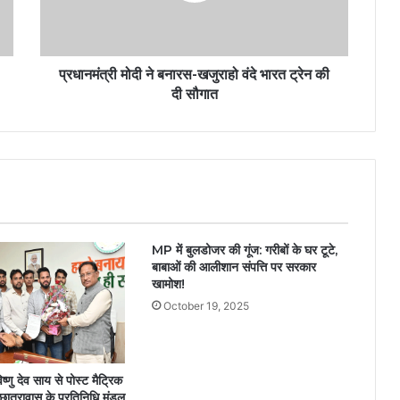
प्रधानमंत्री मोदी ने बनारस-खजुराहो वंदे भारत ट्रेन की
दी सौगात
MP में बुलडोजर की गूंज: गरीबों के घर टूटे,
बाबाओं की आलीशान संपत्ति पर सरकार
खामोश!
October 19, 2025
विष्णु देव साय से पोस्ट मैट्रिक
छात्रावास के प्रतिनिधि मंडल