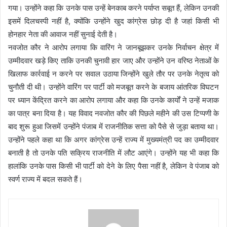
गया। उन्होंने कहा कि उनके पास उन्हें बेनकाब करने पर्याप्त सबूत हैं, लेकिन उनकी
इसमें दिलचस्पी नहीं है, क्योंकि उन्होंने खुद कांग्रेस छोड़ दी है जहां किसी भी
होनहार नेता की आवाज नहीं सुनाई देती है।
नवजोत कौर ने आरोप लगाया कि वारिंग ने जानबूझकर उनके निर्वाचन क्षेत्र में
उम्मीदवार खड़े किए ताकि उनकी चुनावी हार जाए और उन्होंने उन वरिष्ठ नेताओं के
खिलाफ कार्रवाई न करने पर सवाल उठाया जिन्होंने खुले तौर पर उनके नेतृत्व को
चुनौती दी थी। उन्होंने वारिंग पर पार्टी को मजबूत करने के बजाय आंतरिक विघटन
पर ध्यान केंद्रित करने का आरोप लगाया और कहा कि उनके कार्यों ने उन्हें मजाक
का पात्र बना दिया है। यह विवाद नवजोत कौर की पिछले महीने की उस टिप्पणी के
बाद शुरू हुआ जिसमें उन्होंने पंजाब में राजनीतिक सत्ता को पैसे से जुड़ा बताया था।
उन्होंने पहले कहा था कि अगर कांग्रेस उन्हें राज्य में मुख्यमंत्री पद का उम्मीदवार
बनाती है तो उनके पति सक्रिय राजनीति में लौट आएंगे। उन्होंने यह भी कहा कि
हालांकि उनके पास किसी भी पार्टी को देने के लिए पैसा नहीं है, लेकिन वे पंजाब को
स्वर्ण राज्य में बदल सकते हैं।