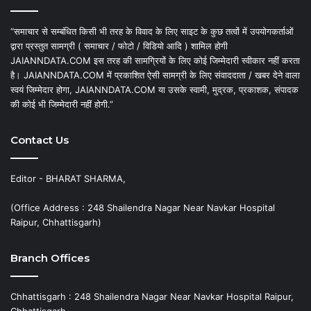
“समाचार से सम्बंधित किसी भी तरह के विवाद के लिए साइट के कुछ तत्वों में उपयोगकर्ताओं
द्वारा प्रस्तुत सामग्री ( समाचार / फोटो / विडियो आदि ) शामिल होगी
JAIANNDATA.COM इस तरह की सामग्रियों के लिए कोई जिम्मेदारी स्वीकार नहीं करता
है। JAIANNDATA.COM में प्रकाशित ऐसी सामग्री के लिए संवाददाता / खबर देने वाला
स्वयं जिम्मेदार होगा, JAIANNDATA.COM या उसके स्वामी, मुद्रक, प्रकाशक, संपादक
की कोई भी जिम्मेदारी नहीं होगी.”
Contact Us
Editor - BHARAT SHARMA,
(Office Address : 248 Shailendra Nagar Near Navkar Hospital
Raipur, Chhattisgarh)
Branch Offices
Chhattisgarh : 248 Shailendra Nagar Near Navkar Hospital Raipur,