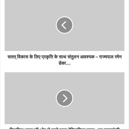
सतत् विकास के लिए प्रकृति के साथ संतुलन आवश्यक – राज्यपाल रमेन
डेका….