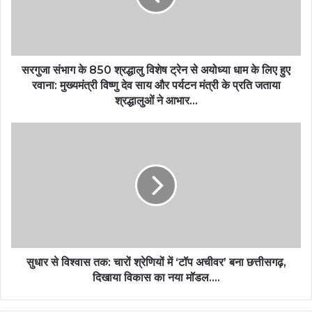
सरगुजा संभाग के 850 श्रद्धालु विशेष ट्रेन से अयोध्या धाम के लिए हुए
रवाना: मुख्यमंत्री विष्णु देव साय और पर्यटन मंत्री के प्रति जताया
श्रद्धालुओं ने आभार…
सुधार से विश्वास तक: चारों श्रेणियों में ‘टॉप अचीवर’ बना छत्तीसगढ़,
दिखाया विकास का नया मॉडल….