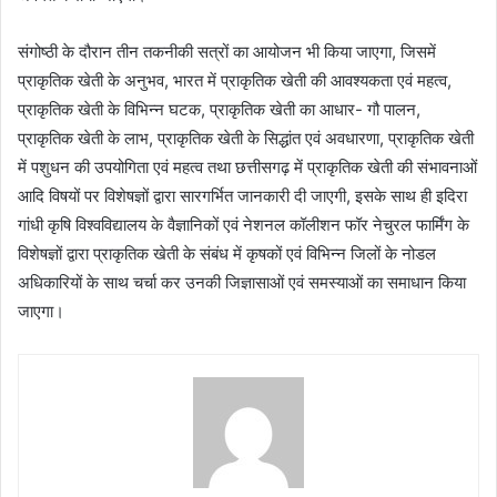
संगोष्ठी के दौरान तीन तकनीकी सत्रों का आयोजन भी किया जाएगा, जिसमें
प्राकृतिक खेती के अनुभव, भारत में प्राकृतिक खेती की आवश्यकता एवं महत्व,
प्राकृतिक खेती के विभिन्न घटक, प्राकृतिक खेती का आधार- गौ पालन,
प्राकृतिक खेती के लाभ, प्राकृतिक खेती के सिद्धांत एवं अवधारणा, प्राकृतिक खेती
में पशुधन की उपयोगिता एवं महत्व तथा छत्तीसगढ़ में प्राकृतिक खेती की संभावनाओं
आदि विषयों पर विशेषज्ञों द्वारा सारगर्भित जानकारी दी जाएगी, इसके साथ ही इदिरा
गांधी कृषि विश्वविद्यालय के वैज्ञानिकों एवं नेशनल कॉलीशन फॉर नेचुरल फार्मिंग के
विशेषज्ञों द्वारा प्राकृतिक खेती के संबंध में कृषकों एवं विभिन्न जिलों के नोडल
अधिकारियों के साथ चर्चा कर उनकी जिज्ञासाओं एवं समस्याओं का समाधान किया
जाएगा।