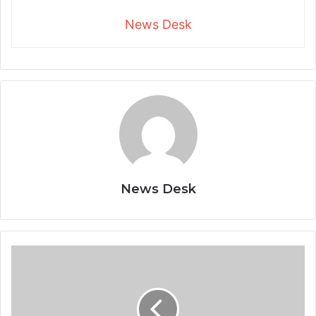
News Desk
News Desk