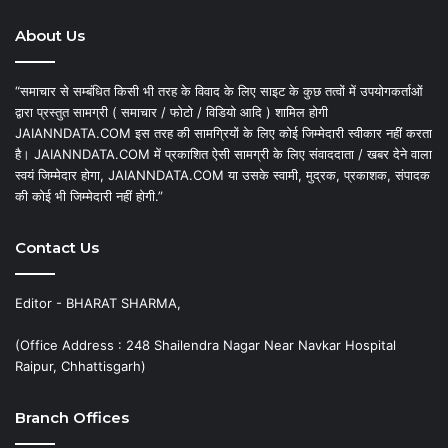
About Us
“समाचार से सम्बंधित किसी भी तरह के विवाद के लिए साइट के कुछ तत्वों में उपयोगकर्ताओं
द्वारा प्रस्तुत सामग्री ( समाचार / फोटो / विडियो आदि ) शामिल होगी
JAIANNDATA.COM इस तरह की सामग्रियों के लिए कोई जिम्मेदारी स्वीकार नहीं करता
है। JAIANNDATA.COM में प्रकाशित ऐसी सामग्री के लिए संवाददाता / खबर देने वाला
स्वयं जिम्मेदार होगा, JAIANNDATA.COM या उसके स्वामी, मुद्रक, प्रकाशक, संपादक
की कोई भी जिम्मेदारी नहीं होगी.”
Contact Us
Editor - BHARAT SHARMA,
(Office Address : 248 Shailendra Nagar Near Navkar Hospital
Raipur, Chhattisgarh)
Branch Offices