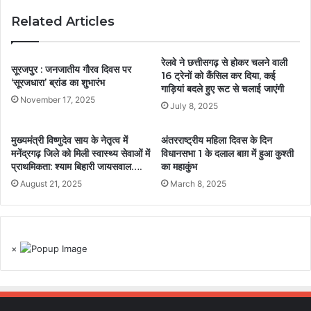
Related Articles
रेलवे ने छत्तीसगढ़ से होकर चलने वाली
सूरजपुर : जनजातीय गौरव दिवस पर
16 ट्रेनों को कैंसिल कर दिया, कई
‘सूरजधारा’ ब्रांड का शुभारंभ
गाड़ियां बदले हुए रूट से चलाई जाएंगी
November 17, 2025
July 8, 2025
मुख्यमंत्री विष्णुदेव साय के नेतृत्व में
अंतरराष्ट्रीय महिला दिवस के दिन
मनेंद्रगढ़ जिले को मिली स्वास्थ्य सेवाओं में
विधानसभा 1 के दलाल बाग़ में हुआ कुश्ती
प्राथमिकता: श्याम बिहारी जायसवाल….
का महाकुंभ
August 21, 2025
March 8, 2025
×