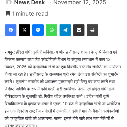
News Desk
November 12, 2025
1 minute read
Facebook
X
Messenger
WhatsApp
Telegram
Share via Email
Print
रायपुर:
इंदिरा गांधी कृषि विश्वविद्यालय और छत्तीसगढ़ शासन के कृषि विकास एवं
किसान कल्याण तथा जैव प्रौद्योगिकी विभाग के संयुक्त तत्वाधान में कल 13
नवम्बर, 2025 को प्राकृतिक खेती पर एक दिवसीय राष्ट्रीय संगोष्ठी का आयोजन
किया जा रहा है। छत्तीसगढ़ के राज्यपाल श्री रमेन डेका इस संगोष्ठी का शुभारंभ
करेंगे। शुभारंभ समारोह की अध्यक्षता मुख्यमंत्री श्री विष्णु देव साय करेंगे तथा
विशिष्ट अतिथि के रूप में कृषि मंत्री श्री रामविचार नेताम एवं इदिरा गांधी कृषि
विश्विद्यालय के कुलपति डॉ. गिरीश चंदेल उपस्थित रहेंगे। इंदिरा गांधी कृषि
विश्वविद्यालय के कृषक सभागार में प्रातः 10 बजे से प्राकृतिक खेती पर आयोजित
इस एक दिवसीय राष्ट्रीय संगोष्ठी में कृषकों एवं कृषि विभाग के मैदानी कार्यकर्ताओं
को प्राकृतिक खेती की अवधारणा, महत्व, इससे होने वाले लाभ तथा विधियों से
अवगत कराया जाएगा।