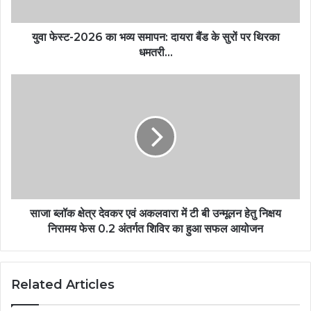
युवा फेस्ट-2026 का भव्य समापन: दायरा बैंड के सुरों पर थिरका
धमतरी…
साजा ब्लॉक क्षेत्र देवकर एवं अकलवारा में टी बी उन्मूलन हेतु निक्षय
निरामय फेस 0.2 अंतर्गत शिविर का हुआ सफल आयोजन
Related Articles