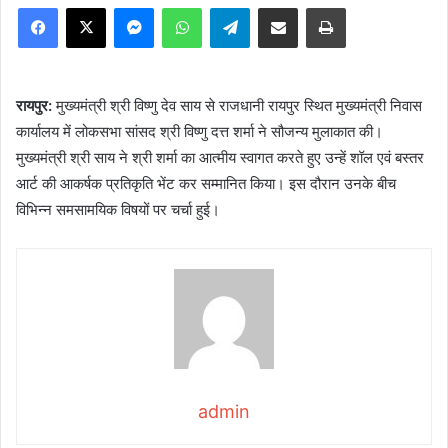
Facebook
X
Messenger
WhatsApp
Telegram
Share via Email
Print
रायपुर:
मुख्यमंत्री श्री विष्णु देव साय से राजधानी रायपुर स्थित मुख्यमंत्री निवास
कार्यालय में लोकसभा सांसद श्री विष्णु दत्त शर्मा ने सौजन्य मुलाकात की।
मुख्यमंत्री श्री साय ने श्री शर्मा का आत्मीय स्वागत करते हुए उन्हें शॉल एवं बस्तर
आर्ट की आकर्षक प्रतिकृति भेंट कर सम्मानित किया। इस दौरान उनके बीच
विभिन्न समसामयिक विषयों पर चर्चा हुई।
admin