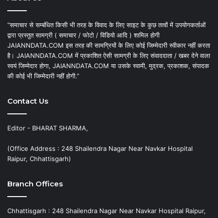
“समाचार से सम्बंधित किसी भी तरह के विवाद के लिए साइट के कुछ तत्वों में उपयोगकर्ताओं
द्वारा प्रस्तुत सामग्री ( समाचार / फोटो / विडियो आदि ) शामिल होगी
JAIANNDATA.COM इस तरह की सामग्रियों के लिए कोई जिम्मेदारी स्वीकार नहीं करता
है। JAIANNDATA.COM में प्रकाशित ऐसी सामग्री के लिए संवाददाता / खबर देने वाला
स्वयं जिम्मेदार होगा, JAIANNDATA.COM या उसके स्वामी, मुद्रक, प्रकाशक, संपादक
की कोई भी जिम्मेदारी नहीं होगी.”
Contact Us
Editor - BHARAT SHARMA,
(Office Address : 248 Shailendra Nagar Near Navkar Hospital
Raipur, Chhattisgarh)
Branch Offices
Chhattisgarh : 248 Shailendra Nagar Near Navkar Hospital Raipur,