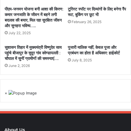
पीएम-जनमन योजना बनी आशा की किरण:
टूरिस्ट स्पॉट पर दिव्यांगों के लिए बनेगा रैंप
कमार जनजाति के जीवन में बहने लगी
रूट, बुकिंग पर छूट भी
बदलाव की बयार, मिल रहा सुरक्षित जीवन
February 26, 2025
और सुनहरा भविष्य…..
July 22, 2025
सुशासन तिहार में मुख्यमंत्री विष्णुदेव साय
पुजारी मालिक नहीं, केवल पूजा और
पहुंचे बीजापुर के सुदूर गांव कोण्डापल्ली :
प्रबंधन का होता है अधिकार: हाईकोर्ट
चौपाल में सुनीं ग्रामीणों की समस्याएं….
July 8, 2025
June 2, 2026
×
About Us