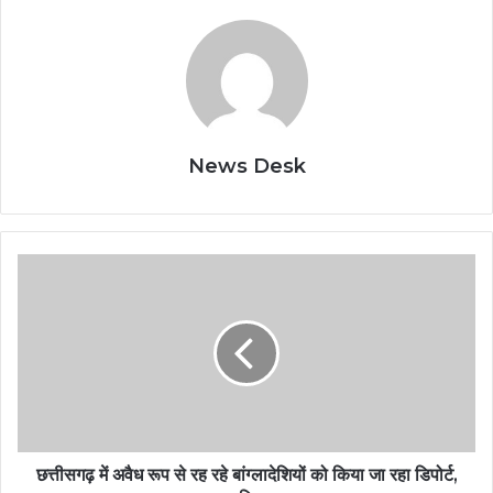
News Desk
छत्तीसगढ़ में अवैध रूप से रह रहे बांग्लादेशियों को किया जा रहा डिपोर्ट,