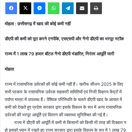
Facebook
X
Messenger
WhatsApp
Telegram
Share via Email
Print
मोहला : छत्तीसगढ़ में खाद की कोई कमी नहीं
डीएपी की कमी को पूरा करने एनपीके, एसएसपी और नैनो डीएपी का भरपूर स्टॉक
राज्य में 1 लाख 79 हजार बॉटल नैनो डीएपी भंडारित, निरंतर आपूर्ति जारी
मोहला
राज्य में रासायनिक उर्वरकों की कोई कमी नहीं हैं। खरीफ सीजन 2025 के लिए
सभी प्रकार के रासायनिक उर्वरक सहकारी समितियों एवं निजी विक्रय केंद्रों में
पर्याप्त मात्रा में उपलब्ध हैं। वैश्विक परिस्थिति के चलते डीएपी खाद के आयात में
कमी को देखते हुए प्रदेश सरकार द्वारा इसके विकल्प के रूप में अन्य रासायनिक
उर्वरकों की भरपूर आपूर्ति एवं वितरण की व्यवस्था सुनिश्चित की गई है।
राज्य में डीएपी की आपूर्ति में कमी से किसानों को किसी भी तरह की दिक्कत न
हो इसको ध्यान में रखते हुए राज्य सरकार द्वारा इसके विकल्प के रूप में 1 लाख 79