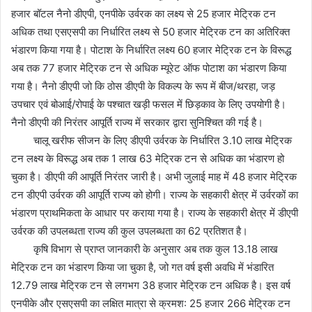
हजार बॉटल नैनो डीएपी, एनपीके उर्वरक का लक्ष्य से 25 हजार मेट्रिक टन
अधिक तथा एसएसपी का निर्धारित लक्ष्य से 50 हजार मेट्रिक टन का अतिरिक्त
भंडारण किया गया है। पोटाश के निर्धारित लक्ष्य 60 हजार मेट्रिक टन के विरूद्ध
अब तक 77 हजार मेट्रिक टन से अधिक म्यूरेट ऑफ पोटाश का भंडारण किया
गया है। नैनो डीएपी जो कि ठोस डीएपी के विकल्प के रूप में बीज/थरहा, जड़
उपचार एवं बोआई/रोपाई के पश्चात खड़ी फसल में छिड़काव के लिए उपयोगी है।
नैनो डीएपी की निरंतर आपूर्ति राज्य में सरकार द्वारा सुनिश्चित की गई है।
चालू खरीफ सीजन के लिए डीएपी उर्वरक के निर्धारित 3.10 लाख मेट्रिक
टन लक्ष्य के विरूद्ध अब तक 1 लाख 63 मेट्रिक टन से अधिक का भंडारण हो
चुका है। डीएपी की आपूर्ति निरंतर जारी है। अभी जुलाई माह में 48 हजार मेट्रिक
टन डीएपी उर्वरक की आपूर्ति राज्य को होगी। राज्य के सहकारी क्षेत्र में उर्वरकों का
भंडारण प्राथमिकता के आधार पर कराया गया है। राज्य के सहकारी क्षेत्र में डीएपी
उर्वरक की उपलब्धता राज्य की कुल उपलब्धता का 62 प्रतिशत है।
कृषि विभाग से प्राप्त जानकारी के अनुसार अब तक कुल 13.18 लाख
मेट्रिक टन का भंडारण किया जा चुका है, जो गत वर्ष इसी अवधि में भंडारित
12.79 लाख मेट्रिक टन से लगभग 38 हजार मेट्रिक टन अधिक है। इस वर्ष
एनपीके और एसएसपी का लक्षित मात्रा से क्रमश: 25 हजार 266 मेट्रिक टन