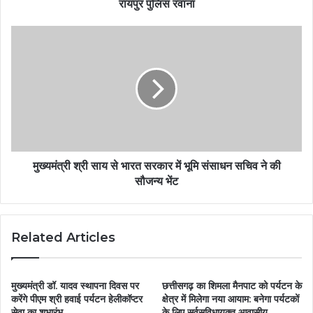
रायपुर पुलिस रवाना
मुख्यमंत्री श्री साय से भारत सरकार में भूमि संसाधन सचिव ने की
सौजन्य भेंट
Related Articles
मुख्यमंत्री डॉ. यादव स्थापना दिवस पर
छत्तीसगढ़ का शिमला मैनपाट को पर्यटन के
करेंगे पीएम श्री हवाई पर्यटन हेलीकॉप्टर
क्षेत्र में मिलेगा नया आयाम: बनेगा पर्यटकों
सेवा का शुभारंभ
के लिए सर्वसुविधायुक्त आवासीय