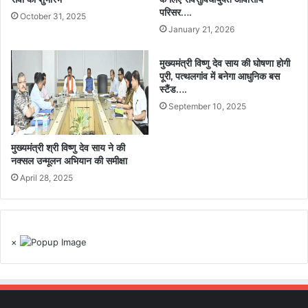
परिसर….
October 31, 2025
January 21, 2026
मुख्यमंत्री विष्णु देव साय की घोषणा होगी
पूरी, पत्थलगांव में बनेगा आधुनिक बस
स्टैंड….
September 10, 2025
मुख्यमंत्री श्री विष्णु देव साय ने की
नक्सल उन्मूलन अभियान की समीक्षा
April 28, 2025
×