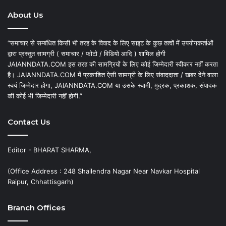
About Us
“समाचार से सम्बंधित किसी भी तरह के विवाद के लिए साइट के कुछ तत्वों में उपयोगकर्ताओं
द्वारा प्रस्तुत सामग्री ( समाचार / फोटो / विडियो आदि ) शामिल होगी
JAIANNDATA.COM इस तरह की सामग्रियों के लिए कोई जिम्मेदारी स्वीकार नहीं करता
है। JAIANNDATA.COM में प्रकाशित ऐसी सामग्री के लिए संवाददाता / खबर देने वाला
स्वयं जिम्मेदार होगा, JAIANNDATA.COM या उसके स्वामी, मुद्रक, प्रकाशक, संपादक
की कोई भी जिम्मेदारी नहीं होगी.”
Contact Us
Editor - BHARAT SHARMA,
(Office Address : 248 Shailendra Nagar Near Navkar Hospital
Raipur, Chhattisgarh)
Branch Offices