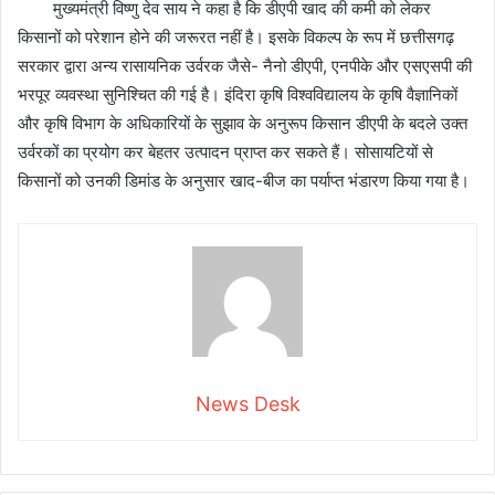
मुख्यमंत्री विष्णु देव साय ने कहा है कि डीएपी खाद की कमी को लेकर
किसानों को परेशान होने की जरूरत नहीं है। इसके विकल्प के रूप में छत्तीसगढ़
सरकार द्वारा अन्य रासायनिक उर्वरक जैसे- नैनो डीएपी, एनपीके और एसएसपी की
भरपूर व्यवस्था सुनिश्चित की गई है। इंदिरा कृषि विश्वविद्यालय के कृषि वैज्ञानिकों
और कृषि विभाग के अधिकारियों के सुझाव के अनुरूप किसान डीएपी के बदले उक्त
उर्वरकों का प्रयोग कर बेहतर उत्पादन प्राप्त कर सकते हैं। सोसायटियों से
किसानों को उनकी डिमांड के अनुसार खाद-बीज का पर्याप्त भंडारण किया गया है।
News Desk