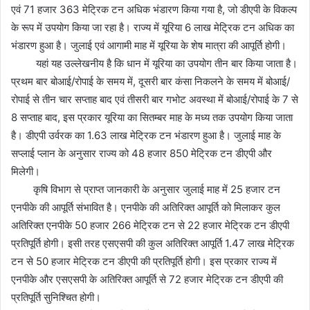
एवं 71 हजार 363 मेट्रिक टन अधिक भंडारण किया गया है, जो डीएपी के विकल्प
के रूप में उपयोग किया जा रहा है। राज्य में यूरिया 6 लाख मेट्रिक टन अधिक का
भंडारण हुआ है। जुलाई एवं आगामी माह में यूरिया के शेष मात्रा की आपूर्ति होगी।
यहां यह उल्लेखनीय है कि धान में यूरिया का उपयोग तीन बार किया जाता है।
प्रथम बार बोआई/रोपाई के समय में, दूसरी बार कंसा निकलने के समय में बोआई/
रोपाई से तीन चार सप्ताह बाद एवं तीसरी बार गभोट अवस्था में बोआई/रोपाई के 7 से
8 सप्ताह बाद, इस प्रकार यूरिया का सितम्बर माह के मध्य तक उपयोग किया जाता
है। डीएपी उर्वरक का 1.63 लाख मेट्रिक टन भंडारण हुआ है। जुलाई माह के
सप्लाई प्लान के अनुसार राज्य को 48 हजार 850 मेट्रिक टन डीएपी और
मिलेगी।
कृषि विभाग से प्राप्त जानकारी के अनुसार जुलाई माह में 25 हजार टन
एनपीके की आपूर्ति संभावित है। एनपीके की अतिरिक्त आपूर्ति को मिलाकर कुल
अतिरिक्त एनपीके 50 हजार 266 मेट्रिक टन से 22 हजार मेट्रिक टन डीएपी
प्रतिपूर्ति होगी। इसी तरह एसएसपी की कुल अतिरिक्त आपूर्ति 1.47 लाख मेट्रिक
टन से 50 हजार मेट्रिक टन डीएपी की प्रतिपूर्ति होगी। इस प्रकार राज्य में
एनपीके और एसएसपी के अतिरिक्त आपूर्ति से 72 हजार मेट्रिक टन डीएपी की
प्रतिपूर्ति सुनिश्चित होगी।