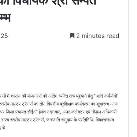
का विधायक श्री सम्पत
म्भ
025
2 minutes read
मों में शासन की योजनाओं को अंतिम व्यक्ति तक पहुंचाने हेतु “आदि कर्मयोगी”
ीय मास्टर ट्रेनर्स का तीन दिवसीय प्रशिक्षण कार्यक्रम का शुभारम्भ आज
 पर जिला पंचायत सीईओ हेमंत नंदनवार, अपर कलेक्टर एवं नोडल अधिकारी
ज्य स्तरीय मास्टर ट्रेनर्स, जनजाति समुदाय के प्रतिनिधि, विकासखण्ड
ूद थे।