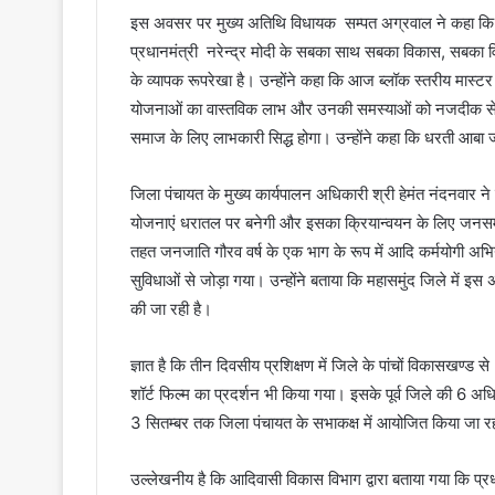
इस अवसर पर मुख्य अतिथि विधायक सम्पत अग्रवाल ने कहा कि आद
प्रधानमंत्री नरेन्द्र मोदी के सबका साथ सबका विकास, सबका व
के व्यापक रूपरेखा है। उन्होंने कहा कि आज ब्लॉक स्तरीय मास्टर
योजनाओं का वास्तविक लाभ और उनकी समस्याओं को नजदीक से जानन
समाज के लिए लाभकारी सिद्ध होगा। उन्होंने कहा कि धरती आबा 
जिला पंचायत के मुख्य कार्यपालन अधिकारी श्री हेमंत नंदनवार 
योजनाएं धरातल पर बनेगी और इसका क्रियान्वयन के लिए जनसमु
तहत जनजाति गौरव वर्ष के एक भाग के रूप में आदि कर्मयोगी अभ
सुविधाओं से जोड़ा गया। उन्होंने बताया कि महासमुंद जिले में इ
की जा रही है।
ज्ञात है कि तीन दिवसीय प्रशिक्षण में जिले के पांचों विकासखण्ड 
शॉर्ट फिल्म का प्रदर्शन भी किया गया। इसके पूर्व जिले की 6 अधि
3 सितम्बर तक जिला पंचायत के सभाकक्ष में आयोजित किया जा रह
उल्लेखनीय है कि आदिवासी विकास विभाग द्वारा बताया गया कि 