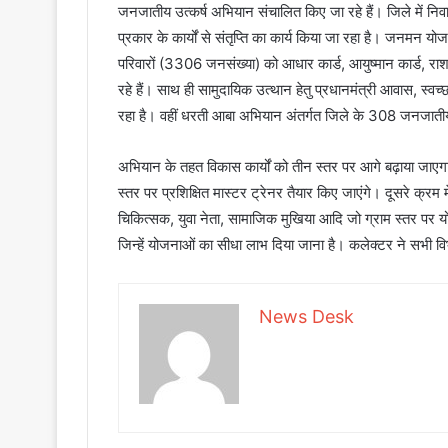
जनजातीय उत्कर्ष अभियान संचालित किए जा रहे हैं। जिले में 
प्रकार के कार्यों से संतृप्ति का कार्य किया जा रहा है। जनमन 
परिवारों (3306 जनसंख्या) को आधार कार्ड, आयुष्मान कार्ड, राश
रहे हैं। साथ ही सामुदायिक उत्थान हेतु प्रधानमंत्री आवास, 
रहा है। वहीं धरती आबा अभियान अंतर्गत जिले के 308 जनजातीय बा
अभियान के तहत विकास कार्यों को तीन स्तर पर आगे बढ़ाया जाएगा
स्तर पर प्रशिक्षित मास्टर ट्रेनर तैयार किए जाएंगे। दूसरे क्रम
चिकित्सक, युवा नेता, सामाजिक मुखिया आदि जो ग्राम स्तर पर योज
जिन्हें योजनाओं का सीधा लाभ दिया जाना है। कलेक्टर ने सभी विभाग
News Desk