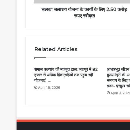
सलका जलाशय योजना के कार्यों के लिए 2.50 करोड़
रूपए स्वीकृत
Related Articles
समाज कल्याण की मजबूत ढाल: जशपुर में 82
आधारभूत जीवन के
हजार से अधिक हितग्राहियों तक पहुंच रही
मुख्यमंत्री की अ
योजनाएं…..
समन्वय के लिए ज
गठन- प्रमुख स
April 15, 2026
April 9, 202