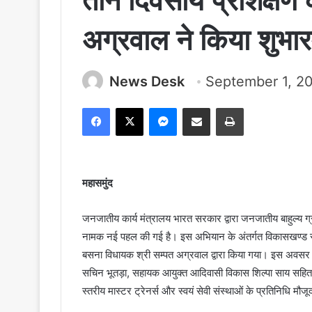
तीन दिवसीय प्रशिक्षण 
अग्रवाल ने किया शुभार
News Desk
September 1, 2
Facebook
X
Messenger
Share via Email
Print
महासमुंद
जनजातीय कार्य मंत्रालय भारत सरकार द्वारा जनजातीय बाहुल्य ग्रा
नामक नई पहल की गई है। इस अभियान के अंतर्गत विकासखण्ड स्तर
बसना विधायक श्री सम्पत अग्रवाल द्वारा किया गया। इस अवसर
सचिन भूतड़ा, सहायक आयुक्त आदिवासी विकास शिल्पा साय सहित रा
स्तरीय मास्टर ट्रेनर्स और स्वयं सेवी संस्थाओं के प्रतिनिधि मौज