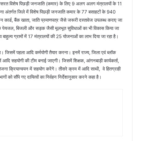
निवासरत विशेष पिछड़ी जनजाति (कमार) के लिए 9 अलग अलग मंत्रालयों के 11
योजना अंतर्गत जिले में विशेष पिछड़ी जनजाति कमार के 77 बसाहटों के 940
न कार्ड, बैंक खाता, जाति प्रमाणपत्र जैसे जरूरी दस्तावेज उपलब्ध कराए जा
स्वच्छ पेयजल, बिजली और सड़क जैसी मूलभूत सुविधाओं का भी विकास किया जा
हुल्य ग्रामों में 17 मंत्रालयों की 25 योजनाओं का लाभ दिया जा रहा है।
। जिसमें पहला आदि कर्मयोगी तैयार करना। इनमें राज्य, जिला एवं ब्लॉक
 में आदि सहयोगी की टीम बनाई जाएगी। जिसमें शिक्षक, आंगनबाड़ी कार्यकर्ता,
ना क्रियान्वयन में सहयोग करेंगे। तीसरे क्रम में आदि साथी, वे हितग्राही
ों को सौंपे गए दायित्वों का निर्वहन निर्देशानुसार करने कहा है।