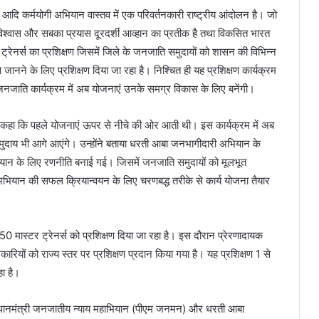
ि कर्मयोगी अभियान वास्तव में एक परिवर्तनकारी राष्ट्रीय आंदोलन है। जो
िश्वास और सबका प्रयास दूरदर्शी आव्हान का प्रतीक है तथा विकसित भारत
 ट्रेनर्स का प्रशिक्षण जिसमें जिले के जनजाति समुदायों को शासन की विभिन्न
े के लिए प्रशिक्षण दिया जा रहा है। निश्चित ही यह प्रशिक्षण कार्यक्रम
जनजाति कार्यक्रम में अब योजनाएं उनके समग्र विकास के लिए बनेंगी।
ने कहा कि पहले योजनाएं ऊपर से नीचे की ओर आती थी। इस कार्यक्रम में अब
दाय भी आगे आएंगे। उन्होंने बताया धरती आबा जनभागीदारी अभियान के
ियान के लिए रणनीति बनाई गई। जिसमें जनजाति समुदायों को मूलभूत
स अभियान की सफल क्रियान्वयन के लिए चरणबद्ध तरीके से कार्य योजना तैयार
से 50 मास्टर ट्रेनर्स को प्रशिक्षण दिया जा रहा है। इस दौरान प्रेरणादायक
कारियों को राज्य स्तर पर प्रशिक्षण प्रदान किया गया है। यह प्रशिक्षण 1 से
ा है।
प्रधानमंत्री जनजातीय न्याय महाभियान (पीएम जनमन) और धरती आबा