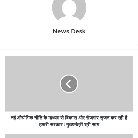
News Desk
नई औद्योगिक नीति के माध्यम से विकास और रोजगार सृजन कर रही है
हमारी सरकार : मुख्यमंत्री श्री साय