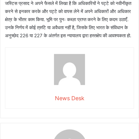
जस्टिस प्रसाद ने अपने फैसले में लिखा है कि अधिकारियों ने पट्टे को नवीनीकृत
करने से इनकार करके और पट्टे को वापस लेने में अपने अधिकारों और अधिकार
क्षेत्र के भीतर काम किया. भूमि पर पुनः कब्ज़ा प्राप्त करने के लिए कदम उठाएँ.
उनके निर्णय में कोई त्रुटि या अवैधता नहीं है, जिसके लिए भारत के संविधान के
अनुच्छेद 226 या 227 के अंतर्गत इस न्यायालय द्वारा हस्तक्षेप की आवश्यकता हो.
News Desk