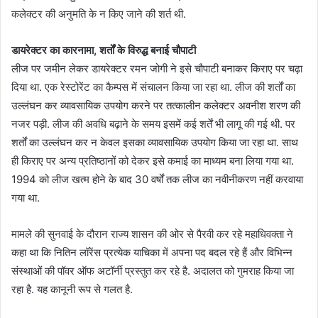
कलेक्टर की अनुमति के न किए जाने की शर्त थी.
डायरेक्टर का कारनामा, शर्तों के विरुद्ध बनाई चौपाटी
लीज पर जमीन लेकर डायरेक्टर रमन जोगी ने इसे चौपाटी बनाकर किराए पर चढ़ा
दिया था. एक रेस्टोरेंट का कैम्पस में संचालन किया जा रहा था. लीज की शर्तों का
उल्लंघन कर व्यावसायिक उपयोग करने पर तत्कालीन कलेक्टर अवनीश शरण की
नजर पड़ी. लीज की अवधि बढ़ाने के समय इसमें कई शर्तें भी लागू की गई थी. पर
शर्तों का उल्लंघन कर न केवल इसका व्यावसायिक उपयोग किया जा रहा था. साथ
ही किराए पर अन्य प्रतिष्ठानों को देकर इसे कमाई का माध्यम बना लिया गया था.
1994 को लीज खत्म होने के बाद 30 वर्षों तक लीज का नवीनीकरण नहीं करवाया
गया था.
मामले की सुनवाई के दौरान राज्य शासन की ओर से पैरवी कर रहे महाधिवक्ता ने
कहा था कि नितिन लॉरेंस प्रत्येक याचिका में अपना पद बदल रहे हैं और विभिन्न
संस्थाओं की पॉवर ऑफ अटॉर्नी प्रस्तुत कर रहे है. अदालत को गुमराह किया जा
रहा है. यह कानूनी रूप से गलत है.