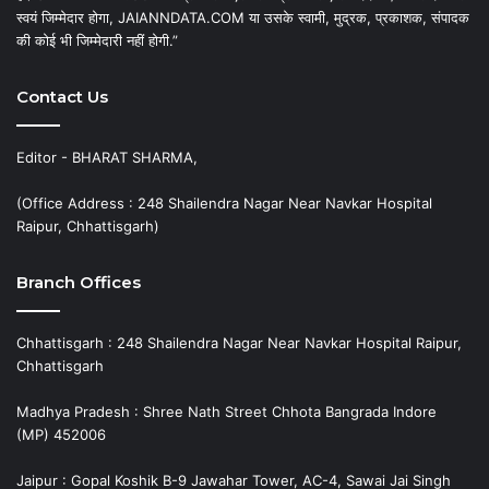
स्वयं जिम्मेदार होगा, JAIANNDATA.COM या उसके स्वामी, मुद्रक, प्रकाशक, संपादक
की कोई भी जिम्मेदारी नहीं होगी.”
Contact Us
Editor - BHARAT SHARMA,
(Office Address : 248 Shailendra Nagar Near Navkar Hospital
Raipur, Chhattisgarh)
Branch Offices
Chhattisgarh : 248 Shailendra Nagar Near Navkar Hospital Raipur,
Chhattisgarh
Madhya Pradesh : Shree Nath Street Chhota Bangrada Indore
(MP) 452006
Jaipur : Gopal Koshik B-9 Jawahar Tower, AC-4, Sawai Jai Singh