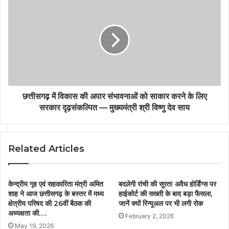
छत्तीसगढ़ में विकास की अपार संभावनाओं को साकार करने के लिए
सरकार दृढ़संकल्पित — मुख्यमंत्री श्री विष्णु देव साय
Related Articles
केन्द्रीय गृह एवं सहकारिता मंत्री अमित
बदलेगी रांची की सूरत! अवैध होर्डिंग्स पर
शाह ने आज छत्तीसगढ़ के बस्तर में मध्य
हाईकोर्ट की सख्ती के बाद बड़ा फैसला,
क्षेत्रीय परिषद की 26वीं बैठक की
जानें क्यों रिन्यूअल पर भी लगी रोक
अध्यक्षता की….
February 2, 2026
May 19, 2026