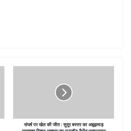
संघर्ष पर खेल की जीत : सुदूर बस्तर का अबूझमाड़