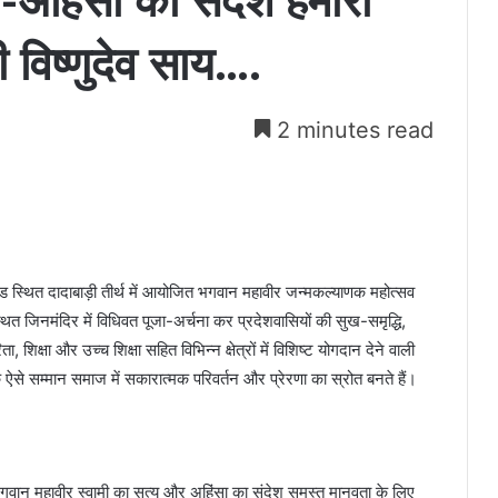
-अहिंसा का संदेश हमारा
ी विष्णुदेव साय….
2 minutes read
 रोड स्थित दादाबाड़ी तीर्थ में आयोजित भगवान महावीर जन्मकल्याणक महोत्सव
्थित जिनमंदिर में विधिवत पूजा-अर्चना कर प्रदेशवासियों की सुख-समृद्धि,
िक्षा और उच्च शिक्षा सहित विभिन्न क्षेत्रों में विशिष्ट योगदान देने वाली
ऐसे सम्मान समाज में सकारात्मक परिवर्तन और प्रेरणा का स्रोत बनते हैं।
ि भगवान महावीर स्वामी का सत्य और अहिंसा का संदेश समस्त मानवता के लिए