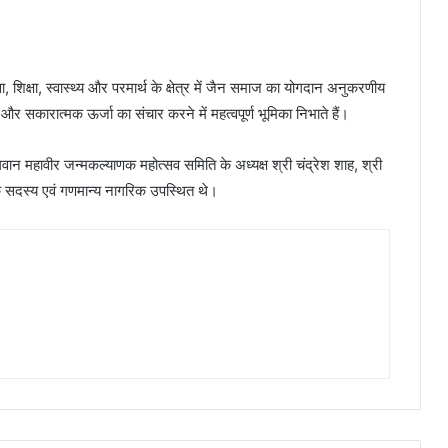
 शिक्षा, स्वास्थ्य और परमार्थ के क्षेत्र में जैन समाज का योगदान अनुकरणीय
र सकारात्मक ऊर्जा का संचार करने में महत्वपूर्ण भूमिका निभाते हैं।
गवान महावीर जन्मकल्याणक महोत्सव समिति के अध्यक्ष श्री चंद्रेश शाह, श्री
के सदस्य एवं गणमान्य नागरिक उपस्थित थे।