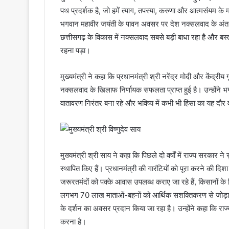
पथ प्रदर्शक है, जो हमें त्याग, तपस्या, करुणा और आत्मसंयम के 
भगवान महावीर जयंती के पावन अवसर पर देश नक्सलवाद के अंत की
छत्तीसगढ़ के विकास में नक्सलवाद सबसे बड़ी बाधा रहा है और बस्त
रहना पड़ा।
मुख्यमंत्री ने कहा कि प्रधानमंत्री श्री नरेंद्र मोदी और केंद्
नक्सलवाद के खिलाफ निर्णायक सफलता प्राप्त हुई है। उन्होंने भग
वातावरण निरंतर बना रहे और भविष्य में कभी भी हिंसा का यह द
मुख्यमंत्री श्री साय ने कहा कि पिछले दो वर्षों में राज्य सरका
स्थापित किए हैं। प्रधानमंत्री की गारंटियों को पूरा करने की दिश
जरूरतमंदों को पक्के आवास उपलब्ध कराए जा रहे हैं, किसानों के 
लगभग 70 लाख माताओं-बहनों को आर्थिक सशक्तिकरण से जोड़ा गया
के दर्शन का अवसर प्रदान किया जा रहा है। उन्होंने कहा कि राज्
करना है।