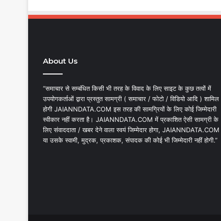
About Us
“समाचार से सम्बंधित किसी भी तरह के विवाद के लिए साइट के कुछ तत्वों में
उपयोगकर्ताओं द्वारा प्रस्तुत सामग्री ( समाचार / फोटो / विडियो आदि ) शामिल
होगी JAIANNDATA.COM इस तरह की सामग्रियों के लिए कोई जिम्मेदारी
स्वीकार नहीं करता है। JAIANNDATA.COM में प्रकाशित ऐसी सामग्री के
लिए संवाददाता / खबर देने वाला स्वयं जिम्मेदार होगा, JAIANNDATA.COM
या उसके स्वामी, मुद्रक, प्रकाशक, संपादक की कोई भी जिम्मेदारी नहीं होगी.”