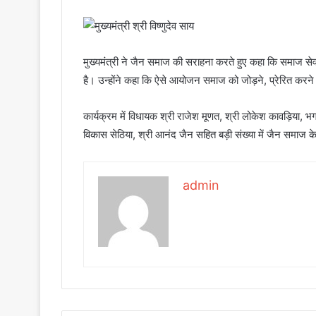
मुख्यमंत्री ने जैन समाज की सराहना करते हुए कहा कि समाज सेवा,
है। उन्होंने कहा कि ऐसे आयोजन समाज को जोड़ने, प्रेरित करने औ
कार्यक्रम में विधायक श्री राजेश मूणत, श्री लोकेश कावड़िया, भ
विकास सेठिया, श्री आनंद जैन सहित बड़ी संख्या में जैन समाज 
admin