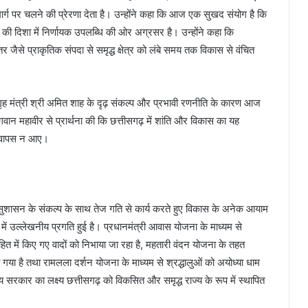
मार्ग पर चलने की प्रेरणा देता है। उन्होंने कहा कि आज एक सुखद संयोग है कि
 दिशा में निर्णायक उपलब्धि की ओर अग्रसर है। उन्होंने कहा कि
र जैसे प्राकृतिक संपदा से समृद्ध क्षेत्र को लंबे समय तक विकास से वंचित
रीय गृह मंत्री श्री अमित शाह के दृढ़ संकल्प और प्रभावी रणनीति के कारण आज
वान महावीर से प्रार्थना की कि छत्तीसगढ़ में शांति और विकास का यह
ौर वापस न आए।
र ने सुशासन के संकल्प के साथ तेज गति से कार्य करते हुए विकास के अनेक आयाम
ा में उल्लेखनीय प्रगति हुई है। प्रधानमंत्री आवास योजना के माध्यम से
हित में किए गए वादों को निभाया जा रहा है, महतारी वंदन योजना के तहत
 है तथा रामलला दर्शन योजना के माध्यम से श्रद्धालुओं को अयोध्या धाम
य सरकार का लक्ष्य छत्तीसगढ़ को विकसित और समृद्ध राज्य के रूप में स्थापित