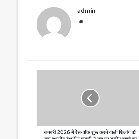
admin
Website
जनवरी 2026 में रेस-वॉक शुरू करने वाली शिलांग की