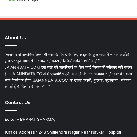
About Us
“समाचार से सम्बंधित किसी भी तरह के विवाद के लिए साइट के कुछ तत्वों में उपयोगकर्ताओं
द्वारा प्रस्तुत सामग्री ( समाचार / फोटो / विडियो आदि ) शामिल होगी
JAIANNDATA.COM इस तरह की सामग्रियों के लिए कोई जिम्मेदारी स्वीकार नहीं करता
है। JAIANNDATA.COM में प्रकाशित ऐसी सामग्री के लिए संवाददाता / खबर देने वाला
स्वयं जिम्मेदार होगा, JAIANNDATA.COM या उसके स्वामी, मुद्रक, प्रकाशक, संपादक
की कोई भी जिम्मेदारी नहीं होगी.”
Contact Us
Editor - BHARAT SHARMA,
(Office Address : 248 Shailendra Nagar Near Navkar Hospital