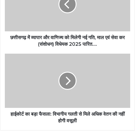
छत्तीसगढ़ में व्यापार और वाणिज्य को मिलेगी नई गति, माल एवं सेवा कर
(संशोधन) विधेयक 2025 पारित….
हाईकोर्ट का बड़ा फैसला: विभागीय गलती से मिले अधिक वेतन की नहीं
होगी वसूली