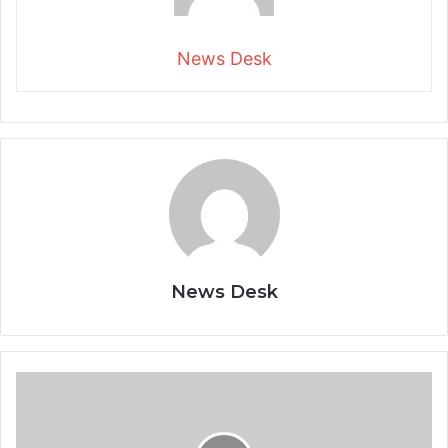
News Desk
News Desk