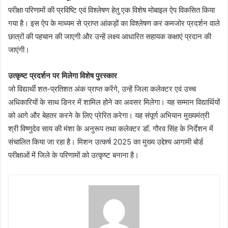
परीक्षा परिणामों की प्रविष्टि एवं विश्लेषण हेतु एक विशेष मोबाइल ऐप विकसित किया
गया है। इस ऐप के माध्यम से प्राप्त आंकड़ों का विश्लेषण कर कमजोर प्रदर्शन वाले
छात्रों की पहचान की जाएगी और उन्हें लक्ष्य आधारित सहायक कक्षाएं प्रदान की
जाएंगी।
उत्कृष्ट प्रदर्शन पर मिलेगा विशेष पुरस्कार
जो विद्यार्थी शत-प्रतिशत अंक प्राप्त करेंगे, उन्हें जिला कलेक्टर एवं उच्च
अधिकारियों के साथ डिनर में शामिल होने का अवसर मिलेगा। यह सम्मान विद्यार्थियों
को आगे और बेहतर करने के लिए प्रेरित करेगा। यह संपूर्ण अभियान मुख्यमंत्री
श्री विष्णुदेव साय की मंशा के अनुरूप तथा कलेक्टर डॉ. गौरव सिंह के निर्देशन में
संचालित किया जा रहा है। मिशन उत्कर्ष 2025 का मुख्य उद्देश्य आगामी बोर्ड
परीक्षाओं में जिले के परिणामों को उत्कृष्ट बनाना है।