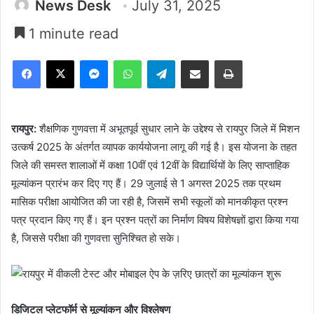
News Desk
July 31, 2025
1 minute read
Facebook
X
Messenger
WhatsApp
Telegram
Share via Email
Print
रायपुर:
शैक्षणिक गुणवत्ता में अभूतपूर्व सुधार लाने के उद्देश्य से रायपुर जिले में मिशन
उत्कर्ष 2025 के अंतर्गत व्यापक कार्ययोजना लागू की गई है। इस योजना के तहत
जिले की समस्त शालाओं में कक्षा 10वीं एवं 12वीं के विद्यार्थियों के लिए साप्ताहिक
मूल्यांकन प्रारंभ कर दिए गए हैं। 29 जुलाई से 1 अगस्त 2025 तक प्रथम
मासिक परीक्षा आयोजित की जा रही है, जिसमें सभी स्कूलों को मानकीकृत प्रश्न
पत्र प्रदान किए गए हैं। इन प्रश्न पत्रों का निर्माण विषय विशेषज्ञों द्वारा किया गया
है, जिससे परीक्षा की गुणवत्ता सुनिश्चित हो सके।
डिजिटल प्लेटफॉर्म से मूल्यांकन और विश्लेषण