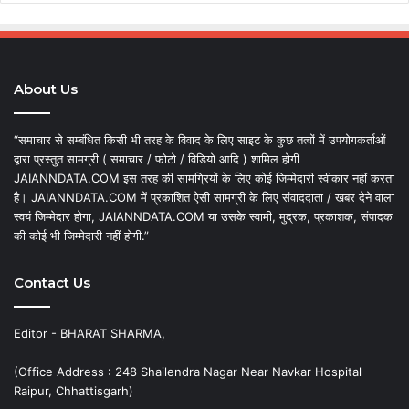
About Us
“समाचार से सम्बंधित किसी भी तरह के विवाद के लिए साइट के कुछ तत्वों में उपयोगकर्ताओं
द्वारा प्रस्तुत सामग्री ( समाचार / फोटो / विडियो आदि ) शामिल होगी
JAIANNDATA.COM इस तरह की सामग्रियों के लिए कोई जिम्मेदारी स्वीकार नहीं करता
है। JAIANNDATA.COM में प्रकाशित ऐसी सामग्री के लिए संवाददाता / खबर देने वाला
स्वयं जिम्मेदार होगा, JAIANNDATA.COM या उसके स्वामी, मुद्रक, प्रकाशक, संपादक
की कोई भी जिम्मेदारी नहीं होगी.”
Contact Us
Editor - BHARAT SHARMA,
(Office Address : 248 Shailendra Nagar Near Navkar Hospital
Raipur, Chhattisgarh)