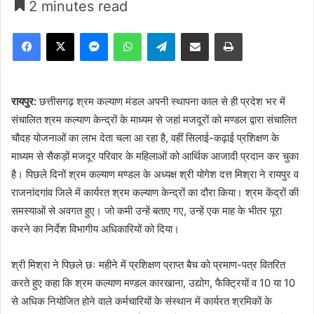
2 minutes read
Facebook
X
Messenger
WhatsApp
Telegram
Share via Email
Print
रायपुर:
छत्तीसगढ़ श्रम कल्याण मंडल अपनी स्थापना काल से ही प्रदेश भर में
संचालित श्रम कल्याण केन्द्रों के माध्यम से जहां मजदूरों को मण्डल द्वारा संचालित
चौदह योजनाओं का लाभ देता चला आ रहा है, वहीं सिलाई-कढ़ाई प्रशिक्षण के
माध्यम से सैकड़ों मजदूर परिवार के महिलाओं को आर्थिक आजादी प्रदान कर चुका
है। पिछले दिनों श्रम कल्याण मण्डल के अध्यक्ष श्री योगेश दत्त मिश्रा ने रायपुर व
राजनांदगांव जिले में कार्यरत श्रम कल्याण केन्द्रों का दौरा किया। श्रम केंद्रों की
समस्याओं से अवगत हुए। जो कमी उन्हें बताए गए, उन्हें एक माह के भीतर पूरा
करने का निर्देश विभागीय अधिकारियों को दिया।
श्री मिश्रा ने पिछले छः महीने में प्रशिक्षण प्राप्त बैच को प्रमाण-पत्र वितरित
करते हुए कहा कि श्रम कल्याण मण्डल कारखाना, उद्योग, फैक्ट्रियों व 10 या 10
से अधिक नियोजित होने वाले कर्मचारियों के संस्थान में कार्यरत श्रमिकों के