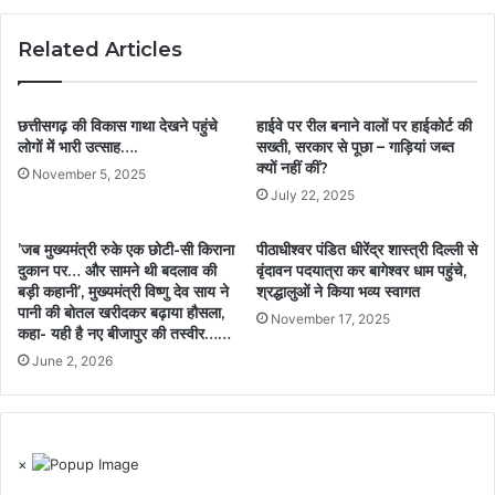
Related Articles
छत्तीसगढ़ की विकास गाथा देखने पहुंचे
हाईवे पर रील बनाने वालों पर हाईकोर्ट की
लोगों में भारी उत्साह….
सख्ती, सरकार से पूछा – गाड़ियां जब्त
क्यों नहीं कीं?
November 5, 2025
July 22, 2025
’जब मुख्यमंत्री रुके एक छोटी-सी किराना
पीठाधीश्वर पंडित धीरेंद्र शास्त्री दिल्ली से
दुकान पर… और सामने थी बदलाव की
वृंदावन पदयात्रा कर बागेश्वर धाम पहुंचे,
बड़ी कहानी’, मुख्यमंत्री विष्णु देव साय ने
श्रद्धालुओं ने किया भव्य स्वागत
पानी की बोतल खरीदकर बढ़ाया हौसला,
November 17, 2025
कहा- यही है नए बीजापुर की तस्वीर……
June 2, 2026
×