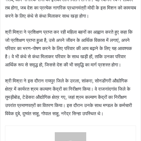
तब होगा, जब देश का प्रत्येक नागरिक प्रधानमंत्री मोदी के इस मिशन को कामयाब
करने के लिए कंधे से कंधा मिलाकर साथ खड़ा होगा।
श्री मिश्रा ने प्रशिक्षण प्राप्त कर रही महिला बहनों का आह्वान करते हुए कहा कि
जो प्रशिक्षण प्राप्त हुुआ है, उसे अपने जीवन के आर्थिक विकास में लगाएं, अपने
परिवार का भरण-पोषण करने के लिए परिवार की आय बढ़ाने के लिए यह आवश्यक
है। वे भी कंधे से कंधा मिलाकर परिवार के साथ खड़ी हों, ताकि उनका परिवार
आर्थिक रूप से समृद्ध हो, जिससे देश की भी समृद्धि का मार्ग प्रशस्त होगा।
श्री मिश्रा ने इस दौरान रायपुर जिले के उरला, सांकरा, सोनडोंगरी औद्योगिक
क्षेत्र में कार्यरत श्रम कल्याण केंद्रों का निरीक्षण किया। वे राजनांदगांव जिले के
तुमड़ीबोड, टेडेसरा औद्योगिक क्षेत्र गए, जहां श्रम कल्याण केंद्रों का निरीक्षण
उपरांत प्रमाणपत्रों का वितरण किया। इस दौरान उनके साथ मण्डल के कर्मचारी
विवेक दुबे, दुष्यंत साहू, गोपाल साहू, नरेंद्र सिन्हा उपस्थित थे।