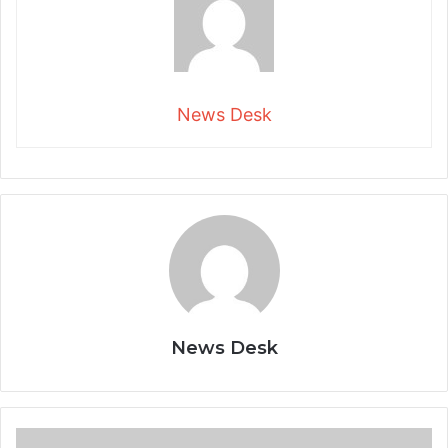
News Desk
News Desk