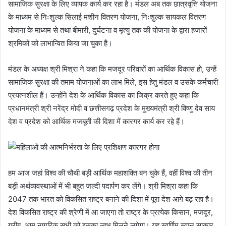
सामाजिक सुरक्षा के लिए व्यापक कार्य कर रहा है। मंडल अब तक छात्रवृत्ति योजना
के माध्यम से निःशुल्क सिलाई मशीन वितरण योजना, निःशुल्क सायकल वितरण
योजना के माध्यम से तथा बीमारी, दुर्घटना व मृत्यु तक की योजना के द्वारा हजारों
श्रमिकों को लाभान्वित किया जा चुका है।
मंडल के अध्यक्ष श्री मिश्रा ने कहा कि मजदूर परिवारों का आर्थिक विकास हो, उन्हें
सामाजिक सुरक्षा की तमाम योजनाओं का लाभ मिले, इस हेतु मंडल व उसके कर्मचारी
प्रयत्नशील हैं। उन्होंने देश के आर्थिक विकास का जिक्र करते हुए कहा कि
प्रधानमंत्री श्री नरेंद्र मोदी व छत्तीसगढ़ प्रदेश के मुख्यमंत्री श्री विष्णु देव साय
देश व प्रदेश को आर्थिक मजबूती की दिशा में कारगर कार्य कर रहे हैं।
हम आज जहां विश्व की चौथी बड़ी आर्थिक महाशक्ति बन चुके हैं, वहीं विश्व की तीन
बड़ी अर्थव्यवस्थाओं में भी बहुत जल्दी पदार्पण कर लेंगे। श्री मिश्रा कहा कि
2047 तक भारत को विकसित राष्ट्र बनाने की दिशा में पूरा देश आगे बढ़ रहा है।
देश विकसित राष्ट्र की श्रेणी में आ जाएगा तो राष्ट्र के प्रत्येक किसान, मजदूर,
गरीब, आम नागरिक सभी को इसका लाभ मिलने लगेगा। यह स्वर्णिम स्वप्न साकार