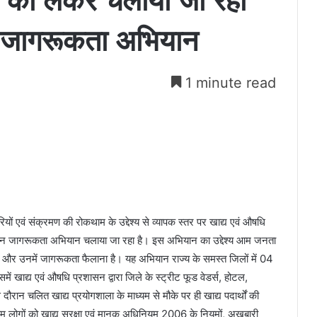
क्षा को लेकर चलाया जा रहा
ो‘ जागरूकता अभियान
1 minute read
रियों एवं संक्रमण की रोकथाम के उद्देश्य से व्यापक स्तर पर खाद्य एवं औषधि
शेष जन जागरूकता अभियान चलाया जा रहा है। इस अभियान का उद्देश्य आम जनता
राना और उनमें जागरूकता फैलाना है। यह अभियान राज्य के समस्त जिलों में 04
ाद्य एवं औषधि प्रशासन द्वारा जिले के स्ट्रीट फूड वेडर्स, होटल,
 दौरान चलित खाद्य प्रयोगशाला के माध्यम से मौके पर ही खाद्य पदार्थों की
आम लोगों को खाद्य सुरक्षा एवं मानक अधिनियम 2006 के नियमों, अखबारी