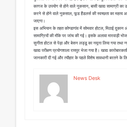
कागज के उपयोग से होने वाले नुकसान, बासी खाद्य सामाग्री का 
करने से होने वाले नुकसाल, फूड हैंडलर्स की स्वच्छता का महत्व 
जाएगा।
इस अभियान के तहत कोण्डागांव में सोमवार होटल, मिठाई दुकान और 
सामाग्रियों की मौके पर जांच की गई। इसके अलावा मारवाड़ी भो
सुनीता होटल से पेड़ा और बेसन लड्डू का नमूना लिया गया तथा न्यू स
खाद्य परीक्षण प्रयोगशाला रायपुर भेजा गया है। खाद्य कारोबारकर्
जानकारी दी गई और त्यौहार के पहले विशेष सावधानी बरतने के लि
News Desk