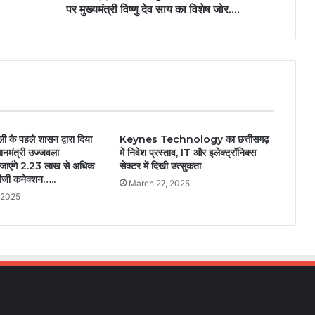
पर मुख्यमंत्री विष्णु देव साय का विशेष जोर….
 के पहले शासन द्वारा दिया
Keynes Technology का छत्तीसगढ़
ानमंत्री उज्जवला
में निवेश प्रस्ताव, IT और इलेक्ट्रॉनिक्स
ए जाएंगे 2.23 लाख से अधिक
सेक्टर में दिखी उत्सुकता
ीजी कनेक्शन…..
March 27, 2025
 2025