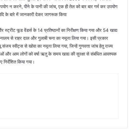
उपयोग न करने, पीने के पानी की जांच, एक ही तेल को बार बार गर्म कर उपयोग
आदि के बारे में जानकारी देकर जागरूक किया
स्ट्रीट फूड वेंडर्स के 14 प्रतिष्ठानों का निरीक्षण किया गया और 54 खाद्य
जनालय से राहर दाल और गुलाबी चना का नमूना लिया गया। इसी प्रकार
ंजय स्वीट्स से खोवा का नमूना लिया गया, जिन्हें गुणवत्ता जांच हेतु राज्य
ताओं और आम लोगों को वर्षा ऋतु के समय खाद्य की सुरक्षा से संबंधित आवश्यक
ए निर्देशित किया गया।