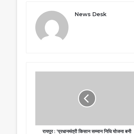
News Desk
रायपुर : ’प्रधानमंत्री किसान सम्मान निधि योजना बनी