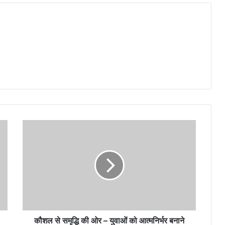
कौशल से समृद्धि की ओर – युवाओं को आत्मनिर्भर बनाने