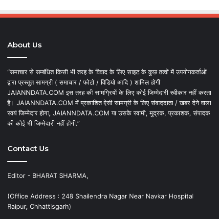
About Us
“समाचार से सम्बंधित किसी भी तरह के विवाद के लिए साइट के कुछ तत्वों में उपयोगकर्ताओं
द्वारा प्रस्तुत सामग्री ( समाचार / फोटो / विडियो आदि ) शामिल होगी
JAIANNDATA.COM इस तरह की सामग्रियों के लिए कोई जिम्मेदारी स्वीकार नहीं करता
है। JAIANNDATA.COM में प्रकाशित ऐसी सामग्री के लिए संवाददाता / खबर देने वाला
स्वयं जिम्मेदार होगा, JAIANNDATA.COM या उसके स्वामी, मुद्रक, प्रकाशक, संपादक
की कोई भी जिम्मेदारी नहीं होगी.”
Contact Us
Editor - BHARAT SHARMA,
(Office Address : 248 Shailendra Nagar Near Navkar Hospital
Raipur, Chhattisgarh)