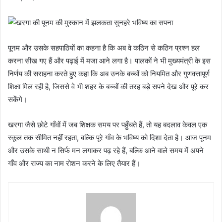
पूनम और उसके सहपाठियों का कहना है कि अब वे कठिन से कठिन प्रश्न हल
करना सीख गए हैं और पढ़ाई में मजा आने लगा है। पालकों ने भी मुख्यमंत्री के इस
निर्णय की सराहना करते हुए कहा कि अब उनके बच्चों को नियमित और गुणवत्तापूर्ण
शिक्षा मिल रही है, जिससे वे भी शहर के बच्चों की तरह बड़े सपने देख और पूरे कर
सकेंगे।
खरगा जैसे छोटे गाँवों में जब शिक्षक समय पर पहुँचते हैं, तो यह बदलाव केवल एक
स्कूल तक सीमित नहीं रहता, बल्कि पूरे गाँव के भविष्य को दिशा देता है। आज पूनम
और उसके साथी न सिर्फ मन लगाकर पढ़ रहे हैं, बल्कि आने वाले समय में अपने
गाँव और राज्य का नाम रोशन करने के लिए तैयार हैं।