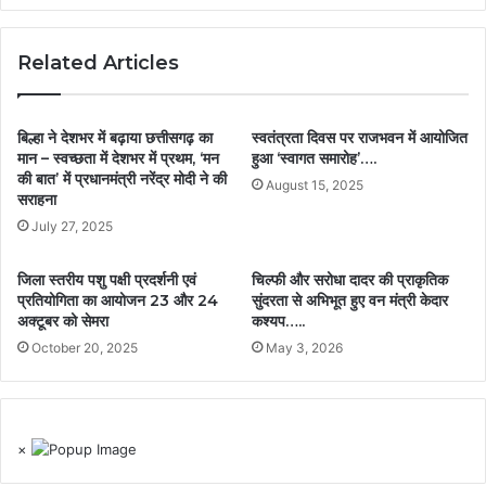
Related Articles
बिल्हा ने देशभर में बढ़ाया छत्तीसगढ़ का
स्वतंत्रता दिवस पर राजभवन में आयोजित
मान – स्वच्छता में देशभर में प्रथम, ‘मन
हुआ ‘स्वागत समारोह’….
की बात’ में प्रधानमंत्री नरेंद्र मोदी ने की
August 15, 2025
सराहना
July 27, 2025
जिला स्तरीय पशु पक्षी प्रदर्शनी एवं
चिल्फी और सरोधा दादर की प्राकृतिक
प्रतियोगिता का आयोजन 23 और 24
सुंदरता से अभिभूत हुए वन मंत्री केदार
अक्टूबर को सेमरा
कश्यप…..
October 20, 2025
May 3, 2026
×