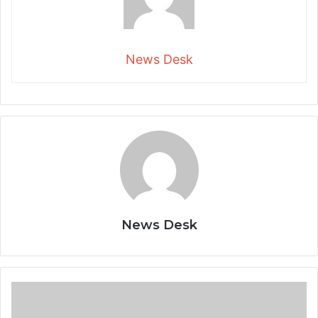
News Desk
News Desk