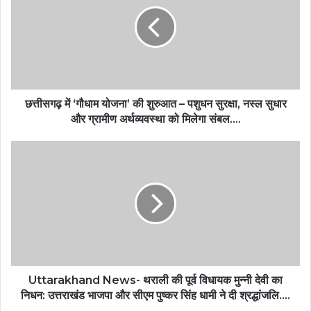
छत्तीसगढ़ में ‘गौधाम योजना’ की शुरुआत – पशुधन सुरक्षा, नस्ल सुधार
और ग्रामीण अर्थव्यवस्था को मिलेगा संबल….
Uttarakhand News- थराली की पूर्व विधायक मुन्नी देवी का
निधन: उत्तराखंड भाजपा और सीएम पुष्कर सिंह धामी ने दी श्रद्धांजलि….