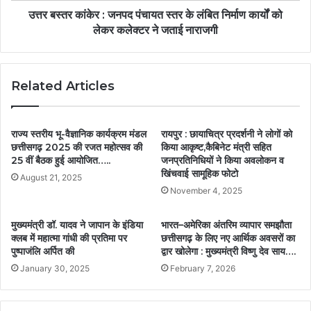
उत्तर बस्तर कांकेर : जनपद पंचायत स्तर के लंबित निर्माण कार्यों को
लेकर कलेक्टर ने जताई नाराजगी
Related Articles
राज्य स्तरीय भू-वैज्ञानिक कार्यक्रम मंडल
रायपुर : छायाचित्र प्रदर्शनी ने लोगों को
छत्तीसगढ़ 2025 की रजत महोत्सव की
किया आकृष्ट,कैबिनेट मंत्री सहित
25 वीं बैठक हुई आयोजित…..
जनप्रतिनिधियों ने किया अवलोकन व
खिंचवाई सामूहिक फोटो
August 21, 2025
November 4, 2025
मुख्यमंत्री डॉ. यादव ने जापान के इंडिया
भारत–अमेरिका अंतरिम व्यापार समझौता
क्लब में महात्मा गांधी की प्रतिमा पर
छत्तीसगढ़ के लिए नए आर्थिक अवसरों का
पुष्पाजंलि अर्पित की
द्वार खोलेगा : मुख्यमंत्री विष्णु देव साय….
January 30, 2025
February 7, 2026