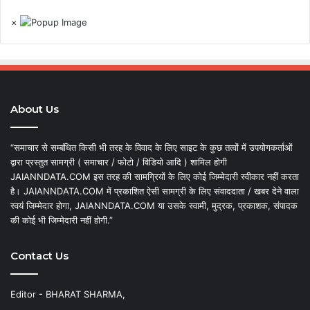
×
About Us
“समाचार से सम्बंधित किसी भी तरह के विवाद के लिए साइट के कुछ तत्वों में उपयोगकर्ताओं
द्वारा प्रस्तुत सामग्री ( समाचार / फोटो / विडियो आदि ) शामिल होगी
JAIANNDATA.COM इस तरह की सामग्रियों के लिए कोई जिम्मेदारी स्वीकार नहीं करता
है। JAIANNDATA.COM में प्रकाशित ऐसी सामग्री के लिए संवाददाता / खबर देने वाला
स्वयं जिम्मेदार होगा, JAIANNDATA.COM या उसके स्वामी, मुद्रक, प्रकाशक, संपादक
की कोई भी जिम्मेदारी नहीं होगी.”
Contact Us
Editor - BHARAT SHARMA,