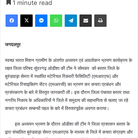
1 minute read
Facebook
X
Messenger
WhatsApp
Telegram
Share via Email
Print
जगदलपुर
स्वच्छ भारत मिशन ग्रामीण के अंतर्गत अध्ययन एवं अवलोकन भ्रमण कार्यक्रम के
तहत जिला परिषद सुंदरगढ़ ओडीशा की टीम ने सोमवार को बस्तर जिले के
बुरुंडवाड़ा सेमरा में स्थापित मटेरियल रिकवरी फैसिलिटी (एमआरएफ) और
मटेरियल रिसाइक्लिंग सेंटर (एमआरसी) का भ्रमण कर कचरा प्रबंधन और
प्रसंस्करण के बारे में विस्तृत जानकारी ली। इस दौरान जिला पंचायत बस्तर तथा
नगरीय निकाय के अधिकारियों ने जिले में समुदाय की सहभागिता से चलाए जा रहे
कचरा प्रबंधन सम्बन्धी पहल के बारे में विस्तारपूर्वक अवगत कराया।
इस अध्ययन भ्रमण के दौरान ओडीशा की टीम ने जिला प्रशासन बस्तर के
द्वारा संचालित बुरुंडवाड़ा सेमरा एमआरएफ के माध्यम से जिले में कचरा संग्रहण और