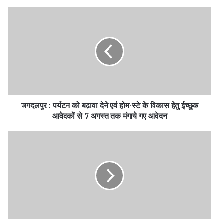
जगदलपुर : पर्यटन को बढ़ावा देने एवं होम-स्टे के विकास हेतु ईच्छुक
आवेदकों से 7 अगस्त तक मंगाये गए आवेदन