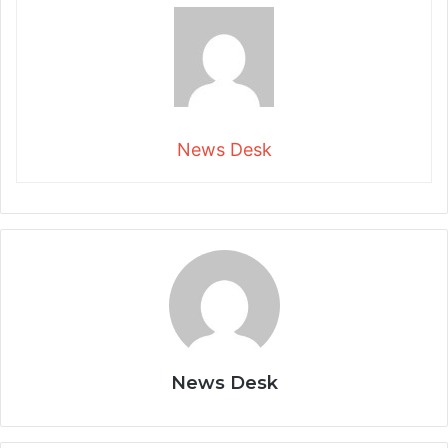
News Desk
News Desk