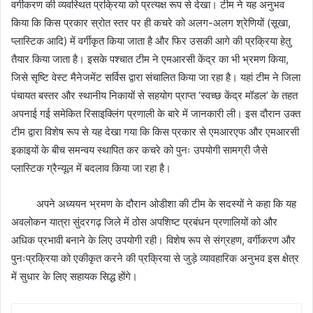
वर्गीकरण की व्यवस्थित प्रक्रिया को प्रत्यक्ष रूप से देखा। टीम ने यह अनुभव
किया कि किस प्रकार स्रोत स्तर पर ही कचरे को अलग-अलग श्रेणियों (सूखा,
प्लास्टिक आदि) में वर्गीकृत किया जाता है और फिर उसकी आगे की प्रक्रिया हेतु
तैयार किया जाता है। इसके पश्चात टीम ने एमआरसी केंद्र का भी भ्रमण किया,
जिसे सृष्टि वेस्ट मैनेजमेंट सर्विस द्वारा संचालित किया जा रहा है। यहां टीम ने जिला
पंचायत बस्तर और स्थानीय निकायों से सहयोग प्राप्त ‘स्वच्छ केंद्र मॉडल’ के तहत
अपनाई गई समेकित रिसाइक्लिंग प्रणाली के बारे में जानकारी ली। इस दौरान उक्त
टीम द्वारा विशेष रूप से यह देखा गया कि किस प्रकार से एमआरएफ और एमआरसी
इकाइयों के बीच समन्वय स्थापित कर कचरे को पुनः उपयोगी सामग्री जैसे
प्लास्टिक ग्रैन्यूल में बदलाव किया जा रहा है।
अपने अध्ययन भ्रमण के दौरान ओडीशा की टीम के सदस्यों ने कहा कि यह
अवलोकन यात्रा सुंदरगढ़ जिले में ठोस अपशिष्ट प्रबंधन प्रणालियों को और
अधिक प्रभावी बनाने के लिए उपयोगी रही। विशेष रूप से संग्रहण, वर्गीकरण और
पुनःप्रक्रिया को एकीकृत करने की प्रक्रिया से जुड़े व्यावहारिक अनुभव इस क्षेत्र
में सुधार के लिए सहायक सिद्ध होंगे।