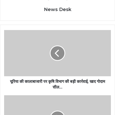
News Desk
यूरिया की कालाबाजारी पर कृषि विभाग की बड़ी कार्रवाई, खाद गोदाम
सील…