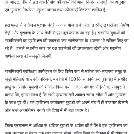
ले-आउट, नींव से छत तक निर्माण की तकनीकी ज्ञान, निर्माण सामग्री का अनुपात
एवं गुणवत्ता निर्धारण, सुरक्षा मानक तथा फील्ड प्रैक्टिकल शामिल है।
इस पहल से न केवल प्रधानमंत्री आवास योजना के अंतर्गत स्वीकृत घरों का निर्माण
तेज़ी और गुणवत्ता के साथ तेजी से पूरा पूरा कराया जा रहा है। ग्रामीण युवाओं को
राजमिस्त्री का प्रशिक्षण की व्यवस्था कर स्वरोजगार के अवसर भी सृजित किए जा
रहे हैं। इससे स्थानीय स्तर पर दक्ष श्रमिकों की उपलब्धता बढ़ेगी और ग्रामीण
अर्थव्यवस्था को मजबूती मिलेगी।
राजमिस्त्री प्रशिक्षण कार्यक्रम के लिए विशेष रूप से महिला स्व-सहायता समूह से
जुड़ी महिलाएं या उनके परिजन, मनरेगा में 100 दिवस कार्य कर चुके श्रमिक और
इच्छुक ग्रामीण युवाओं को शामिल किया गया। जिला पंचायत सीईओ बलरामपुर ने
बताया कि, हमारा लक्ष्य है कि सभी प्रधानमंत्री आवास समय-सीमा में और गुणवत्ता
के साथ पूरे हों। यह प्रशिक्षण कार्यक्रम युवाओं को अपने गांव में ही रोजगार दिलाने
और उन्हें आत्मनिर्भर बनाने की दिशा में भी बड़ा कदम है।
जिला प्रशासन ने अधिक से अधिक युवाओं से अपील की है कि वे इस प्रशिक्षण का
लाभ उठाकर न केवल एक नया कौशल सीखें, बल्कि जिले के विकास में भी योगदान