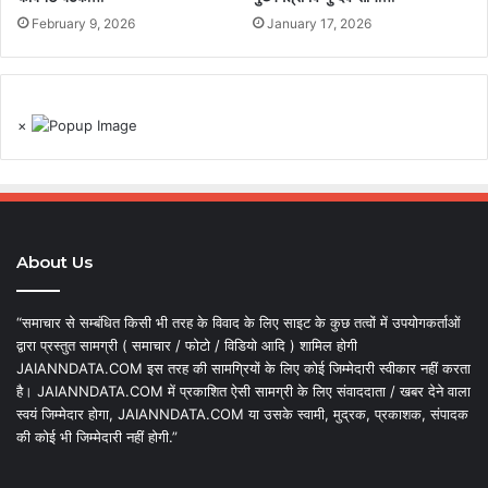
February 9, 2026
January 17, 2026
×
About Us
“समाचार से सम्बंधित किसी भी तरह के विवाद के लिए साइट के कुछ तत्वों में उपयोगकर्ताओं
द्वारा प्रस्तुत सामग्री ( समाचार / फोटो / विडियो आदि ) शामिल होगी
JAIANNDATA.COM इस तरह की सामग्रियों के लिए कोई जिम्मेदारी स्वीकार नहीं करता
है। JAIANNDATA.COM में प्रकाशित ऐसी सामग्री के लिए संवाददाता / खबर देने वाला
स्वयं जिम्मेदार होगा, JAIANNDATA.COM या उसके स्वामी, मुद्रक, प्रकाशक, संपादक
की कोई भी जिम्मेदारी नहीं होगी.”