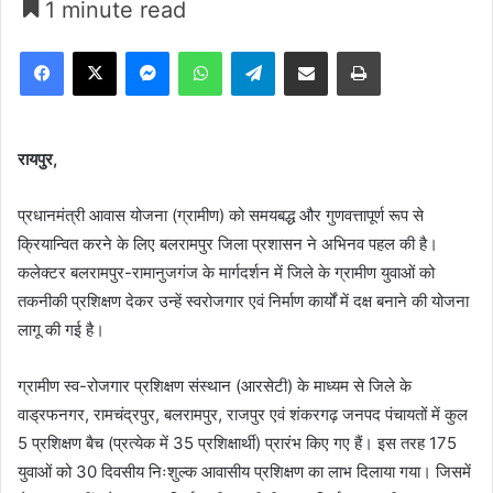
1 minute read
Facebook
X
Messenger
WhatsApp
Telegram
Share via Email
Print
रायपुर,
प्रधानमंत्री आवास योजना (ग्रामीण) को समयबद्ध और गुणवत्तापूर्ण रूप से
क्रियान्वित करने के लिए बलरामपुर जिला प्रशासन ने अभिनव पहल की है।
कलेक्टर बलरामपुर-रामानुजगंज के मार्गदर्शन में जिले के ग्रामीण युवाओं को
तकनीकी प्रशिक्षण देकर उन्हें स्वरोजगार एवं निर्माण कार्यों में दक्ष बनाने की योजना
लागू की गई है।
ग्रामीण स्व-रोजगार प्रशिक्षण संस्थान (आरसेटी) के माध्यम से जिले के
वाड्रफनगर, रामचंद्रपुर, बलरामपुर, राजपुर एवं शंकरगढ़ जनपद पंचायतों में कुल
5 प्रशिक्षण बैच (प्रत्येक में 35 प्रशिक्षार्थी) प्रारंभ किए गए हैं। इस तरह 175
युवाओं को 30 दिवसीय निःशुल्क आवासीय प्रशिक्षण का लाभ दिलाया गया। जिसमें