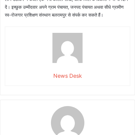
दें। इच्छुक उम्मीदवार अपने ग्राम पंचायत, जनपद पंचायत अथवा सीधे ग्रामीण
स्व-रोजगार प्रशिक्षण संस्थान बलरामपुर से संपर्क कर सकते हैं।
News Desk