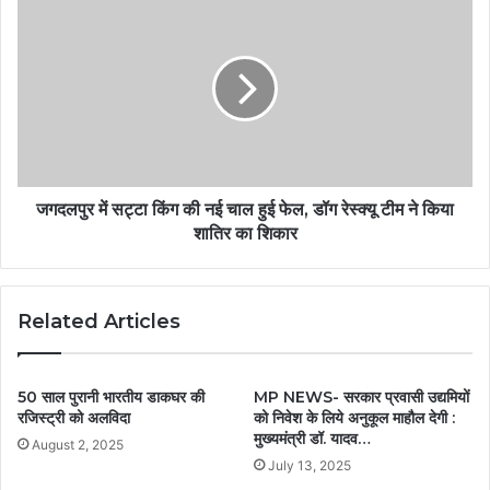
जगदलपुर में सट्टा किंग की नई चाल हुई फेल, डॉग रेस्क्यू टीम ने किया
शातिर का शिकार
Related Articles
50 साल पुरानी भारतीय डाकघर की
MP NEWS- सरकार प्रवासी उद्यमियों
रजिस्ट्री को अलविदा
को निवेश के लिये अनुकूल माहौल देगी :
मुख्यमंत्री डॉ. यादव…
August 2, 2025
July 13, 2025