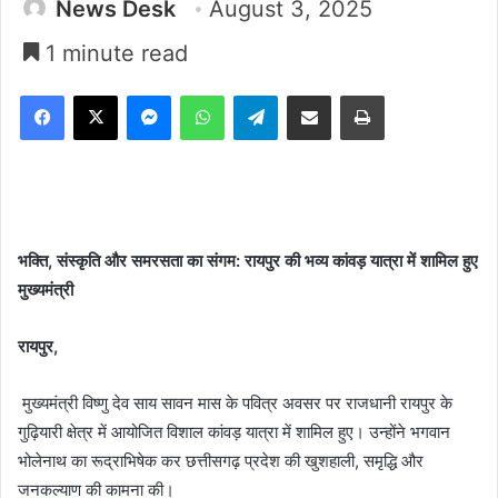
News Desk
August 3, 2025
1 minute read
Facebook
X
Messenger
WhatsApp
Telegram
Share via Email
Print
भक्ति, संस्कृति और समरसता का संगम: रायपुर की भव्य कांवड़ यात्रा में शामिल हुए
मुख्यमंत्री
रायपुर,
मुख्यमंत्री विष्णु देव साय सावन मास के पवित्र अवसर पर राजधानी रायपुर के
गुढ़ियारी क्षेत्र में आयोजित विशाल कांवड़ यात्रा में शामिल हुए। उन्होंने भगवान
भोलेनाथ का रूद्राभिषेक कर छत्तीसगढ़ प्रदेश की खुशहाली, समृद्धि और
जनकल्याण की कामना की।