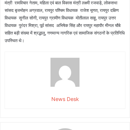
मंत्री रामविचार नेताम, महिला एवं बाल विकास मंत्री लक्ष्मी रजवाड़े, लोकसभा
सांसद बृजमोहन अग्रवाल, रायपुर पश्चिम विधायक राजेश मूणत, रायपुर दक्षिण
विधायक सुनील सोनी, रायपुर ग्रामीण विधायक मोतीलाल साहू, रायपुर उत्तर
विधायक पुरंदर मिश्रा, पूर्व सांसद अभिषेक सिंह और रायपुर महापौर मीनल चौबे
सहित बड़ी संख्या में श्रद्धालु, गणमान्य नागरिक एवं सामाजिक संगठनों के प्रतिनिधि
उपस्थित थे।
News Desk