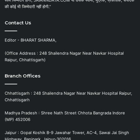
स्वयं जिम्मेदार होगा, JAIANNDATA.COM या उसके स्वामी, मुद्रक, प्रकाशक, संपादक
की कोई भी जिम्मेदारी नहीं होगी.”
Contact Us
Editor - BHARAT SHARMA,
(Office Address : 248 Shailendra Nagar Near Navkar Hospital
Raipur, Chhattisgarh)
Branch Offices
Chhattisgarh : 248 Shailendra Nagar Near Navkar Hospital Raipur,
Chhattisgarh
Madhya Pradesh : Shree Nath Street Chhota Bangrada Indore
(MP) 452006
Jaipur : Gopal Koshik B-9 Jawahar Tower, AC-4, Sawai Jai Singh
Highway, Banipark, Jaipur-302016