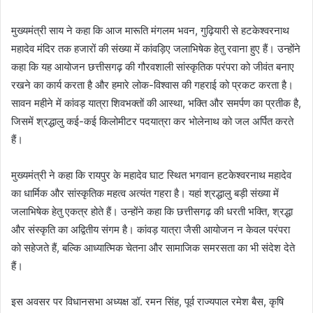
मुख्यमंत्री साय ने कहा कि आज मारूति मंगलम भवन, गुढ़ियारी से हटकेश्वरनाथ
महादेव मंदिर तक हजारों की संख्या में कांवड़िए जलाभिषेक हेतु रवाना हुए हैं। उन्होंने
कहा कि यह आयोजन छत्तीसगढ़ की गौरवशाली सांस्कृतिक परंपरा को जीवंत बनाए
रखने का कार्य करता है और हमारे लोक-विश्वास की गहराई को प्रकट करता है।
सावन महीने में कांवड़ यात्रा शिवभक्तों की आस्था, भक्ति और समर्पण का प्रतीक है,
जिसमें श्रद्धालु कई-कई किलोमीटर पदयात्रा कर भोलेनाथ को जल अर्पित करते
हैं।
मुख्यमंत्री ने कहा कि रायपुर के महादेव घाट स्थित भगवान हटकेश्वरनाथ महादेव
का धार्मिक और सांस्कृतिक महत्व अत्यंत गहरा है। यहां श्रद्धालु बड़ी संख्या में
जलाभिषेक हेतु एकत्र होते हैं। उन्होंने कहा कि छत्तीसगढ़ की धरती भक्ति, श्रद्धा
और संस्कृति का अद्वितीय संगम है। कांवड़ यात्रा जैसी आयोजन न केवल परंपरा
को सहेजते हैं, बल्कि आध्यात्मिक चेतना और सामाजिक समरसता का भी संदेश देते
हैं।
इस अवसर पर विधानसभा अध्यक्ष डॉ. रमन सिंह, पूर्व राज्यपाल रमेश बैस, कृषि