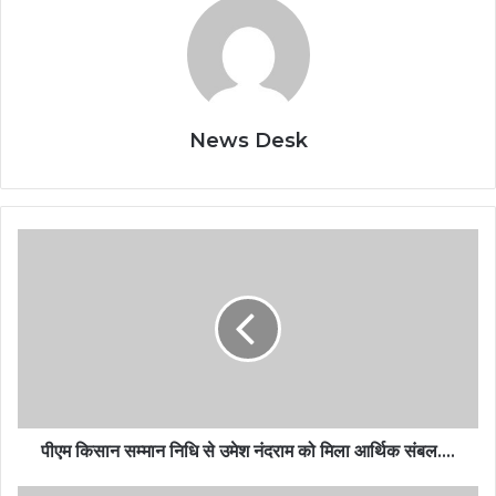
News Desk
पीएम किसान सम्मान निधि से उमेश नंदराम को मिला आर्थिक संबल….