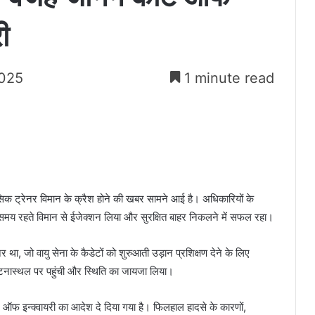
ी
2025
1 minute read
 बेसिक ट्रेनर विमान के क्रैश होने की खबर सामने आई है। अधिकारियों के
समय रहते विमान से ईजेक्शन लिया और सुरक्षित बाहर निकलने में सफल रहा।
ा, जो वायु सेना के कैडेटों को शुरुआती उड़ान प्रशिक्षण देने के लिए
घटनास्थल पर पहुंची और स्थिति का जायजा लिया।
्ट ऑफ इन्क्वायरी का आदेश दे दिया गया है। फिलहाल हादसे के कारणों,