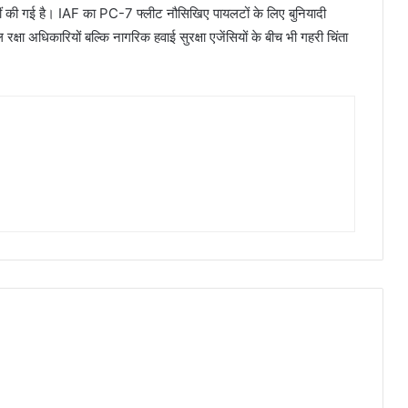
 की गई है। IAF का PC-7 फ्लीट नौसिखिए पायलटों के लिए बुनियादी
्षा अधिकारियों बल्कि नागरिक हवाई सुरक्षा एजेंसियों के बीच भी गहरी चिंता