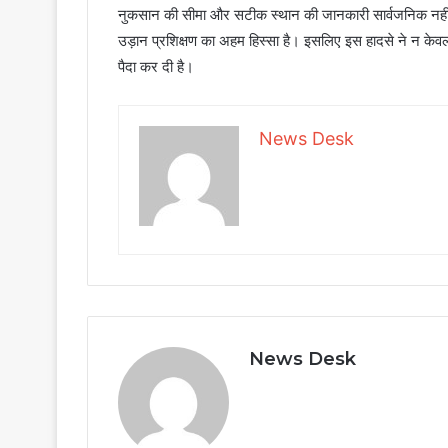
नुकसान की सीमा और सटीक स्थान की जानकारी सार्वजनिक नहीं
उड़ान प्रशिक्षण का अहम हिस्सा है। इसलिए इस हादसे ने न केवल रक
पैदा कर दी है।
News Desk
News Desk