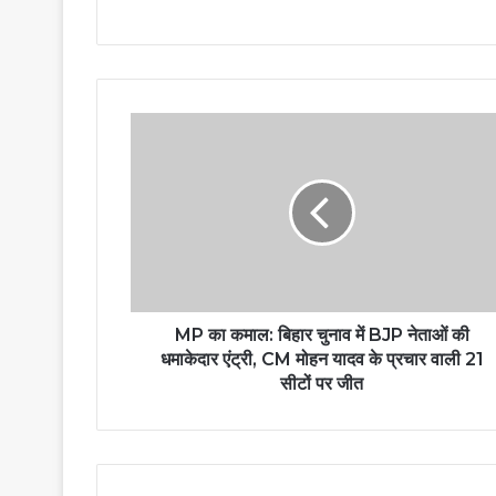
MP का कमाल: बिहार चुनाव में BJP नेताओं की
धमाकेदार एंट्री, CM मोहन यादव के प्रचार वाली 21
सीटों पर जीत