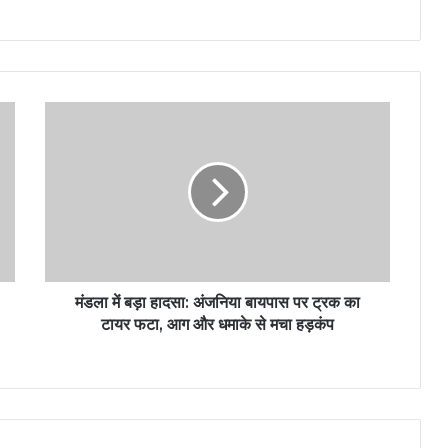
मंडला में बड़ा हादसा: अंजनिया बायपास पर ट्रक का
टायर फटा, आग और धमाके से मचा हड़कंप