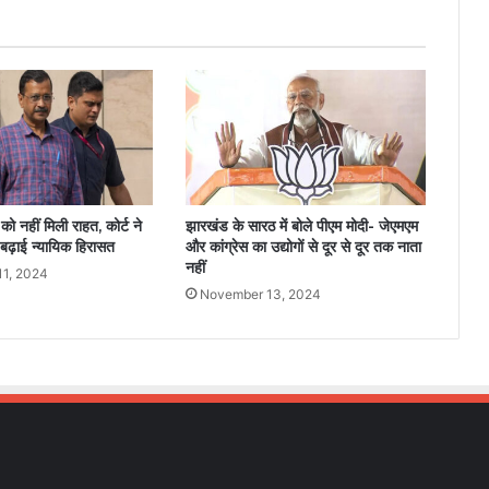
ो नहीं मिली राहत, कोर्ट ने
झारखंड के सारठ में बोले पीएम मोदी- जेएमएम
बढ़ाई न्यायिक हिरासत
और कांग्रेस का उद्योगों से दूर से दूर तक नाता
नहीं
11, 2024
November 13, 2024