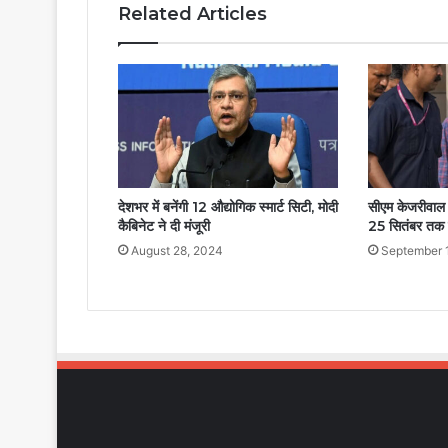
Related Articles
देशभर में बनेंगी 12 औद्योगिक स्मार्ट सिटी, मोदी
सीएम केजरीवाल क
कैबिनेट ने दी मंजूरी
25 सितंबर तक 
August 28, 2024
September 