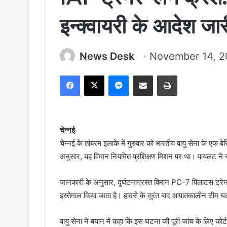
इन्क्वायरी के आदेश जार
News Desk
November 14, 
Facebook
X
Messenger
Share via Email
Print
चेन्नई
चेन्नई के तांबरम इलाके में गुरुवार को भारतीय वायु सेना के एक
अनुसार, यह विमान नियमित प्रशिक्षण मिशन पर था। पायलट ने 
जानकारी के अनुसार, दुर्घटनाग्रस्त विमान PC-7 पिलाटस ट्रेनर थ
इस्तेमाल किया जाता है। हादसे के तुरंत बाद आपातकालीन टीम 
वायु सेना ने बयान में कहा कि इस घटना की पूरी जांच के लिए कोर