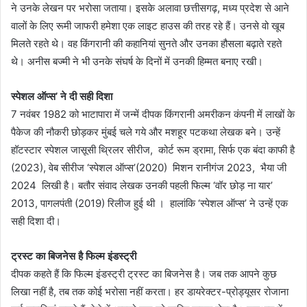
ने उनके लेखन पर भरोसा जताया। इसके अलावा छत्तीसगढ़, मध्य प्रदेश से आने
वालों के लिए रूमी जाफरी हमेशा एक लाइट हाउस की तरह रहे हैं। उनसे वो खूब
मिलते रहते थे। वह किंगरानी की कहानियां सुनते और उनका हौसला बढ़ाते रहते
थे। अनीस बज्मी ने भी उनके संघर्ष के दिनों में उनकी हिम्मत बनाए रखी।
स्पेशल ऑप्स’ ने दी सही दिशा
7 नवंबर 1982 को भाटापारा में जन्में दीपक किंगरानी अमरीकन कंपनी में लाखों के
पैकेज की नौकरी छोड़कर मुंबई चले गये और मशहूर पटकथा लेखक बने। उन्हें
हॉटस्टार स्पेशल जासूसी थ्रिलर सीरीज, कोर्ट रूम ड्रामा, सिर्फ एक बंदा काफी है
(2023), वेब सीरीज ‘स्पेशल ऑप्स’(2020) मिशन रानीगंज 2023, भैया जी
2024 लिखी है। बतौर संवाद लेखक उनकी पहली फिल्म ‘वॉर छोड़ ना यार’
2013, पागलपंती (2019) रिलीज हुई थी । हालांकि ‘स्पेशल ऑप्स’ ने उन्हें एक
सही दिशा दी।
ट्रस्ट का बिजनेस है फिल्म इंडस्ट्री
दीपक कहते हैं कि फिल्म इंडस्ट्री ट्रस्ट का बिजनेस है। जब तक आपने कुछ
लिखा नहीं है, तब तक कोई भरोसा नहीं करता। हर डायरेक्टर-प्रोड्यूसर रोजाना