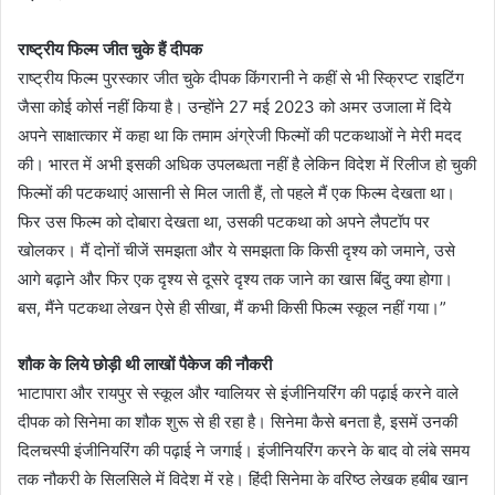
राष्ट्रीय फिल्म जीत चुके हैं दीपक
राष्ट्रीय फिल्म पुरस्कार जीत चुके दीपक किंगरानी ने कहीं से भी स्क्रिप्ट राइटिंग
जैसा कोई कोर्स नहीं किया है। उन्होंने 27 मई 2023 को अमर उजाला में दिये
अपने साक्षात्कार में कहा था कि तमाम अंग्रेजी फिल्मों की पटकथाओं ने मेरी मदद
की। भारत में अभी इसकी अधिक उपलब्धता नहीं है लेकिन विदेश में रिलीज हो चुकी
फिल्मों की पटकथाएं आसानी से मिल जाती हैं, तो पहले मैं एक फिल्म देखता था।
फिर उस फिल्म को दोबारा देखता था, उसकी पटकथा को अपने लैपटॉप पर
खोलकर। मैं दोनों चीजें समझता और ये समझता कि किसी दृश्य को जमाने, उसे
आगे बढ़ाने और फिर एक दृश्य से दूसरे दृश्य तक जाने का खास बिंदु क्या होगा।
बस, मैंने पटकथा लेखन ऐसे ही सीखा, मैं कभी किसी फिल्म स्कूल नहीं गया।”
शौक के लिये छोड़ी थी लाखों पैकेज की नौकरी
भाटापारा और रायपुर से स्कूल और ग्वालियर से इंजीनियरिंग की पढ़ाई करने वाले
दीपक को सिनेमा का शौक शुरू से ही रहा है। सिनेमा कैसे बनता है, इसमें उनकी
दिलचस्पी इंजीनियरिंग की पढ़ाई ने जगाई। इंजीनियरिंग करने के बाद वो लंबे समय
तक नौकरी के सिलसिले में विदेश में रहे। हिंदी सिनेमा के वरिष्ठ लेखक हबीब खान