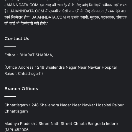
JAIANNDATA.COM इस तरह की सामग्रियों के लिए कोई जिम्मेदारी स्वीकार नहीं करता
है। JAIANNDATA.COM में प्रकाशित ऐसी सामग्री के लिए संवाददाता / खबर देने वाला
स्वयं जिम्मेदार होगा, JAIANNDATA.COM या उसके स्वामी, मुद्रक, प्रकाशक, संपादक
की कोई भी जिम्मेदारी नहीं होगी.”
Contact Us
Editor - BHARAT SHARMA,
(Office Address : 248 Shailendra Nagar Near Navkar Hospital
Raipur, Chhattisgarh)
Branch Offices
Chhattisgarh : 248 Shailendra Nagar Near Navkar Hospital Raipur,
Chhattisgarh
Madhya Pradesh : Shree Nath Street Chhota Bangrada Indore
(MP) 452006