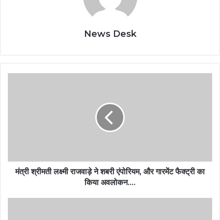
News Desk
मंत्री श्रीमती लक्ष्मी राजवाड़े ने शबरी एंपोरियम, और गारमेंट फैक्ट्री का
किया अवलोकन….