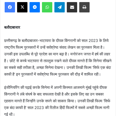
Facebook
X
Messenger
WhatsApp
Telegram
Share via Email
Print
बलौदाबाजार
छत्तीसगढ़ के बलौदाबाजार-भाटापारा के दीपक किंगरानी को साल 2023 के लिये
राष्ट्रीय फिल्म पुरस्कारों में उन्हें सर्वश्रेष्ठ संवाद लेखन का पुरस्कार मिला है।
उनकी इस उपलब्धि से पूरे प्रदेश का मान बढ़ा है। मनोरंजन जगत में हर्ष की लहर
है। छोटे से कस्बे भाटापारा से ताल्लुक रखने वाले दीपक मानते हैं कि सिनेमा सीखने
का सबसे सही तरीका है, अच्छा सिनेमा देखना। उनकी लिखी फिल्म ‘सिर्फ एक बंदा
काफी है’ इन पुरस्कारों में सर्वश्रेष्ठ फिल्म पुरस्कार की दौड़ में शामिल रही।
इंजीनियरिंग की पढ़ाई करके सिनेमा में अपनी किस्मत आजमाने मुंबई पहुंचे दीपक
किंगरानी ने लंबे संघर्ष के बाद सफलता देखी है और इसके लिए वह उन सबका
एहसान मानते हैं जिन्होंने उनके सपने को साकार किया। उनकी लिखी फिल्म ‘सिर्फ
एक बंदा काफी है’ साल 2023 की रिलीज हिंदी फिल्मों में सबसे अच्छी फिल्म मानी
गई थी।