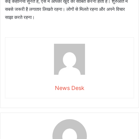
कई कहानियां सुनते हैं, ऐसे में आपको खुद को साबित करना होता है। शुरुआत में
सबसे जरूरी है लगातार लिखते रहना। लोगों से मिलते रहना और अपने विचार
साझा करते रहना।
News Desk