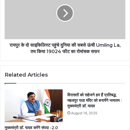
रायपुर के दो साइकिलिस्ट पहुंचे दुनिया की सबसे ऊंची Umling La,
तय किया 19024 फीट का रोमांचक सफर
Related Articles
विरासतों को सहेजने हम हैं प्रतिबद्ध,
महलपुर पाठा मंदिर को बनायेंगे भव्यतम :
मुख्यमंत्री डॉ. यादव
August 16, 2025
मुख्यमंत्री डॉ. यादव करेंगे संपदा -2.0