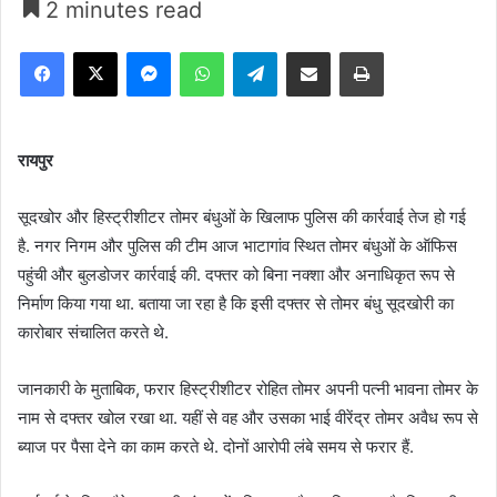
2 minutes read
Facebook
X
Messenger
WhatsApp
Telegram
Share via Email
Print
रायपुर
सूदखोर और हिस्ट्रीशीटर तोमर बंधुओं के खिलाफ पुलिस की कार्रवाई तेज हो गई
है. नगर निगम और पुलिस की टीम आज भाटागांव स्थित तोमर बंधुओं के ऑफिस
पहुंची और बुलडोजर कार्रवाई की. दफ्तर को बिना नक्शा और अनाधिकृत रूप से
निर्माण किया गया था. बताया जा रहा है कि इसी दफ्तर से तोमर बंधु सूदखोरी का
कारोबार संचालित करते थे.
जानकारी के मुताबिक, फरार हिस्ट्रीशीटर रोहित तोमर अपनी पत्नी भावना तोमर के
नाम से दफ्तर खोल रखा था. यहीं से वह और उसका भाई वीरेंद्र तोमर अवैध रूप से
ब्याज पर पैसा देने का काम करते थे. दोनों आरोपी लंबे समय से फरार हैं.