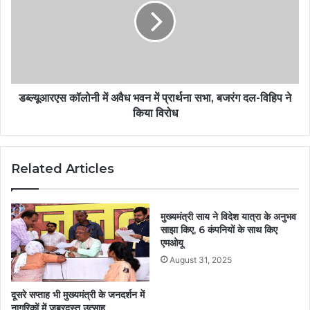
डब्ल्यूआरएस कॉलोनी में अवैध भवन में प्रार्थना सभा, बजरंग दल-विहिप ने
किया विरोध
Related Articles
मुख्यमंत्री साय ने विदेश यात्रा के अनुभव
साझा किए, 6 कंपनियों के साथ किए
एमओयू
August 31, 2025
दूसरे सप्ताह भी मुख्यमंत्री के जनदर्शन में
नागरिकों में जबरदस्त उत्साह