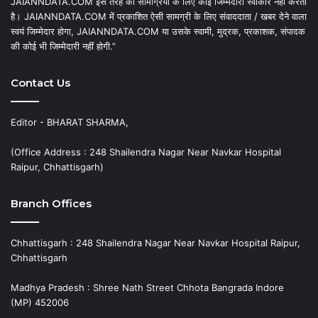
JAIANNDATA.COM इस तरह की सामग्रियों के लिए कोई जिम्मेदारी स्वीकार नहीं करता
है। JAIANNDATA.COM में प्रकाशित ऐसी सामग्री के लिए संवाददाता / खबर देने वाला
स्वयं जिम्मेदार होगा, JAIANNDATA.COM या उसके स्वामी, मुद्रक, प्रकाशक, संपादक
की कोई भी जिम्मेदारी नहीं होगी.”
Contact Us
Editor - BHARAT SHARMA,
(Office Address : 248 Shailendra Nagar Near Navkar Hospital
Raipur, Chhattisgarh)
Branch Offices
Chhattisgarh : 248 Shailendra Nagar Near Navkar Hospital Raipur,
Chhattisgarh
Madhya Pradesh : Shree Nath Street Chhota Bangrada Indore
(MP) 452006