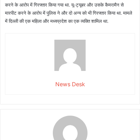
करने के आरोप में गिरफ्तार किया गया था. यू-ट्यूबर और उसके कैमरामैन से
मारपीट करने के आरोप में पुलिस ने और दो अन्य को भी गिरफ्तार किया था. मामले
में दिल्ली की एक महिला और मध्यप्रदेश का एक व्यक्ति शामिल था.
News Desk