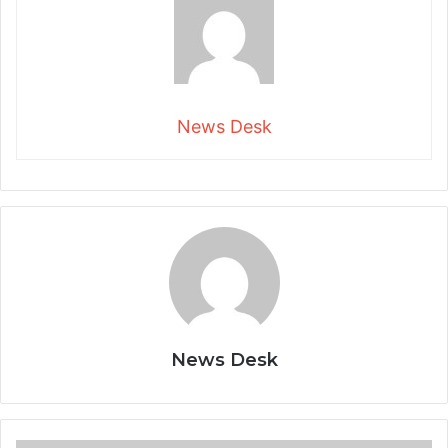
News Desk
News Desk