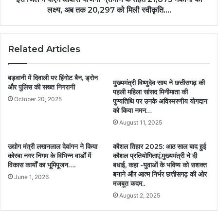
लक्ष्य, अब तक 20,297 को मिली स्वीकृति….
Related Articles
बड़वानी में दिवाली पर हिंगोट बैन, ड्रोन
मुख्यमंत्री विष्णुदेव साय ने छत्तीसगढ़ की
और पुलिस की सख्त निगरानी
पहली महिला सांसद मिनीमाता की
October 20, 2025
पुण्यतिथि पर उनके अविस्मरणीय योगदान
को किया नमन…
August 11, 2025
उद्योग मंत्री लखनलाल देवांगन ने किया
कौशल तिहार 2025: आठ साल बाद हुई
कोरबा नगर निगम के विभिन्न वार्डों में
कौशल प्रतियोगिताएं,मुख्यमंत्री ने दी
विकास कार्यों का भूमिपूजन….
बधाई, कहा -युवाओं के भविष्य को सशक्त
बनाने और आत्म निर्भर छत्तीसगढ़ की ओर
June 1, 2026
मजबूत कदम..
August 2, 2025