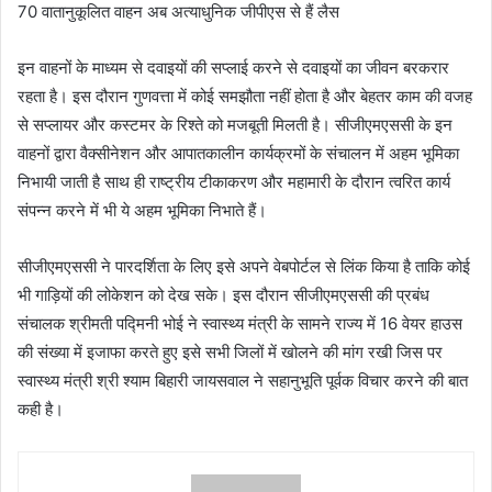
इन वाहनों के माध्यम से दवाइयों की सप्लाई करने से दवाइयों का जीवन बरकरार
रहता है। इस दौरान गुणवत्ता में कोई समझौता नहीं होता है और बेहतर काम की वजह
से सप्लायर और कस्टमर के रिश्ते को मजबूती मिलती है। सीजीएमएससी के इन
वाहनों द्वारा वैक्सीनेशन और आपातकालीन कार्यक्रमों के संचालन में अहम भूमिका
निभायी जाती है साथ ही राष्ट्रीय टीकाकरण और महामारी के दौरान त्वरित कार्य
संपन्न करने में भी ये अहम भूमिका निभाते हैं।
सीजीएमएससी ने पारदर्शिता के लिए इसे अपने वेबपोर्टल से लिंक किया है ताकि कोई
भी गाड़ियों की लोकेशन को देख सके। इस दौरान सीजीएमएससी की प्रबंध
संचालक श्रीमती पद्मिनी भोई ने स्वास्थ्य मंत्री के सामने राज्य में 16 वेयर हाउस
की संख्या में इजाफा करते हुए इसे सभी जिलों में खोलने की मांग रखी जिस पर
स्वास्थ्य मंत्री श्री श्याम बिहारी जायसवाल ने सहानुभूति पूर्वक विचार करने की बात
कही है।