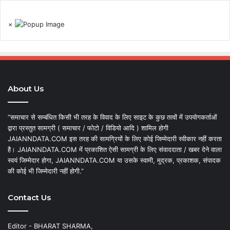
×
About Us
“समाचार से सम्बंधित किसी भी तरह के विवाद के लिए साइट के कुछ तत्वों में उपयोगकर्ताओं
द्वारा प्रस्तुत सामग्री ( समाचार / फोटो / विडियो आदि ) शामिल होगी
JAIANNDATA.COM इस तरह की सामग्रियों के लिए कोई जिम्मेदारी स्वीकार नहीं करता
है। JAIANNDATA.COM में प्रकाशित ऐसी सामग्री के लिए संवाददाता / खबर देने वाला
स्वयं जिम्मेदार होगा, JAIANNDATA.COM या उसके स्वामी, मुद्रक, प्रकाशक, संपादक
की कोई भी जिम्मेदारी नहीं होगी.”
Contact Us
Editor - BHARAT SHARMA,