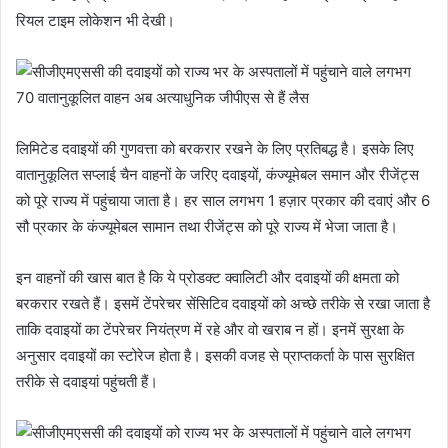
रियल टाइम लोकेशन भी देखी।
लिमिटेड दवाइयों की गुणवत्ता को बरकरार रखने के लिए प्रतिबद्ध है। इसके लिए
वातानुकूलित सप्लाई चैन वाहनों के जरिए दवाइयों, कंज्यूमेबल समान और रीजेंट्स
को पूरे राज्य में पहुंचाया जाता है। हर साल लगभग 1 हज़ार प्रकार की दवाएं और 6
सौ प्रकार के कंज्यूमेबल सामान तथा रीजेंट्स को पूरे राज्य में भेजा जाता है।
इन वाहनों की खास बात है कि ये प्रोडक्ट क्वालिटी और दवाइयों की क्षमता को
बरकरार रखते हैं। इसमें टेंपरेचर सेंसिटिव दवाइयों को अच्छे तरीके से रखा जाता है
ताकि दवाइयों का टेंपरेचर नियंत्रण में रहे और वो खराब न हों। इनमें सुरक्षा के
अनुसार दवाइयों का स्टोरेज होता है। इसकी वजह से प्राप्तकर्ता के पास सुरक्षित
तरीके से दवाइयां पहुंचती हैं।