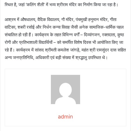
स्थित है, जहां ‘कलिंग शैली’ में भव्य श्रीराम मंदिर का निर्माण किया जा रहा है।
आश्रम में औषधालय, वैदिक विद्यालय, गौ मंदिर, पंचमुखी हनुमान मंदिर, गीता
वाटिका, शबरी रसोई और निर्धन कन्या विवाह जैसी अनेक सामाजिक-धार्मिक पहल
संचालित हो रही हैं। कार्यक्रम के तहत विभिन्न वर्गों – दिव्यांगजन, रक्तदाता, कुष्ठ
रोगी और प्रतिभाशाली विद्यार्थियों – को समर्पित विशेष दिवस भी आयोजित किए जा
रहे हैं। कार्यक्रम में सांसद श्रीमती कमलेश जांगड़े, महंत श्री रामसुंदर दास सहित
अन्य जनप्रतिनिधि, अधिकारी एवं बड़ी संख्या में श्रद्धालु उपस्थित थे।
admin