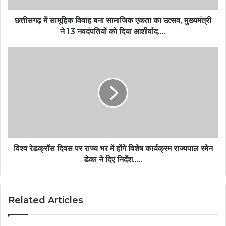
छत्तीसगढ़ में सामूहिक विवाह बना सामाजिक एकता का उत्सव, मुख्यमंत्री
ने 13 नवदंपतियों को दिया आशीर्वाद….
विश्व रेडक्रॉस दिवस पर राज्य भर में होंगे विशेष कार्यक्रम राज्यपाल रमेन
डेका ने दिए निर्देश…..
Related Articles