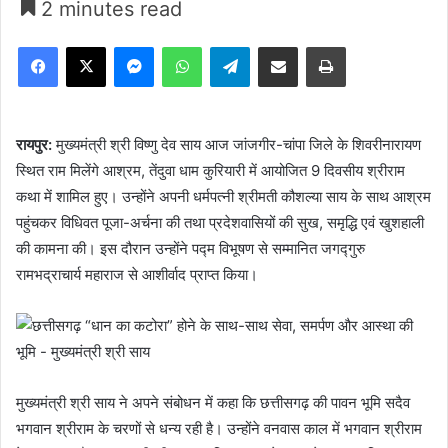
2 minutes read
Facebook
X
Messenger
WhatsApp
Telegram
Share via Email
Print
रायपुर:
मुख्यमंत्री श्री विष्णु देव साय आज जांजगीर-चांपा जिले के शिवरीनारायण
स्थित राम मिलेंगे आश्रम, तेंदुवा धाम कुरियारी में आयोजित 9 दिवसीय श्रीराम
कथा में शामिल हुए। उन्होंने अपनी धर्मपत्नी श्रीमती कौशल्या साय के साथ आश्रम
पहुंचकर विधिवत पूजा-अर्चना की तथा प्रदेशवासियों की सुख, समृद्धि एवं खुशहाली
की कामना की। इस दौरान उन्होंने पद्म विभूषण से सम्मानित जगद्गुरु
रामभद्राचार्य महाराज से आशीर्वाद प्राप्त किया।
मुख्यमंत्री श्री साय ने अपने संबोधन में कहा कि छत्तीसगढ़ की पावन भूमि सदैव
भगवान श्रीराम के चरणों से धन्य रही है। उन्होंने वनवास काल में भगवान श्रीराम