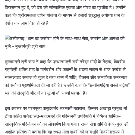
विराजमान हुए हैं, जो देश की सांस्कृतिक एकता और गौरव का प्रतीक है। उन्होंने
कहा कि श्रीरामलला दर्शन योजना के माध्यम से हजारों श्रद्धालु अयोध्या धाम के
दर्शन कर लाभान्वित हो रहे हैं।
मुख्यमंत्री श्री साय ने कहा कि प्रधानमंत्री श्री नरेंद्र मोदी के नेतृत्व, केंद्रीय
गृहमंत्री अमित शाह के मार्गदर्शन और जवानों के अदम्य साहस से आज प्रदेश से
नक्सलवाद समाप्त हो चुका है तथा राज्य में शांति, विकास और सामाजिक समरसता
को सर्वोच्च प्राथमिकता दी जा रही है। उन्होंने कहा कि “छत्तीसगढ़िया सबले बढ़िया”
यहां की संस्कृति और जीवन मूल्यों की सच्ची पहचान है।
इस अवसर पर परमपूज्य वासुदेवनंद सरस्वती महाराज, किन्नर अखाड़ा प्रमुख मां
टीना सहित अनेक संत-महात्माओं की गरिमामयी उपस्थिति में विभिन्न धार्मिक-
सांस्कृतिक परियोजनाओं का लोकार्पण किया गया। राघव सेवा समिति के प्रमुख डॉ.
अशोक हरिवंश ने बताया कि यह स्थल माता शबरी की जन्मभूमि शिवरीनारायण में