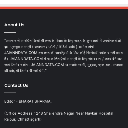
About Us
“समाचार से सम्बंधित किसी भी तरह के विवाद के लिए साइट के कुछ तत्वों में उपयोगकर्ताओं
द्वारा प्रस्तुत सामग्री ( समाचार / फोटो / विडियो आदि ) शामिल होगी
JAIANNDATA.COM इस तरह की सामग्रियों के लिए कोई जिम्मेदारी स्वीकार नहीं करता
है। JAIANNDATA.COM में प्रकाशित ऐसी सामग्री के लिए संवाददाता / खबर देने वाला
स्वयं जिम्मेदार होगा, JAIANNDATA.COM या उसके स्वामी, मुद्रक, प्रकाशक, संपादक
की कोई भी जिम्मेदारी नहीं होगी.”
Contact Us
Editor - BHARAT SHARMA,
(Office Address : 248 Shailendra Nagar Near Navkar Hospital
Raipur, Chhattisgarh)