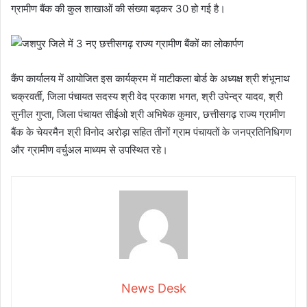
ग्रामीण बैंक की कुल शाखाओं की संख्या बढ़कर 30 हो गई है।
कैंप कार्यालय में आयोजित इस कार्यक्रम में माटीकला बोर्ड के अध्यक्ष श्री शंभूनाथ
चक्रवर्ती, जिला पंचायत सदस्य श्री वेद प्रकाश भगत, श्री उपेन्द्र यादव, श्री
सुनील गुप्ता, जिला पंचायत सीईओ श्री अभिषेक कुमार, छत्तीसगढ़ राज्य ग्रामीण
बैंक के चेयरमैन श्री विनोद अरोड़ा सहित तीनों ग्राम पंचायतों के जनप्रतिनिधिगण
और ग्रामीण वर्चुअल माध्यम से उपस्थित रहे।
News Desk