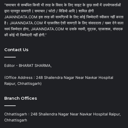
“समाचार से सम्बंधित किसी भी तरह के विवाद के लिए साइट के कुछ तत्वों में उपयोगकर्ताओं
द्वारा प्रस्तुत सामग्री ( समाचार / फोटो / विडियो आदि ) शामिल होगी
JAIANNDATA.COM इस तरह की सामग्रियों के लिए कोई जिम्मेदारी स्वीकार नहीं करता
है। JAIANNDATA.COM में प्रकाशित ऐसी सामग्री के लिए संवाददाता / खबर देने वाला
स्वयं जिम्मेदार होगा, JAIANNDATA.COM या उसके स्वामी, मुद्रक, प्रकाशक, संपादक
की कोई भी जिम्मेदारी नहीं होगी.”
Contact Us
Editor - BHARAT SHARMA,
(Office Address : 248 Shailendra Nagar Near Navkar Hospital
Raipur, Chhattisgarh)
Branch Offices
Chhattisgarh : 248 Shailendra Nagar Near Navkar Hospital Raipur,
Chhattisgarh