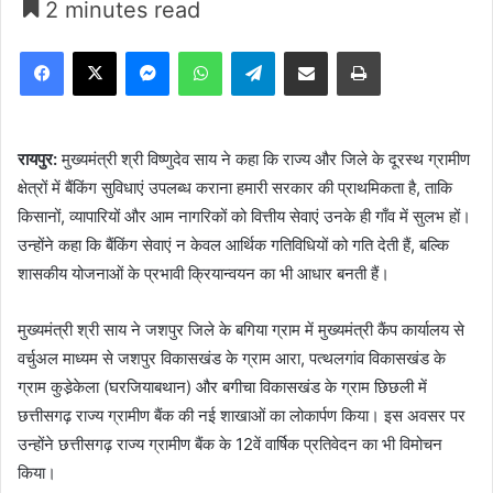
2 minutes read
Facebook
X
Messenger
WhatsApp
Telegram
Share via Email
Print
रायपुर:
मुख्यमंत्री श्री विष्णुदेव साय ने कहा कि राज्य और जिले के दूरस्थ ग्रामीण
क्षेत्रों में बैंकिंग सुविधाएं उपलब्ध कराना हमारी सरकार की प्राथमिकता है, ताकि
किसानों, व्यापारियों और आम नागरिकों को वित्तीय सेवाएं उनके ही गाँव में सुलभ हों।
उन्होंने कहा कि बैंकिंग सेवाएं न केवल आर्थिक गतिविधियों को गति देती हैं, बल्कि
शासकीय योजनाओं के प्रभावी क्रियान्वयन का भी आधार बनती हैं।
मुख्यमंत्री श्री साय ने जशपुर जिले के बगिया ग्राम में मुख्यमंत्री कैंप कार्यालय से
वर्चुअल माध्यम से जशपुर विकासखंड के ग्राम आरा, पत्थलगांव विकासखंड के
ग्राम कुडे़केला (घरजियाबथान) और बगीचा विकासखंड के ग्राम छिछली में
छत्तीसगढ़ राज्य ग्रामीण बैंक की नई शाखाओं का लोकार्पण किया। इस अवसर पर
उन्होंने छत्तीसगढ़ राज्य ग्रामीण बैंक के 12वें वार्षिक प्रतिवेदन का भी विमोचन
किया।