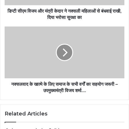
डिप्टी सीएम विजय और मंत्री केदार ने नक्सली महिलाओं से बंधवाई राखी,
दिया भरोसा सुरक्षा का
नक्सलवाद के खात्मे के लिए समाज के सभी वर्गों का सहयोग जरूरी –
उपमुख्यमंत्री विजय शर्मा….
Related Articles