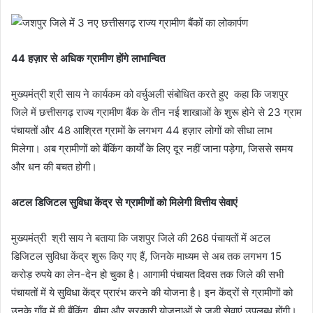
44 हज़ार से अधिक ग्रामीण होंगे लाभान्वित
मुख्यमंत्री श्री साय ने कार्यकम को वर्चुअली संबोधित करते हुए कहा कि जशपुर
जिले में छत्तीसगढ़ राज्य ग्रामीण बैंक के तीन नई शाखाओं के शुरू होने से 23 ग्राम
पंचायतों और 48 आश्रित ग्रामों के लगभग 44 हज़ार लोगों को सीधा लाभ
मिलेगा। अब ग्रामीणों को बैंकिंग कार्यों के लिए दूर नहीं जाना पड़ेगा, जिससे समय
और धन की बचत होगी।
अटल डिजिटल सुविधा केंद्र से ग्रामीणों को मिलेगी वित्तीय सेवाएं
मुख्यमंत्री श्री साय ने बताया कि जशपुर जिले की 268 पंचायतों में अटल
डिजिटल सुविधा केंद्र शुरू किए गए हैं, जिनके माध्यम से अब तक लगभग 15
करोड़ रुपये का लेन-देन हो चुका है। आगामी पंचायत दिवस तक जिले की सभी
पंचायतों में ये सुविधा केंद्र प्रारंभ करने की योजना है। इन केंद्रों से ग्रामीणों को
उनके गाँव में ही बैंकिंग, बीमा और सरकारी योजनाओं से जुड़ी सेवाएं उपलब्ध होंगी।