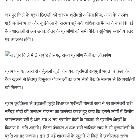
जशपुर जिले के ग्राम छिछली की सरपंच श्रीमती अनिमा मिंज, आरा के सरपंच
श्री मनोज भगत और कुडे़केला के सरपंच श्रीमती शशिकांता पैंकरा ने कहा कि नई
बैंक शाखाओं से अब उनके क्षेत्र के ग्रामीणों को सभी बैंकिंग सुविधाएं स्थानीय स्तर
पर उपलब्ध होंगी।
ग्राम पंचायत आरा से वर्चुअली जुड़ी विधायक श्रीमती रायमुनी भगत ने कहा कि
बैंक खुलने से हितग्राहीमूलक योजनाओं का लाभ सीधे बैंक के माध्यम से हितग्राहियों
को मिलेगा।
ग्राम कुडे़केला से वर्चुअली जुड़ी विधायक श्रीमती गोमती साय ने प्रधानमंत्री श्री
नरेंद्र मोदी की जनधन योजना का उल्लेख करते हुए कहा कि इससे लोगों में वित्तीय
जागरूकता बढ़ी है और अब 3 नए ग्रामीण बैंकों के माध्यम से ग्रामीण क्षेत्रों के
विकास में गति आएगी। जिला पंचायत अध्यक्ष श्री सालिक साय ने भी मुख्यमंत्री के
प्रति आभार जताया। इन 3 नई शाखाओं के खुलने से जिले में छत्तीसगढ़ राज्य