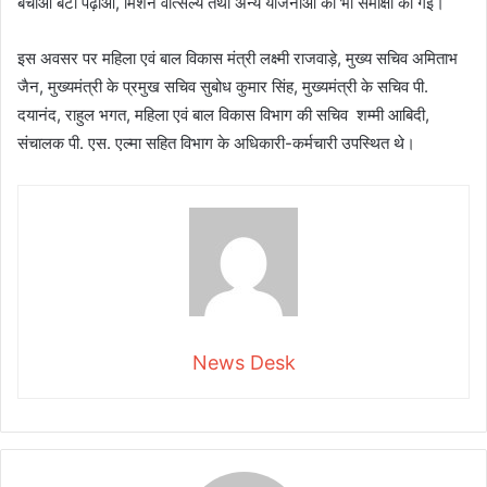
बचाओ बेटी पढ़ाओ, मिशन वात्सल्य तथा अन्य योजनाओं की भी समीक्षा की गई।
इस अवसर पर महिला एवं बाल विकास मंत्री लक्ष्मी राजवाड़े, मुख्य सचिव अमिताभ
जैन, मुख्यमंत्री के प्रमुख सचिव सुबोध कुमार सिंह, मुख्यमंत्री के सचिव पी.
दयानंद, राहुल भगत, महिला एवं बाल विकास विभाग की सचिव शम्मी आबिदी,
संचालक पी. एस. एल्मा सहित विभाग के अधिकारी-कर्मचारी उपस्थित थे।
News Desk