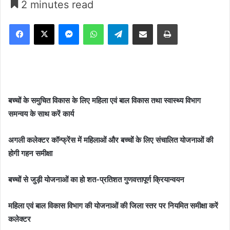
2 minutes read
Facebook
X
Messenger
WhatsApp
Telegram
Share via Email
Print
बच्चों के समुचित विकास के लिए महिला एवं बाल विकास तथा स्वास्थ्य विभाग
समन्वय के साथ करें कार्य
अगली कलेक्टर कॉन्फ्रेंस में महिलाओं और बच्चों के लिए संचालित योजनाओं की
होगी गहन समीक्षा
बच्चों से जुड़ी योजनाओं का हो शत-प्रतिशत गुणवत्तापूर्ण क्रियान्वयन
महिला एवं बाल विकास विभाग की योजनाओं की जिला स्तर पर नियमित समीक्षा करें
कलेक्टर