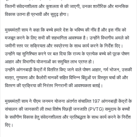
जितनी संवेदनशीलता और कुशलता से की जाएगी, उनका शारीरिक और मानसिक
विकास उतना ही प्रभावी और सुदृढ़ होगा।
मुख्यमंत्री साय ने कहा कि बच्चे हमारे देश के भविष्य की नींव हैं और इस नींव को
मजबूत करने के लिए सभी की सहभागिता आवश्यक है। उन्होंने विभागीय अमले को
जमीनी स्तर पर सक्रियता और स्वप्रेरणा के साथ कार्य करने के निर्देश दिए।
उन्होंने यह सुनिश्चित करने पर बल दिया कि राज्य के प्रत्येक बच्चे को पूरक पोषण
आहार और विभागीय योजनाओं का समुचित लाभ प्राप्त हो।
उन्होंने आंगनबाड़ी केंद्रों में वितरित किए जाने वाले पोषण आहार, गर्म भोजन, उसकी
मात्रा, गुणवत्ता और कैलोरी मानकों सहित विभिन्न बिंदुओं पर विस्तृत चर्चा की और
वितरण की प्रक्रिया की निरंतर निगरानी की आवश्यकता बताई।
मुख्यमंत्री साय ने पीएम जनमन योजना अंतर्गत संचालित 197 आंगनबाड़ी केंद्रों के
संचालन की जानकारी ली तथा विशेष पिछड़ी जनजाति (PVTG) समुदाय के बच्चों
के सर्वांगीण विकास हेतु संवेदनशीलता और प्रतिबद्धता के साथ कार्य करने के निर्देश
दिए।