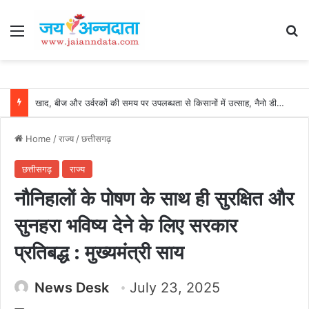
Menu
Se
खाद, बीज और उर्वरकों की समय पर उपलब्धता से किसानों में उत्साह, नैनो डीएपी और नैनो यूरिया बने किसानों के भरोसेमंद कृषि साथी…..
Home
/
राज्य
/
छत्तीसगढ़
छत्तीसगढ़
राज्य
नौनिहालों के पोषण के साथ ही सुरक्षित और
सुनहरा भविष्य देने के लिए सरकार
प्रतिबद्ध : मुख्यमंत्री साय
News Desk
July 23, 2025