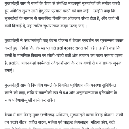
मुख्यमंत्री साय ने बच्चों के पोषण से संबंधित महत्वपूर्ण सूचकांकों की समीक्षा करते
हुए अपेक्षित सुधार लाने हेतु ठोस प्रयास करने की बात कही। उन्होंने कहा कि
सूचकांकों के माध्यम से वास्तविक स्थिति का आंकलन संभव होता है, और जहां भी
कमी दिखाई दे, वहां त्वरित सुधारात्मक कदम उठाए जाएं।
मुख्यमंत्री ने प्रधानमंत्री मातृ वंदना योजना में बेहतर प्रदर्शन पर प्रसन्नता व्यक्त
करते हुए निर्देश दिए कि यह प्रगति इसी प्रकार सतत बनी रहे। उन्होंने कहा कि
बच्चों के मानसिक विकास पर छोटी-छोटी बातों और व्यवहार का गहरा प्रभाव पड़ता
है, इसलिए आंगनबाड़ी कार्यकर्ता संवेदनशीलता के साथ बच्चों से भावनात्मक जुड़ाव
बनाएं।
मुख्यमंत्री साय ने विभागीय अमले के नियमित प्रशिक्षण की व्यवस्था सुनिश्चित
करने को कहा, ताकि वे तकनीकी रूप से दक्ष और अनुसंधानपरक दृष्टिकोण के
साथ परिणामोन्मुखी कार्य कर सकें।
बैठक में बाल विवाह मुक्त छत्तीसगढ़ अभियान, मुख्यमंत्री कन्या विवाह योजना, सखी
वन स्टॉप सेंटर, शक्ति सदन, महिला एवं चाइल्ड हेल्पलाइन, महिला कोष, बेटी