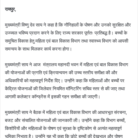
रायपुर,
मुख्यमंत्री विष्णु देव साय ने कहा है कि नौनिहालों के पोषण और उनको सुरक्षित और
उज्ज्वल भविष्य प्रदान करने के लिए राज्य सरकार पूर्णतः प्रतिबद्ध है। बच्चों के
समुचित विकास हेतु महिला एवं बाल विकास विभाग तथा स्वास्थ्य विभाग को आपसी
समन्वय के साथ मिलकर कार्य करना होगा।
मुख्यमंत्री साय ने आज मंत्रालय महानदी भवन में महिला एवं बाल विकास विभाग
की योजनाओं की प्रगति एवं क्रियान्वयन की उच्च स्तरीय समीक्षा की और
अधिकारियों को महत्वपूर्ण निर्देश दिए। उन्होंने कहा कि महिलाओं और बच्चों पर
केंद्रित योजनाओं की जिलेवार नियमित मॉनिटरिंग सचिव स्तर से की जाए तथा
आगामी कलेक्टर कॉन्फ्रेंस में इसकी गहन समीक्षा की जाएगी।
मुख्यमंत्री साय ने बैठक में महिला एवं बाल विकास विभाग की आधारभूत संरचना,
बजट और संचालित योजनाओं की जानकारी ली। उन्होंने कहा कि विभाग बच्चों,
किशोरियों और महिलाओं के पोषण एवं सुरक्षा के दृष्टिकोण से अत्यंत महत्वपूर्ण
भूमिका निभाता है। उन्होंने यह भी कहा कि छोटे बच्चों की देखभाल और पोषण