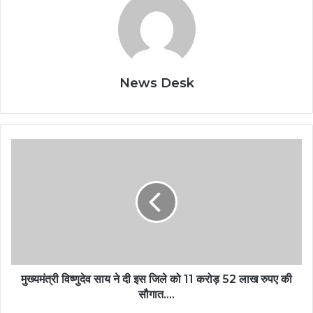
News Desk
मुख्यमंत्री विष्णुदेव साय ने दी इस जिले को 11 करोड़ 52 लाख रुपए की
सौगात….