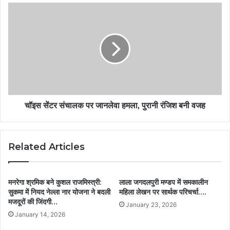
चॉइस सेंटर संचालक पर जानलेवा हमला, पुरानी रंजिश बनी वजह
Related Articles
मनरेगा श्रमिक बने कुशल राजमिस्त्री:
लाला जगदलपुरी मण्डप में समकालीन
सुकमा में नियद नेल्ला नार योजना ने बदली
महिला लेखन पर सार्थक परिचर्चा….
मजदूरों की जिंदगी…
January 23, 2026
January 14, 2026