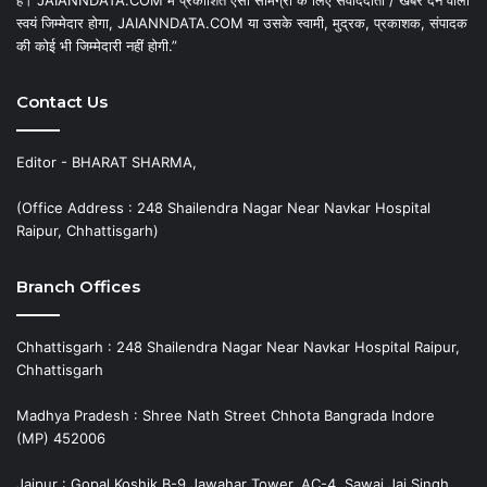
है। JAIANNDATA.COM में प्रकाशित ऐसी सामग्री के लिए संवाददाता / खबर देने वाला
स्वयं जिम्मेदार होगा, JAIANNDATA.COM या उसके स्वामी, मुद्रक, प्रकाशक, संपादक
की कोई भी जिम्मेदारी नहीं होगी.”
Contact Us
Editor - BHARAT SHARMA,
(Office Address : 248 Shailendra Nagar Near Navkar Hospital
Raipur, Chhattisgarh)
Branch Offices
Chhattisgarh : 248 Shailendra Nagar Near Navkar Hospital Raipur,
Chhattisgarh
Madhya Pradesh : Shree Nath Street Chhota Bangrada Indore
(MP) 452006
Jaipur : Gopal Koshik B-9 Jawahar Tower, AC-4, Sawai Jai Singh