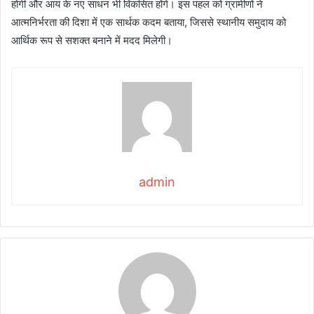
होगी और आय के नए साधन भी विकसित होंगे। इस पहल को ग्रामीणों ने
आत्मनिर्भरता की दिशा में एक सार्थक कदम बताया, जिससे स्थानीय समुदाय को
आर्थिक रूप से सशक्त बनाने में मदद मिलेगी।
admin