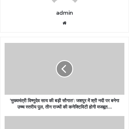
admin
Website
’मुख्यमंत्री विष्णुदेव साय की बड़ी सौगात’: जशपुर में श्री नदी पर बनेगा
उच्च स्तरीय पुल, तीन राज्यों की कनेक्टिविटी होगी मजबूत….