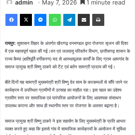
admin
May 7, 2026
1 minute read
Facebook
X
Messenger
WhatsApp
Telegram
Share via Email
Print
रायपुर:
सुशासन तिहार के अंतर्गत खैरागढ़ वनमण्डल द्वारा रोजगार सृजन की दिशा
में एक महत्वपूर्ण पहल की गई।वन एवं जलवायु परिवर्तन विभाग, छत्तीसगढ़ शासन के
राज्य कैम्पा (क्षतिपूर्ति वर्गीकरण) मद से आस्थामूलक कार्यों के लिए ग्राम आमगांव के
समाज प्रमुख श्री विष्णु ठाकरे को टेंट एवं बर्तन सामग्री प्रदाय की गई।
बीते दिनों यह सामग्री मुख्यमंत्री श्री विष्णु देव साय के करकमलों से सौंपे जाने पर
कार्यक्रम में उपस्थित ग्रामीणों में उत्साह का माहौल रहा। इस पहल का उद्देश्य
ग्रामीण स्तर पर सामाजिक एवं पारंपरिक आयोजनों के लिए आवश्यक संसाधन
उपलब्ध कराना और साथ ही स्थानीय स्तर पर रोजगार के अवसर बढ़ाना है।
समाज प्रमुख श्री विष्णु ठाकरे ने इस सहयोग के लिए मुख्यमंत्री के प्रति आभार
व्यक्त करते हुए कहा कि इससे गांव में सामाजिक कार्यक्रमों के आयोजन में सुविधा