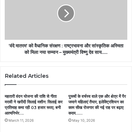
‘वंदे मातरम’ को वैधानिक संरक्षण : राष्ट्रभावना और सांस्कृतिक अस्मिता
को मिला नया सम्मान – मुख्यमंत्री विष्णु देव साय…..
Related Articles
महतारी वंदन योजना की राशि से गीता
पुरूषों के वर्चस्व वाले एक और क्षेत्र में पैर
मरावी ने खरीदी सिलाई मशीन: सिलाई कर
जमाने महिलाएं तैयार, इलेक्ट्रिशियन का
प्रतिमाह कमा रही 03 हजार रूपए, बनी
काम सीख रोजगार की नई राह पर बढ़ाए
आत्मनिर्भर….
कदम……
March 11, 2026
May 10, 2026