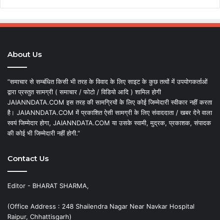
About Us
“समाचार से सम्बंधित किसी भी तरह के विवाद के लिए साइट के कुछ तत्वों में उपयोगकर्ताओं
द्वारा प्रस्तुत सामग्री ( समाचार / फोटो / विडियो आदि ) शामिल होगी
JAIANNDATA.COM इस तरह की सामग्रियों के लिए कोई जिम्मेदारी स्वीकार नहीं करता
है। JAIANNDATA.COM में प्रकाशित ऐसी सामग्री के लिए संवाददाता / खबर देने वाला
स्वयं जिम्मेदार होगा, JAIANNDATA.COM या उसके स्वामी, मुद्रक, प्रकाशक, संपादक
की कोई भी जिम्मेदारी नहीं होगी.”
Contact Us
Editor - BHARAT SHARMA,
(Office Address : 248 Shailendra Nagar Near Navkar Hospital
Raipur, Chhattisgarh)