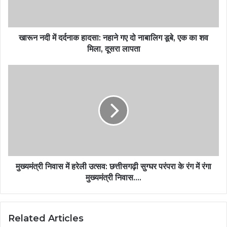
खारून नदी में दर्दनाक हादसा: नहाने गए दो नाबालिग डूबे, एक का शव
मिला, दूसरा लापता
मुख्यमंत्री निवास में हरेली उत्सव: छत्तीसगढ़ी सुग्घर परंपरा के रंग में रंगा
मुख्यमंत्री निवास….
Related Articles