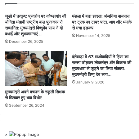
जूडो में उत्कृष्ट प्रदर्शन पर कोण्डागांव की
मंडला में बड़ा हादसा: अंजनिया बायपास
योगिता मंडावी राष्ट्रीय बाल पुरस्कार से
पर ट्रक का टायर फटा, आग और धमाके
सम्मानित: मुख्यमंत्री विष्णुदेव साय ने दी
से मचा हड़कंप
बधाई और शुभकामनाएं….
November 14, 2025
December 26, 2025
दंतेवाड़ा में 63 माओवादियों ने हिंसा का
रास्ता छोड़कर लोकतंत्र और विकास की
मुख्यधारा से जुड़ने का लिया संकल्प:
मुख्यमंत्री विष्णु देव साय…
January 9, 2026
मुख्यमंत्री अपने बचपन के स्कूली शिक्षक
से मिलकर हुए भाव विभोर
September 26, 2024
×