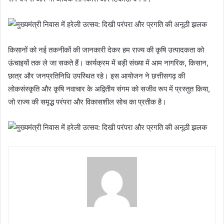
किसानों को नई तकनीकों की जानकारी देकर हम राज्य की कृषि उत्पादकता को
ऊंचाइयों तक ले जा सकते हैं। कार्यक्रम में बड़ी संख्या में आम नागरिक, किसान,
छात्र और जनप्रतिनिधि उपस्थित रहे। इस आयोजन ने छत्तीसगढ़ की
लोकसंस्कृति और कृषि नवाचार के अद्वितीय संगम को सजीव रूप में प्रस्तुत किया,
जो राज्य की समृद्ध परंपरा और विकासशील सोच का प्रतीक है।