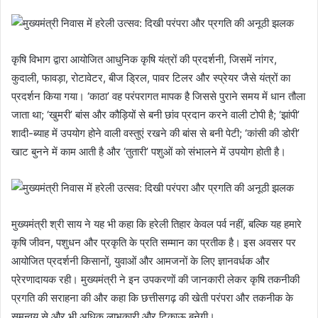
कृषि विभाग द्वारा आयोजित आधुनिक कृषि यंत्रों की प्रदर्शनी, जिसमें नांगर,
कुदाली, फावड़ा, रोटावेटर, बीज ड्रिल, पावर टिलर और स्प्रेयर जैसे यंत्रों का
प्रदर्शन किया गया। ‘काठा’ वह परंपरागत मापक है जिससे पुराने समय में धान तौला
जाता था; ‘खुमरी’ बांस और कौड़ियों से बनी छांव प्रदान करने वाली टोपी है; ‘झांपी’
शादी-ब्याह में उपयोग होने वाली वस्तुएं रखने की बांस से बनी पेटी; ‘कांसी की डोरी’
खाट बुनने में काम आती है और ‘तुतारी’ पशुओं को संभालने में उपयोग होती है।
मुख्यमंत्री श्री साय ने यह भी कहा कि हरेली तिहार केवल पर्व नहीं, बल्कि यह हमारे
कृषि जीवन, पशुधन और प्रकृति के प्रति सम्मान का प्रतीक है। इस अवसर पर
आयोजित प्रदर्शनी किसानों, युवाओं और आमजनों के लिए ज्ञानवर्धक और
प्रेरणादायक रही। मुख्यमंत्री ने इन उपकरणों की जानकारी लेकर कृषि तकनीकी
प्रगति की सराहना की और कहा कि छत्तीसगढ़ की खेती परंपरा और तकनीक के
समन्वय से और भी अधिक लाभकारी और टिकाऊ बनेगी।