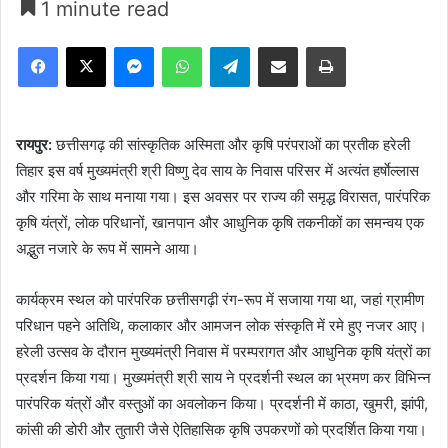
1 minute read
Facebook
X
Messenger
WhatsApp
Telegram
Share via Email
Print
रायपुर:
छत्तीसगढ़ की सांस्कृतिक अस्मिता और कृषि परंपराओं का प्रतीक हरेली
तिहार इस वर्ष मुख्यमंत्री श्री विष्णु देव साय के निवास परिसर में अत्यंत हर्षाेल्लास
और गरिमा के साथ मनाया गया। इस अवसर पर राज्य की समृद्ध विरासत, पारंपरिक
कृषि यंत्रों, लोक परिधानों, खानपान और आधुनिक कृषि तकनीकों का समन्वय एक
अद्भुत नजारे के रूप में सामने आया।
कार्यक्रम स्थल को पारंपरिक छत्तीसगढ़ी रंग-रूप में सजाया गया था, जहां ग्रामीण
परिधान पहने अतिथि, कलाकार और आमजन लोक संस्कृति में रमे हुए नजर आए।
हरेली उत्सव के दौरान मुख्यमंत्री निवास में परम्परागत और आधुनिक कृषि यंत्रों का
प्रदर्शन किया गया। मुख्यमंत्री श्री साय ने प्रदर्शनी स्थल का भ्रमण कर विभिन्न
पारंपरिक यंत्रों और वस्तुओं का अवलोकन किया। प्रदर्शनी में काठा, खुमरी, झांपी,
कांसी की डोरी और तुतारी जैसे ऐतिहासिक कृषि उपकरणों को प्रदर्शित किया गया।