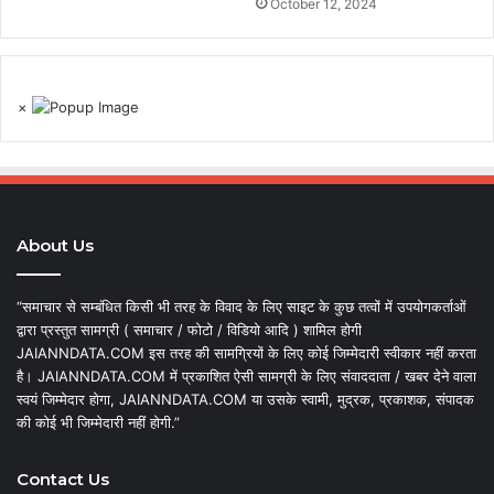
October 12, 2024
×
About Us
“समाचार से सम्बंधित किसी भी तरह के विवाद के लिए साइट के कुछ तत्वों में उपयोगकर्ताओं
द्वारा प्रस्तुत सामग्री ( समाचार / फोटो / विडियो आदि ) शामिल होगी
JAIANNDATA.COM इस तरह की सामग्रियों के लिए कोई जिम्मेदारी स्वीकार नहीं करता
है। JAIANNDATA.COM में प्रकाशित ऐसी सामग्री के लिए संवाददाता / खबर देने वाला
स्वयं जिम्मेदार होगा, JAIANNDATA.COM या उसके स्वामी, मुद्रक, प्रकाशक, संपादक
की कोई भी जिम्मेदारी नहीं होगी.”
Contact Us