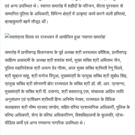
एवं अन्य उपस्थित थे। स्वागत समारोह में शहीदों के परिजन, वीरता पुरस्कार से
सम्मानित पुलिस के अधिकारी, विभिन्न क्षेत्रों में उत्कृष्ट कार्य करने वाली हस्तियां,
ब्रम्हकुमारी बहनें मौजूद थीं।
समारोह में छत्तीसगढ़ विधानसभा के पूर्व अध्यक्ष श्री धरमलाल कौशिक, छत्तीसगढ़
साहित्य अकादमी के अध्यक्ष श्री शशांक शर्मा, मुख्य सचिव श्री अमिताभ जैन,
पुलिस महानिदेशक श्री अरूण देव गौतम, अपर मुख्य सचिव श्रीमती रेणु पिल्ले,
श्री सुब्रत साहू, श्री मनोज पिंगुआ, मुख्यमंत्री के प्रमुख सचिव श्री सुबोध सिंह,
प्रमुख सचिव श्री सोनमणी बोरा राज्यपाल के सचिव श्री डॉ. सी. आर. प्रसन्ना,
मुख्यमंत्री के सचिव श्री पी. दयानंद, श्री बसवराजू एस, संचालक आदिम जाति
अनुसंधान एवं प्रशिक्षण श्रीमती हिना अनिमेष नेताम, राज्यपाल के विधिक
सलाहकार श्री भीष्म प्रसाद पाण्डेय, सहित वरिष्ठ प्रशासनिक अधिकारी, पुलिस के
वरिष्ठ अधिकारी, सेना के वरिष्ठ अधिकारीगण, विश्वविद्यालयों के कुलपति, प्रेस-
मीडिया कर्मी एवं अन्य गणमान्य नागरिक उपस्थित थे।