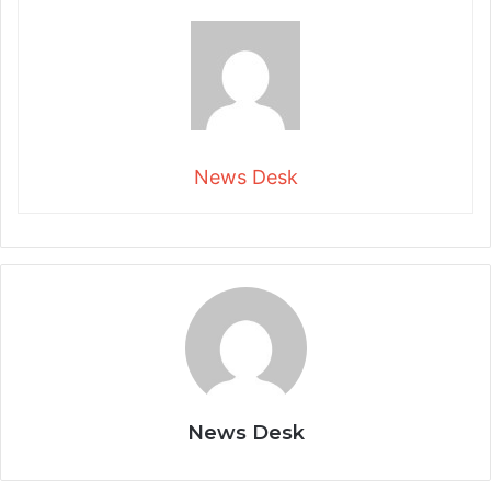
News Desk
News Desk