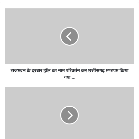
राजभवन के दरबार हॉल का नाम परिवर्तन कर छत्तीसगढ़ मण्डपम किया
गया….