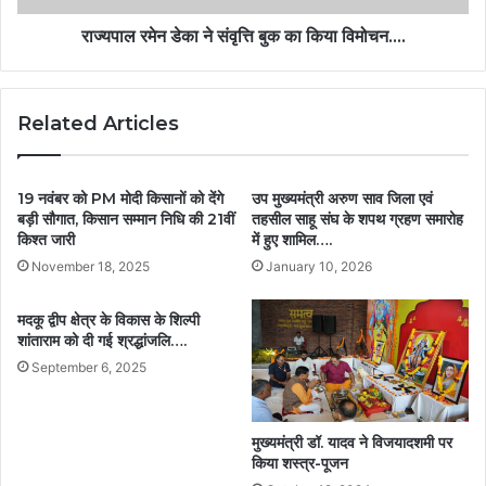
राज्यपाल रमेन डेका ने संवृत्ति बुक का किया विमोचन….
Related Articles
19 नवंबर को PM मोदी किसानों को देंगे
उप मुख्यमंत्री अरुण साव जिला एवं
बड़ी सौगात, किसान सम्मान निधि की 21वीं
तहसील साहू संघ के शपथ ग्रहण समारोह
किश्त जारी
में हुए शामिल….
November 18, 2025
January 10, 2026
मदकू द्वीप क्षेत्र के विकास के शिल्पी
शांताराम को दी गई श्रद्धांजलि….
September 6, 2025
मुख्यमंत्री डॉ. यादव ने विजयादशमी पर
किया शस्त्र-पूजन