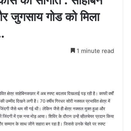
 विकास की सौगात : साहेबिन
और जुगसाय गोड को मिला
.
1 minute read
ावित क्षेत्र साहेबिनकछार में अब स्पष्ट बदलाव दिखलाई पड़ रही है। काफी वर्षों
ी उम्मीद दिखने लगी है। 70 वर्षीय गिरधर सोरी नक्सल प्रभावित क्षेत्र में
 जिंदगी जैसे थम सी गई थी। लेकिन जैसे ही क्षेत्र नक्सल मुक्त हुआ और
िंदगी में एक नया मोड़ आया। शिविर के दौरान उन्हें व्हीलचेयर प्रदान किया
र सम्मान के साथ जीने सहारा बन रहा है। जिससे उनके चेहरे पर स्पष्ट