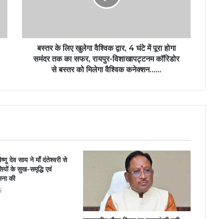
बस्तर के लिए खुलेगा वैश्विक द्वार, 4 घंटे में पूरा होगा
समंदर तक का सफर, रायपुर-विशाखापट्टनम कॉरिडोर
से बस्तर को मिलेगा वैश्विक कनेक्शन……
िष्णु देव साय ने माँ दंतेश्वरी से
यों के सुख-समृद्धि एवं
मना की
5