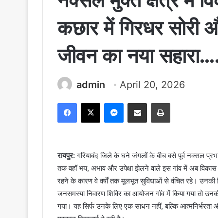
नक्सल मुक्त क्षेत्र में
कछार में गिरधर सोरी 
जीवन का नया सहारा….
admin
April 20, 2026
Facebook
X
Messenger
Share via Email
Print
रायपुर:
गरियाबंद जिले के घने जंगलों के बीच बसे पूर्व नक्सल प्रभ
तक वहॉ भय, अभाव और उपेक्षा झेलने वाले इस गांव में अब विकास क
रहने के कारण वे वर्षों तक मूलभूत सुविधाओं से वंचित रहे। उनकी
जनसमस्या निवारण शिविर का आयोजन गॉव में किया गया तो उनकी ज
गया। यह सिर्फ उनके लिए एक साधन नहीं, बल्कि आत्मनिर्भरता औ