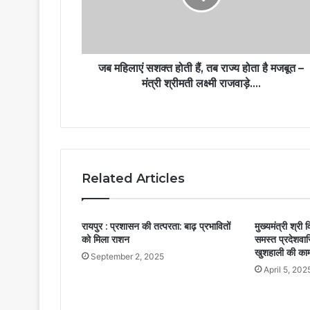
जब महिलाएं सशक्त होती हैं, तब राज्य होता है मजबूत –
मंत्री श्रीमती लक्ष्मी राजवाड़े….
Related Articles
रायपुर : प्रशासन की तत्परता: बाढ़ प्रभावितों
मुख्यमंत्री श्री व
को मिला राशन
समस्त प्रदेशवासि
खुशहाली की का
September 2, 2025
April 5, 202