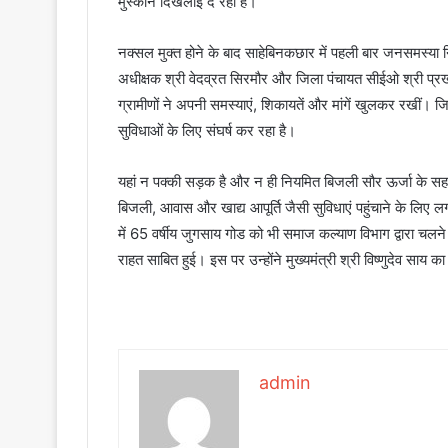
मुस्कान दिखलाई दे रही है।
नक्सल मुक्त होने के बाद साहेबिनकछार में पहली बार जनसमस्या
अधीक्षक श्री वेदव्रत सिरमौर और जिला पंचायत सीईओ श्री प्रख
ग्रामीणों ने अपनी समस्याएं, शिकायतें और मांगें खुलकर रखी
सुविधाओं के लिए संघर्ष कर रहा है।
यहां न पक्की सड़क है और न ही नियमित बिजली सौर ऊर्जा के सहारे
बिजली, आवास और खाद्य आपूर्ति जैसी सुविधाएं पहुंचाने के लिए ल
में 65 वर्षीय जुगसाय गोड को भी समाज कल्याण विभाग द्वारा चल
राहत साबित हुई। इस पर उन्होंने मुख्यमंत्री श्री विष्णुदेव साय 
admin