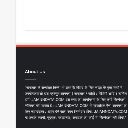
About Us
“समाचार से सम्बंधित किसी भी तरह के विवाद के लिए साइट के कुछ तत्वों में
उपयोगकर्ताओं द्वारा प्रस्तुत सामग्री ( समाचार / फोटो / विडियो आदि ) शामिल
होगी JAIANNDATA.COM इस तरह की सामग्रियों के लिए कोई जिम्मेदारी
स्वीकार नहीं करता है। JAIANNDATA.COM में प्रकाशित ऐसी सामग्री के
लिए संवाददाता / खबर देने वाला स्वयं जिम्मेदार होगा, JAIANNDATA.COM
या उसके स्वामी, मुद्रक, प्रकाशक, संपादक की कोई भी जिम्मेदारी नहीं होगी.”