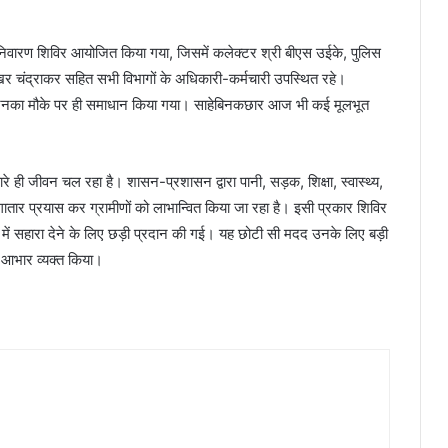
 निवारण शिविर आयोजित किया गया, जिसमें कलेक्टर श्री बीएस उईके, पुलिस
र चंद्राकर सहित सभी विभागों के अधिकारी-कर्मचारी उपस्थित रहे।
ं। जिनका मौके पर ही समाधान किया गया। साहेबिनकछार आज भी कई मूलभूत
 ही जीवन चल रहा है। शासन-प्रशासन द्वारा पानी, सड़क, शिक्षा, स्वास्थ्य,
गातार प्रयास कर ग्रामीणों को लाभान्वित किया जा रहा है। इसी प्रकार शिविर
ने में सहारा देने के लिए छड़ी प्रदान की गई। यह छोटी सी मदद उनके लिए बड़ी
का आभार व्यक्त किया।