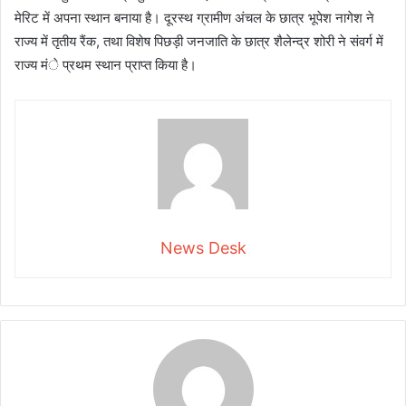
मेरिट में अपना स्थान बनाया है। दूरस्थ ग्रामीण अंचल के छात्र भूपेश नागेश ने
राज्य में तृतीय रैंक, तथा विशेष पिछड़ी जनजाति के छात्र शैलेन्द्र शोरी ने संवर्ग में
राज्य मंे प्रथम स्थान प्राप्त किया है।
News Desk