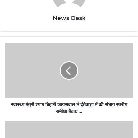
News Desk
स्वास्थ्य मंत्री श्याम बिहारी जायसवाल ने दंतेवाड़ा में की संभाग स्तरीय
समीक्षा बैठक….