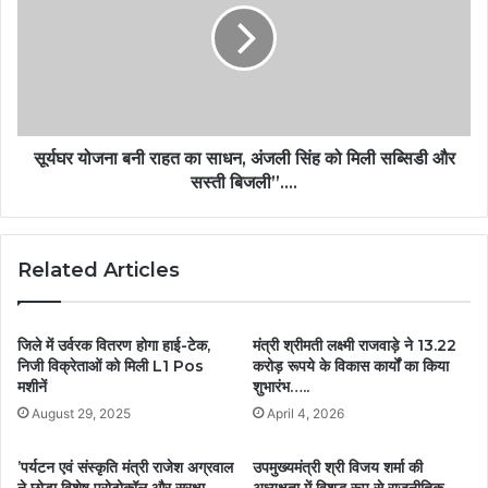
सूर्यघर योजना बनी राहत का साधन, अंजली सिंह को मिली सब्सिडी और
सस्ती बिजली”….
Related Articles
जिले में उर्वरक वितरण होगा हाई-टेक,
मंत्री श्रीमती लक्ष्मी राजवाड़े ने 13.22
निजी विक्रेताओं को मिली L1 Pos
करोड़ रूपये के विकास कार्यों का किया
मशीनें
शुभारंभ…..
August 29, 2025
April 4, 2026
’पर्यटन एवं संस्कृति मंत्री राजेश अग्रवाल
उपमुख्यमंत्री श्री विजय शर्मा की