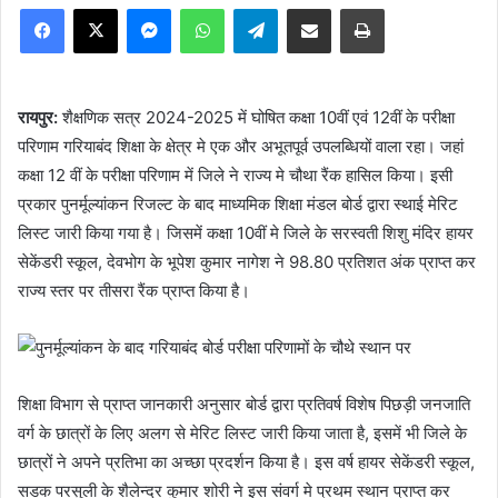
Facebook
X
Messenger
WhatsApp
Telegram
Share via Email
Print
रायपुर:
शैक्षणिक सत्र 2024-2025 में घोषित कक्षा 10वीं एवं 12वीं के परीक्षा
परिणाम गरियाबंद शिक्षा के क्षेत्र मे एक और अभूतपूर्व उपलब्धियों वाला रहा। जहां
कक्षा 12 वीं के परीक्षा परिणाम में जिले ने राज्य मे चौथा रैंक हासिल किया। इसी
प्रकार पुनर्मूल्यांकन रिजल्ट के बाद माध्यमिक शिक्षा मंडल बोर्ड द्वारा स्थाई मेरिट
लिस्ट जारी किया गया है। जिसमें कक्षा 10वीं मे जिले के सरस्वती शिशु मंदिर हायर
सेकेंडरी स्कूल, देवभोग के भूपेश कुमार नागेश ने 98.80 प्रतिशत अंक प्राप्त कर
राज्य स्तर पर तीसरा रैंक प्राप्त किया है।
शिक्षा विभाग से प्राप्त जानकारी अनुसार बोर्ड द्वारा प्रतिवर्ष विशेष पिछड़ी जनजाति
वर्ग के छात्रों के लिए अलग से मेरिट लिस्ट जारी किया जाता है, इसमें भी जिले के
छात्रों ने अपने प्रतिभा का अच्छा प्रदर्शन किया है। इस वर्ष हायर सेकेंडरी स्कूल,
सडक परसुली के शैलेन्द्र कुमार शोरी ने इस संवर्ग मे प्रथम स्थान प्राप्त कर