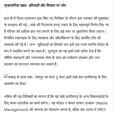
प्रशासनिक पहल- हरियाली और विस्तार पर जोर
हाल ही में जिला प्रशासन द्वारा किए गए निरीक्षण के दौरान इस नवाचार की मुक्तकंठ
से सराहना की गई। पार्क की निरंतरता बनाए रखने के लिए महत्वपूर्ण निर्णय लिए गए
हैं परिसर को अधिक हरा-भरा बनाने के लिए बड़े स्तर पर वृक्षारोपण किया जाएगा।
नियमित रखरखाव के लिए स्वच्छता और सौंदर्यीकरण के लिए समर्पित टीम की
व्यवस्था की गई है। जन- सुविधाओं का विस्तार कर इसे एक राज्य स्तरीय मॉडल के
रूप में स्थापित करने का लक्ष्य है। दुलदुला का यह इको पार्क संदेश देता है कि
सीमित संसाधनों और रचनात्मक सोच के साथ हम पर्यावरण संरक्षण और जन-
कल्याण का शानदार समन्वय कर सकते हैं।
भविष्य की राह विशेषज्ञों का मानना है कि यह पार्क छत्तीसगढ़ के अन्य विकासखंडों के
लिए श्पथ-प्रदर्शक का कार्य करेगा। यह मॉडल न केवल कचरा प्रबंधन (Waste
Management) की समस्या का समाधान करता है, बल्कि कम लागत में पर्यटन