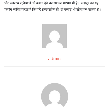
और स्वास्थ्य सुविधाओं को बढ़ावा देने का सशक्त माध्यम भी है। जशपुर का यह
प्रयोग साबित करता है कि यदि इच्छाशक्ति हो, तो कबाड़ भी सोना बन सकता है।
admin