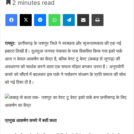
2 minutes read
Facebook
X
Messenger
WhatsApp
Telegram
Share via Email
Print
रायपुर:
छत्तीसगढ़ के जशपुर जिले ने स्वच्छता और सृजनात्मकता की एक नई
इबारत लिखी है। दुलदुला जनपद पंचायत के पास विकसित किया गया इको पार्क
आज न केवल आकर्षण का केंद्र है, बल्कि वेस्ट टू बेस्ट (कबाड़ से जुगाड़) की
अवधारणा को सार्थक करने वाला एक सफल मॉडल बनकर उभरा है। अनुपयोगी
कचरे को सौंदर्य में बदलकर इस पार्क ने पर्यावरण संरक्षण के प्रति समाज की सोच
को नई दिशा दी है।
प्रमुख आकर्षण कचरे में बसी कला