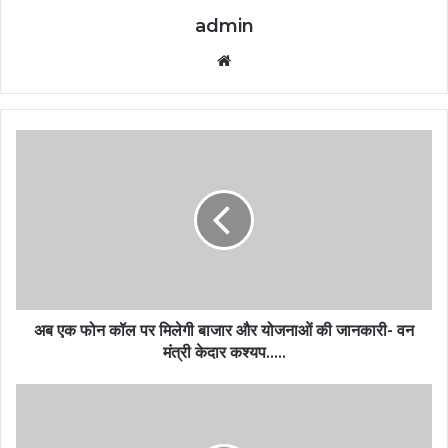
admin
Website
अब एक फोन कॉल पर मिलेगी बाजार और योजनाओं की जानकारी- वन
मंत्री केदार कश्यप…..