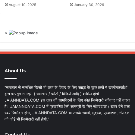
August 10, 2025
January 30, 2026
×
About Us
“समाचार से सम्बंधित किसी भी तरह के विवाद के लिए साइट के कुछ तत्वों में उपयोगकर्ताओं
द्वारा प्रस्तुत सामग्री ( समाचार / फोटो / विडियो आदि ) शामिल होगी
JAIANNDATA.COM इस तरह की सामग्रियों के लिए कोई जिम्मेदारी स्वीकार नहीं करता
है। JAIANNDATA.COM में प्रकाशित ऐसी सामग्री के लिए संवाददाता / खबर देने वाला
स्वयं जिम्मेदार होगा, JAIANNDATA.COM या उसके स्वामी, मुद्रक, प्रकाशक, संपादक
की कोई भी जिम्मेदारी नहीं होगी.”
Contact Us