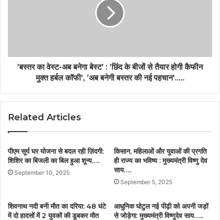
’बस्तर का वेस्ट-अब बनेगा बेस्ट’ : ’छिंद के बीजों से तैयार होगी कैफीन
मुक्त हर्बल कॉफी’, ’अब बनेगी बस्तर की नई पहचान’…..
Related Articles
पीएम सूर्य घर योजना से बदल रही ज़िंदगी:
किसान, महिलाओं और युवाओं की प्रगति
शिशिर का बिजली का बिल हुआ शून्य….
ही राज्य का भविष्य : मुख्यमंत्री विष्णु देव
साय….
September 10, 2025
September 5, 2025
शिवनाथ नदी बनी मौत का दरिया: 48 घंटे
आधुनिक घोटुल नई पीढ़ी को अपनी जड़ों
में दो हादसों में 2 युवकों की डूबकर मौत
से जोड़ेगा: मुख्यमंत्री विष्णुदेव साय…..