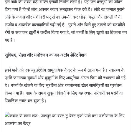
इस पार्क की सबसे बड़ी शक्ति इसकी निर्माण शैली है। यहाँ उन वस्तुओं को जीवन
दिया गया है जिन्हें लोग अक्सर बेकार समझकर फेंक देते हैं। लोहे का कमाल पुराने
लोहे के कबाड़ और मशीनरी पार्ट्स का उपयोग कर घोड़ा, मयूर और तितली जैसी
सजीव व आकर्षक कलाकृतियाँ गढ़ी गई हैं। पुराने और घिसे हुए टायरों को चटकीले
रंगों से सजाकर झूलों में तब्दील किया गया है, जो बच्चों के लिए खुशी का ठिकाना बन
गए हैं।
सुविधाएं, सेहत और मनोरंजन का वन-स्टॉप डेस्टिनेशन
इको पार्क को एक बहुउद्देशीय सामुदायिक केंद्र के रूप में ढाला गया है। स्वास्थ्य के
प्रति जागरूक युवाओं और बुजुर्गों के लिए आधुनिक ओपन जिम की स्थापना की गई
है। बच्चों के खेलने के लिए सुरक्षित और रचनात्मक खेल सामग्रियों का प्रबंधन
किया गया है। शाम के समय सुकून बिताने के लिए यह स्थान परिवारों का पसंदीदा
पिकनिक स्पॉट बन चुका है।